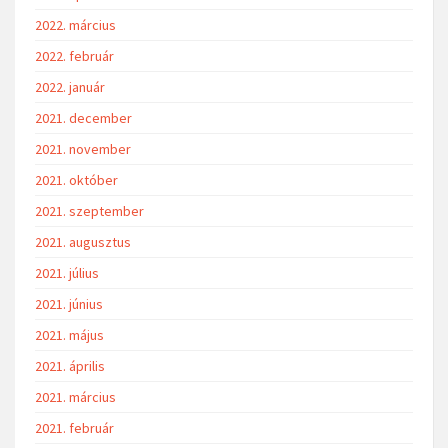
2022. március
2022. február
2022. január
2021. december
2021. november
2021. október
2021. szeptember
2021. augusztus
2021. július
2021. június
2021. május
2021. április
2021. március
2021. február