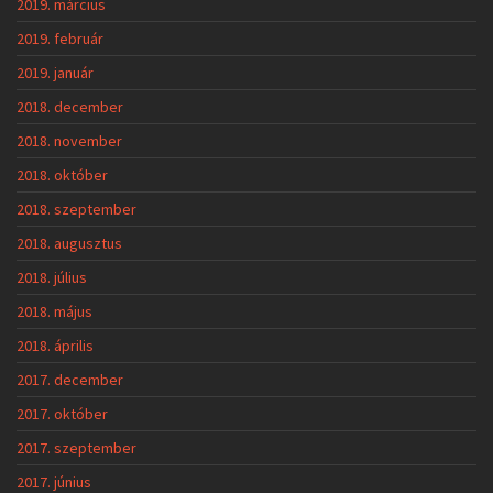
2019. március
2019. február
2019. január
2018. december
2018. november
2018. október
2018. szeptember
2018. augusztus
2018. július
2018. május
2018. április
2017. december
2017. október
2017. szeptember
2017. június