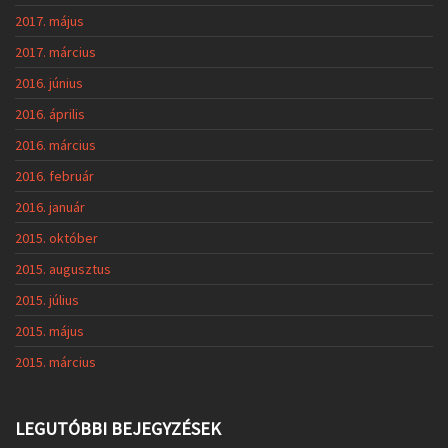
2017. május
2017. március
2016. június
2016. április
2016. március
2016. február
2016. január
2015. október
2015. augusztus
2015. július
2015. május
2015. március
LEGUTÓBBI BEJEGYZÉSEK