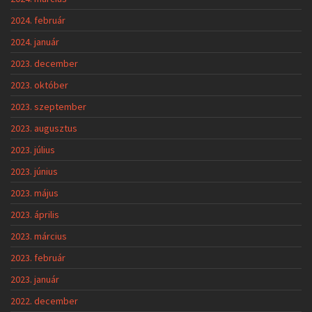
2024. február
2024. január
2023. december
2023. október
2023. szeptember
2023. augusztus
2023. július
2023. június
2023. május
2023. április
2023. március
2023. február
2023. január
2022. december