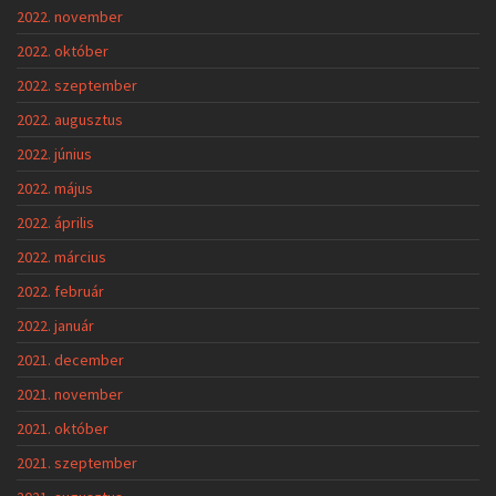
2022. november
2022. október
2022. szeptember
2022. augusztus
2022. június
2022. május
2022. április
2022. március
2022. február
2022. január
2021. december
2021. november
2021. október
2021. szeptember