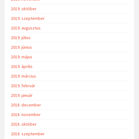
2019. október
2019. szeptember
2019. augusztus
2019. július
2019. június
2019. május
2019. április
2019. március
2019. február
2019. január
2018. december
2018. november
2018. október
2018. szeptember