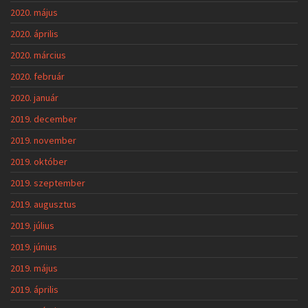
2020. május
2020. április
2020. március
2020. február
2020. január
2019. december
2019. november
2019. október
2019. szeptember
2019. augusztus
2019. július
2019. június
2019. május
2019. április