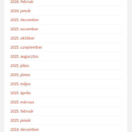
2026. február
2026. január
2025. december
2025. november
2025. október
2025. szeptember
2025. augusztus
2025. július
2025. június
2025. május
2025. április
2025. március
2025. február
2025. január
2024. december