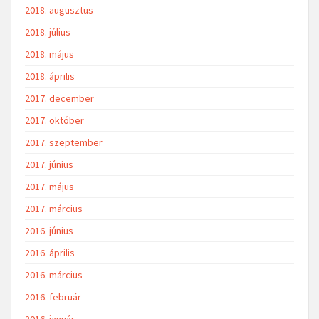
2018. augusztus
2018. július
2018. május
2018. április
2017. december
2017. október
2017. szeptember
2017. június
2017. május
2017. március
2016. június
2016. április
2016. március
2016. február
2016. január