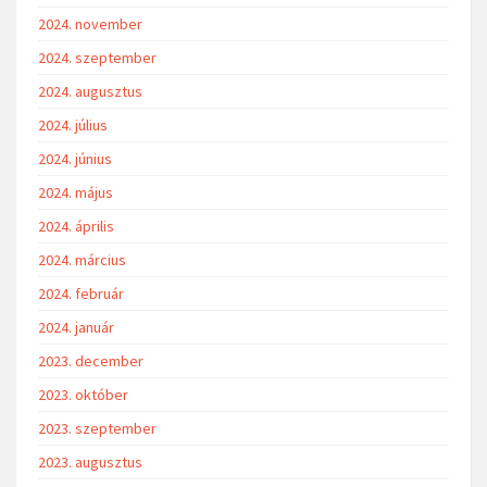
2024. november
2024. szeptember
2024. augusztus
2024. július
2024. június
2024. május
2024. április
2024. március
2024. február
2024. január
2023. december
2023. október
2023. szeptember
2023. augusztus