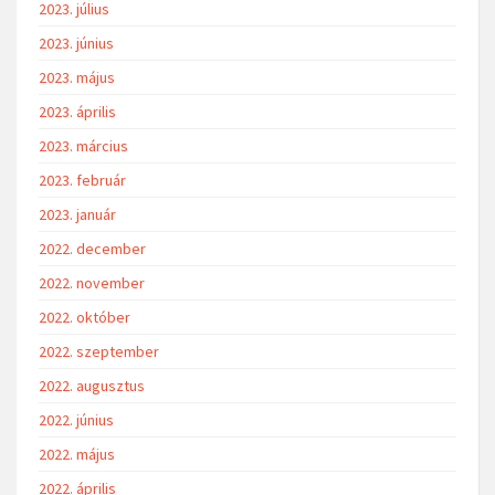
2023. július
2023. június
2023. május
2023. április
2023. március
2023. február
2023. január
2022. december
2022. november
2022. október
2022. szeptember
2022. augusztus
2022. június
2022. május
2022. április