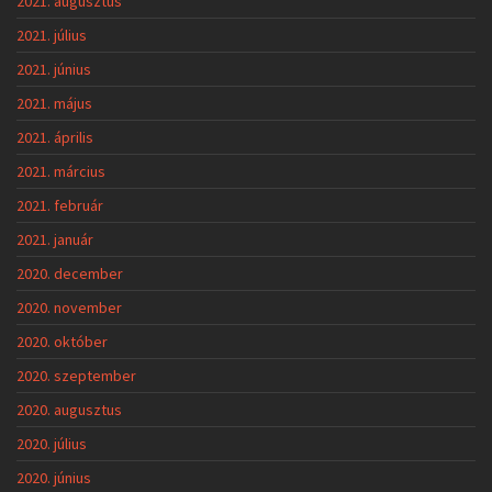
2021. augusztus
2021. július
2021. június
2021. május
2021. április
2021. március
2021. február
2021. január
2020. december
2020. november
2020. október
2020. szeptember
2020. augusztus
2020. július
2020. június