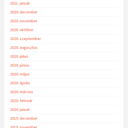
2021. január
2020. december
2020. november
2020. október
2020. szeptember
2020. augusztus
2020. július
2020. június
2020. május
2020. április
2020. március
2020. február
2020. január
2019. december
2019. november