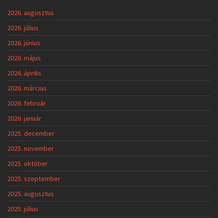
2026. augusztus
2026. július
2026. június
2026. május
2026. április
2026. március
2026. február
2026. január
2025. december
2025. november
2025. október
2025. szeptember
2025. augusztus
2025. július