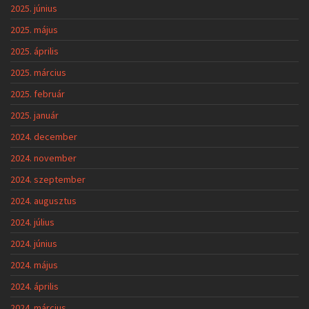
2025. június
2025. május
2025. április
2025. március
2025. február
2025. január
2024. december
2024. november
2024. szeptember
2024. augusztus
2024. július
2024. június
2024. május
2024. április
2024. március