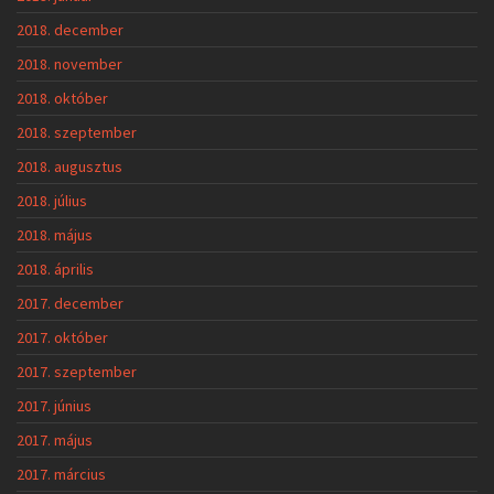
2018. december
2018. november
2018. október
2018. szeptember
2018. augusztus
2018. július
2018. május
2018. április
2017. december
2017. október
2017. szeptember
2017. június
2017. május
2017. március