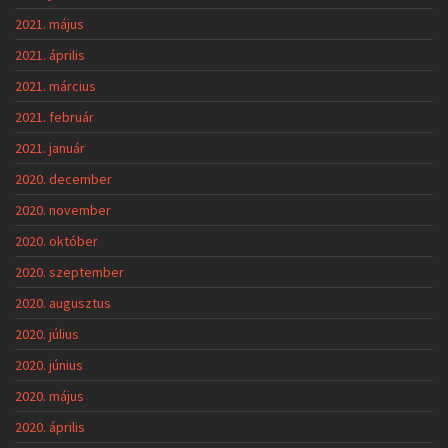
2021. május
2021. április
2021. március
2021. február
2021. január
2020. december
2020. november
2020. október
2020. szeptember
2020. augusztus
2020. július
2020. június
2020. május
2020. április