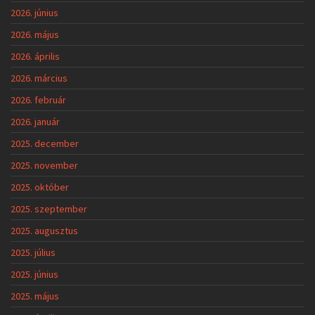
2026. június
2026. május
2026. április
2026. március
2026. február
2026. január
2025. december
2025. november
2025. október
2025. szeptember
2025. augusztus
2025. július
2025. június
2025. május