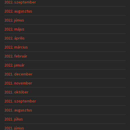
2022. szeptember
2022. augusztus
2022. június
2022. május
2022. április
2022. március
2022. február
2022. január
2021. december
2021. november
2021. október
2021. szeptember
2021. augusztus
2021. július
2021. június