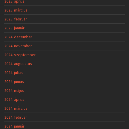
2025. április
2025. március
2025. február
2025. január
2024. december
2024. november
2024. szeptember
2024. augusztus
2024. július
2024. június
2024. május
2024. április
2024. március
2024. február
2024. január