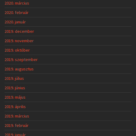
2020. március
2020. február
2020. január
2019. december
2019. november
2019. október
2019. szeptember
2019. augusztus
2019. július
2019. június
2019. május
2019. április
2019. március
2019. február
2019. január