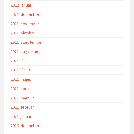
2022. január
2021. december
2021. november
2021. október
2021. szeptember
2021. augusztus
2021. július
2021. június
2021. május
2021. április
2021. március
2021. február
2021. január
2020. december