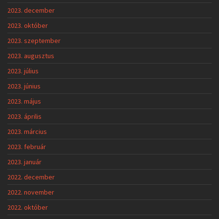
2023. december
2023. október
2023. szeptember
2023. augusztus
2023. július
2023. június
2023. május
2023. április
2023. március
2023. február
2023. január
2022. december
2022. november
2022. október