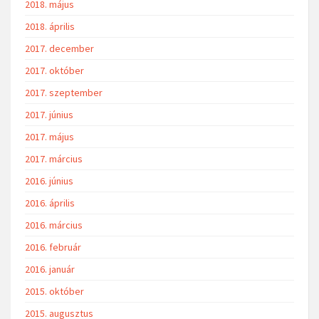
2018. május
2018. április
2017. december
2017. október
2017. szeptember
2017. június
2017. május
2017. március
2016. június
2016. április
2016. március
2016. február
2016. január
2015. október
2015. augusztus