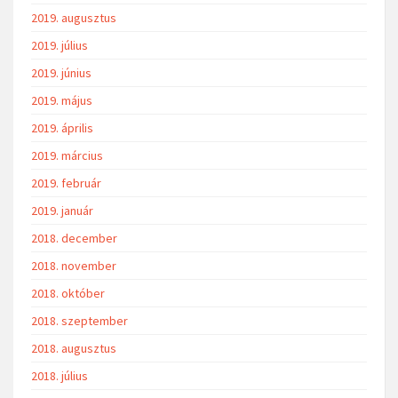
2019. augusztus
2019. július
2019. június
2019. május
2019. április
2019. március
2019. február
2019. január
2018. december
2018. november
2018. október
2018. szeptember
2018. augusztus
2018. július