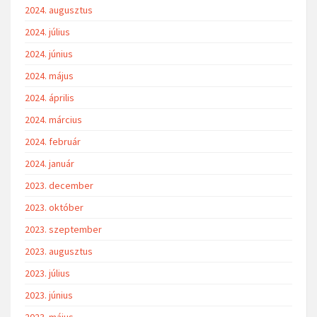
2024. augusztus
2024. július
2024. június
2024. május
2024. április
2024. március
2024. február
2024. január
2023. december
2023. október
2023. szeptember
2023. augusztus
2023. július
2023. június
2023. május