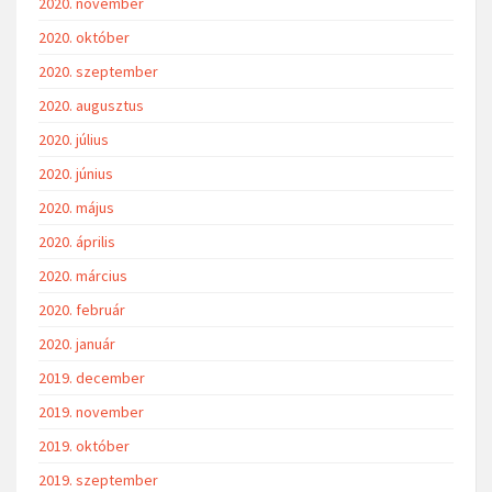
2020. november
2020. október
2020. szeptember
2020. augusztus
2020. július
2020. június
2020. május
2020. április
2020. március
2020. február
2020. január
2019. december
2019. november
2019. október
2019. szeptember