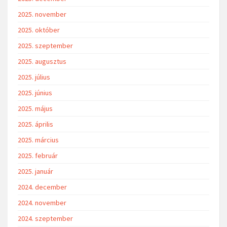
2025. november
2025. október
2025. szeptember
2025. augusztus
2025. július
2025. június
2025. május
2025. április
2025. március
2025. február
2025. január
2024. december
2024. november
2024. szeptember