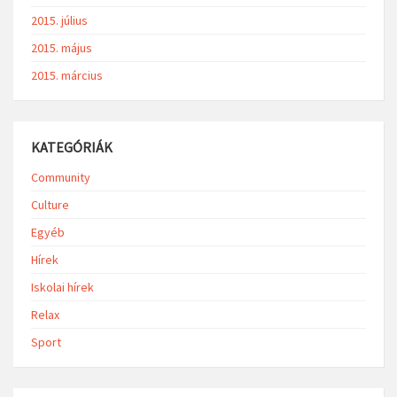
2015. július
2015. május
2015. március
KATEGÓRIÁK
Community
Culture
Egyéb
Hírek
Iskolai hírek
Relax
Sport