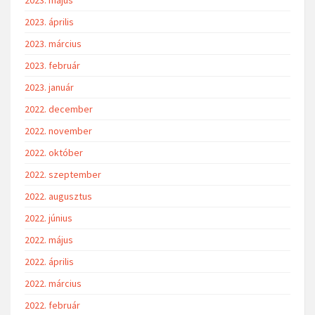
2023. április
2023. március
2023. február
2023. január
2022. december
2022. november
2022. október
2022. szeptember
2022. augusztus
2022. június
2022. május
2022. április
2022. március
2022. február