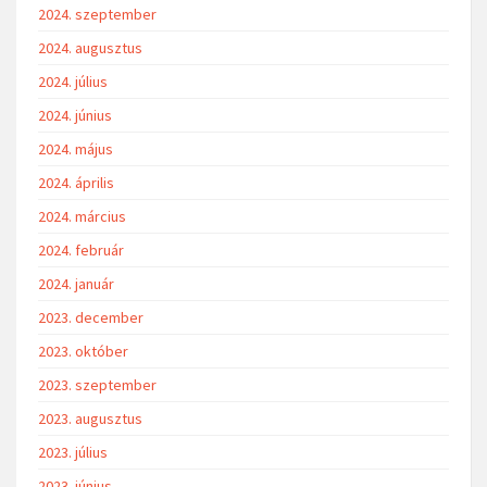
2024. szeptember
2024. augusztus
2024. július
2024. június
2024. május
2024. április
2024. március
2024. február
2024. január
2023. december
2023. október
2023. szeptember
2023. augusztus
2023. július
2023. június