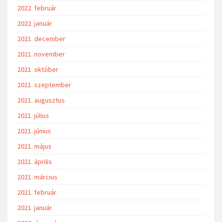
2022. február
2022. január
2021. december
2021. november
2021. október
2021. szeptember
2021. augusztus
2021. július
2021. június
2021. május
2021. április
2021. március
2021. február
2021. január