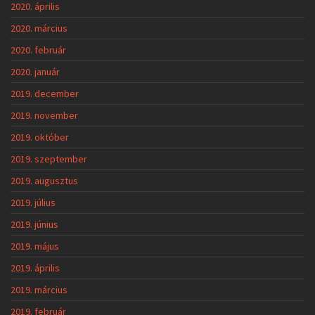
2020. április
2020. március
2020. február
2020. január
2019. december
2019. november
2019. október
2019. szeptember
2019. augusztus
2019. július
2019. június
2019. május
2019. április
2019. március
2019. február