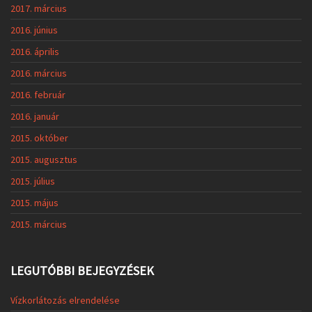
2017. március
2016. június
2016. április
2016. március
2016. február
2016. január
2015. október
2015. augusztus
2015. július
2015. május
2015. március
LEGUTÓBBI BEJEGYZÉSEK
Vízkorlátozás elrendelése