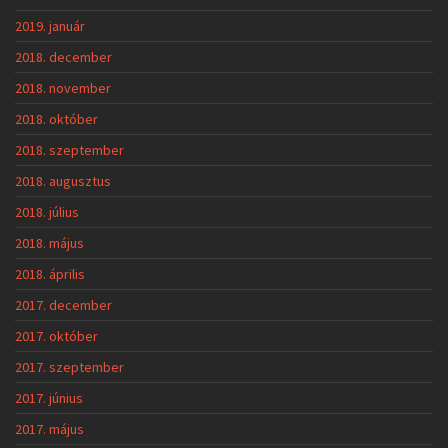
2019. január
2018. december
2018. november
2018. október
2018. szeptember
2018. augusztus
2018. július
2018. május
2018. április
2017. december
2017. október
2017. szeptember
2017. június
2017. május