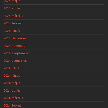
2025. május
2025. április
2025. március
2025. február
2025. január
2024. december
2024. november
2024. szeptember
2024. augusztus
2024. július
2024. június
2024. május
2024. április
2024. március
2024. február