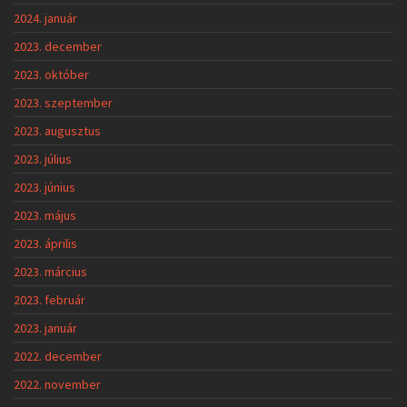
2024. január
2023. december
2023. október
2023. szeptember
2023. augusztus
2023. július
2023. június
2023. május
2023. április
2023. március
2023. február
2023. január
2022. december
2022. november