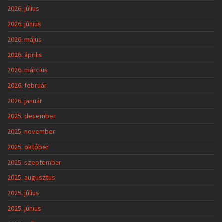
2026. július
2026. június
2026. május
2026. április
2026. március
2026. február
2026. január
2025. december
2025. november
2025. október
2025. szeptember
2025. augusztus
2025. július
2025. június