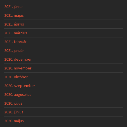
2021. június
2021. május
2021. április
2021. március
2021. február
2021. január
2020. december
2020. november
2020. október
2020. szeptember
2020. augusztus
2020. július
2020. június
2020. május