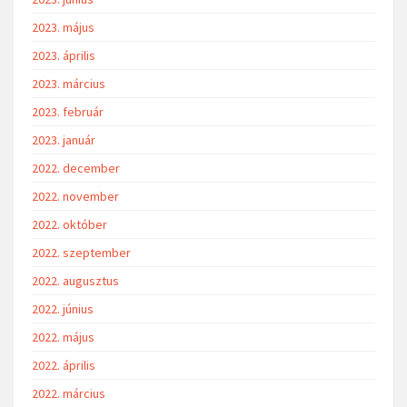
2023. május
2023. április
2023. március
2023. február
2023. január
2022. december
2022. november
2022. október
2022. szeptember
2022. augusztus
2022. június
2022. május
2022. április
2022. március