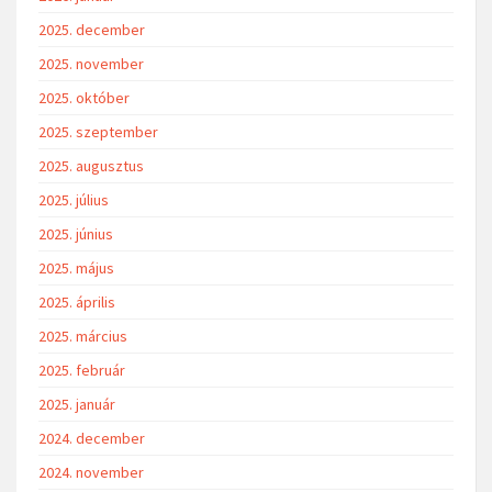
2025. december
2025. november
2025. október
2025. szeptember
2025. augusztus
2025. július
2025. június
2025. május
2025. április
2025. március
2025. február
2025. január
2024. december
2024. november