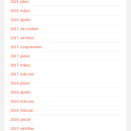
2018. július
2018. május
2018. április
2017. december
2017. október
2017. szeptember
2017. június
2017. május
2017. március
2016. június
2016. április
2016. március
2016. február
2016. január
2015. október