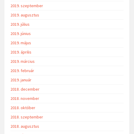
2019. szeptember
2019. augusztus
2019. július
2019. június
2019. május
2019. április
2019. március
2019. február
2019. január
2018. december
2018. november
2018. október
2018. szeptember
2018. augusztus