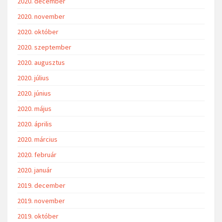
2020. december
2020. november
2020. október
2020. szeptember
2020. augusztus
2020. július
2020. június
2020. május
2020. április
2020. március
2020. február
2020. január
2019. december
2019. november
2019. október