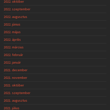
2022. október
2022. szeptember
2022. augusztus
2022. június
2022. május
2022. április
2022. március
2022. február
2022. január
2021. december
2021. november
2021. október
2021. szeptember
2021. augusztus
2021. július