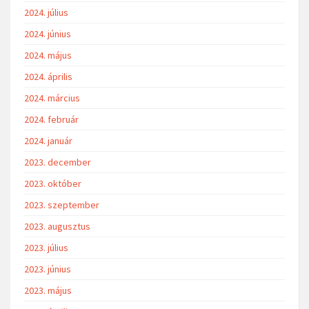
2024. július
2024. június
2024. május
2024. április
2024. március
2024. február
2024. január
2023. december
2023. október
2023. szeptember
2023. augusztus
2023. július
2023. június
2023. május