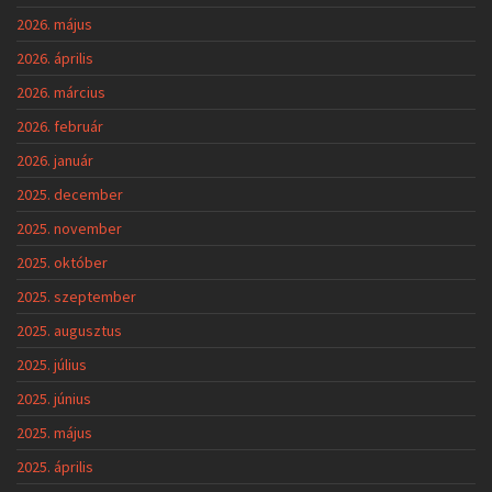
2026. május
2026. április
2026. március
2026. február
2026. január
2025. december
2025. november
2025. október
2025. szeptember
2025. augusztus
2025. július
2025. június
2025. május
2025. április