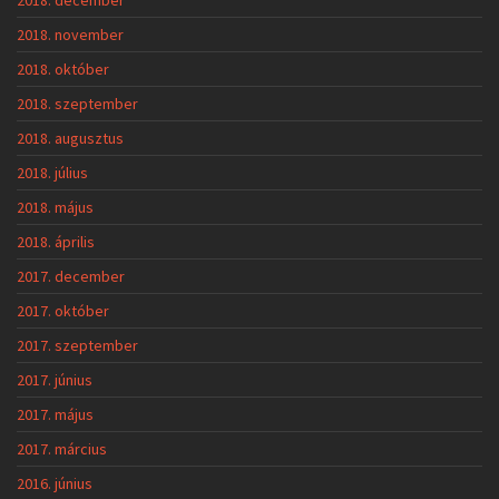
2018. november
2018. október
2018. szeptember
2018. augusztus
2018. július
2018. május
2018. április
2017. december
2017. október
2017. szeptember
2017. június
2017. május
2017. március
2016. június