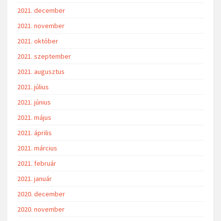
2021. december
2021. november
2021. október
2021. szeptember
2021. augusztus
2021. július
2021. június
2021. május
2021. április
2021. március
2021. február
2021. január
2020. december
2020. november