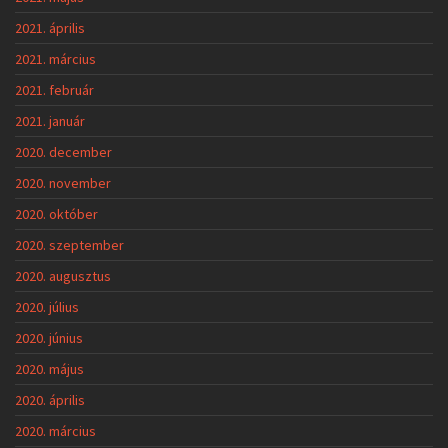
2021. április
2021. március
2021. február
2021. január
2020. december
2020. november
2020. október
2020. szeptember
2020. augusztus
2020. július
2020. június
2020. május
2020. április
2020. március