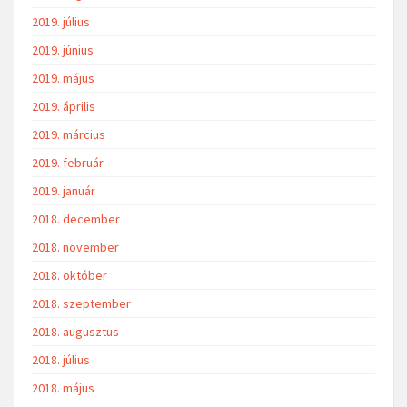
2019. július
2019. június
2019. május
2019. április
2019. március
2019. február
2019. január
2018. december
2018. november
2018. október
2018. szeptember
2018. augusztus
2018. július
2018. május