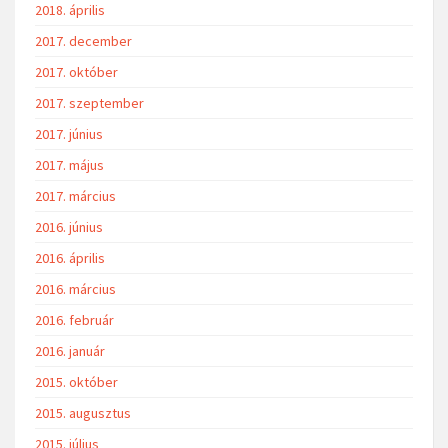
2018. április
2017. december
2017. október
2017. szeptember
2017. június
2017. május
2017. március
2016. június
2016. április
2016. március
2016. február
2016. január
2015. október
2015. augusztus
2015. július