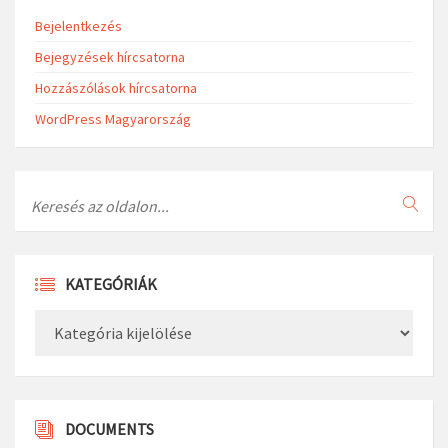
Bejelentkezés
Bejegyzések hírcsatorna
Hozzászólások hírcsatorna
WordPress Magyarország
Search
KATEGÓRIÁK
Kategóriák
DOCUMENTS