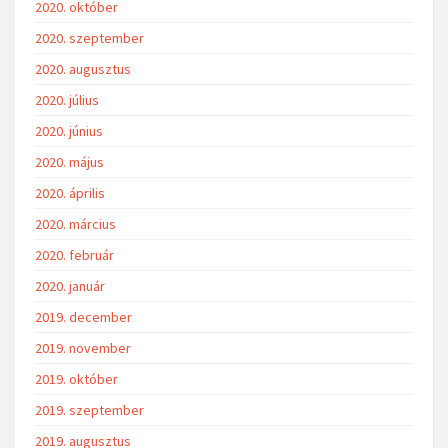
2020. október
2020. szeptember
2020. augusztus
2020. július
2020. június
2020. május
2020. április
2020. március
2020. február
2020. január
2019. december
2019. november
2019. október
2019. szeptember
2019. augusztus