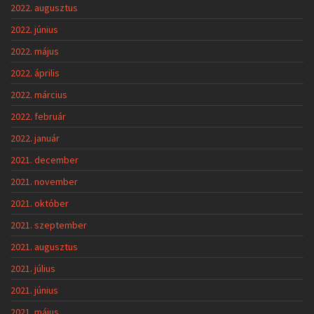
2022. augusztus
2022. június
2022. május
2022. április
2022. március
2022. február
2022. január
2021. december
2021. november
2021. október
2021. szeptember
2021. augusztus
2021. július
2021. június
2021. május