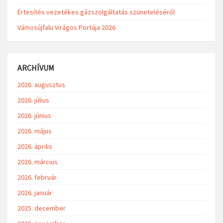
Értesítés vezetékes gázszolgáltatás szüneteléséről
Vámosújfalu Virágos Portája 2026
ARCHÍVUM
2026. augusztus
2026. július
2026. június
2026. május
2026. április
2026. március
2026. február
2026. január
2025. december