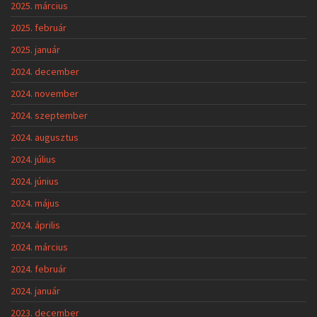
2025. március
2025. február
2025. január
2024. december
2024. november
2024. szeptember
2024. augusztus
2024. július
2024. június
2024. május
2024. április
2024. március
2024. február
2024. január
2023. december