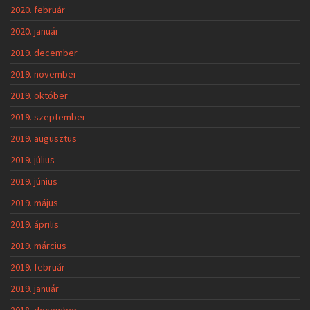
2020. február
2020. január
2019. december
2019. november
2019. október
2019. szeptember
2019. augusztus
2019. július
2019. június
2019. május
2019. április
2019. március
2019. február
2019. január
2018. december