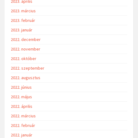
2023. április
2023. március
2023. február
2023. január
2022. december
2022. november
2022. október
2022. szeptember
2022. augusztus
2022. június
2022. május
2022. április
2022. március
2022. február
2022. január