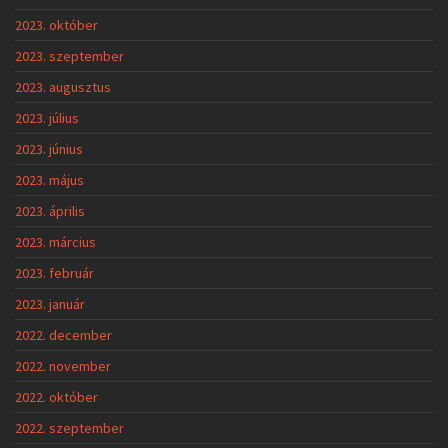
2023. október
2023. szeptember
2023. augusztus
2023. július
2023. június
2023. május
2023. április
2023. március
2023. február
2023. január
2022. december
2022. november
2022. október
2022. szeptember