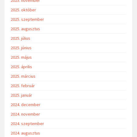
2025. november
2025. október
2025. szeptember
2025. augusztus
2025. július
2025. június
2025. május
2025. április
2025. március
2025. február
2025. január
2024. december
2024. november
2024. szeptember
2024. augusztus