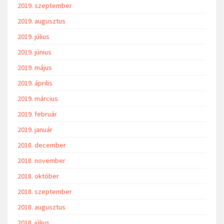
2019. szeptember
2019. augusztus
2019. július
2019. június
2019. május
2019. április
2019. március
2019. február
2019. január
2018. december
2018. november
2018. október
2018. szeptember
2018. augusztus
2018. július