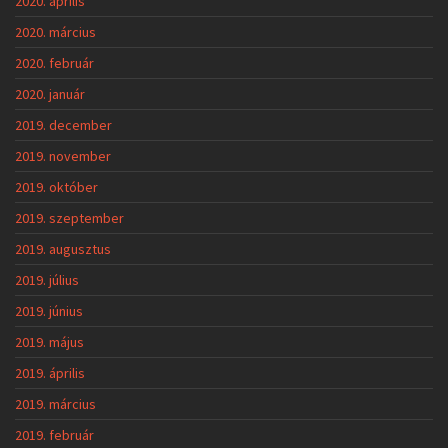
2020. április
2020. március
2020. február
2020. január
2019. december
2019. november
2019. október
2019. szeptember
2019. augusztus
2019. július
2019. június
2019. május
2019. április
2019. március
2019. február