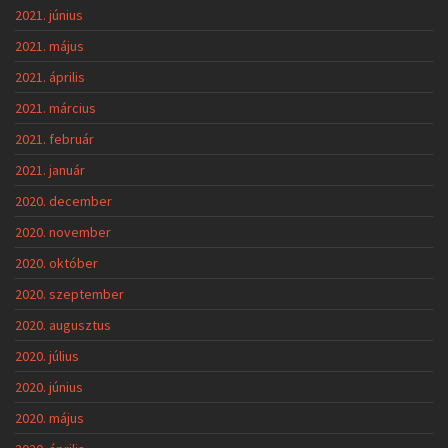
2021. június
2021. május
2021. április
2021. március
2021. február
2021. január
2020. december
2020. november
2020. október
2020. szeptember
2020. augusztus
2020. július
2020. június
2020. május