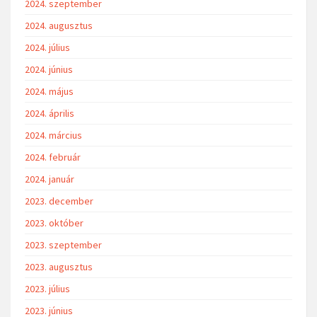
2024. szeptember
2024. augusztus
2024. július
2024. június
2024. május
2024. április
2024. március
2024. február
2024. január
2023. december
2023. október
2023. szeptember
2023. augusztus
2023. július
2023. június