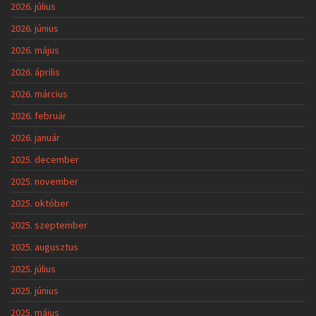
2026. július
2026. június
2026. május
2026. április
2026. március
2026. február
2026. január
2025. december
2025. november
2025. október
2025. szeptember
2025. augusztus
2025. július
2025. június
2025. május