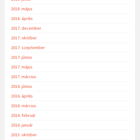
2018. május
2018. április
2017. december
2017. október
2017. szeptember
2017. június
2017. május
2017. március
2016. június
2016. április
2016. március
2016. február
2016. január
2015. október