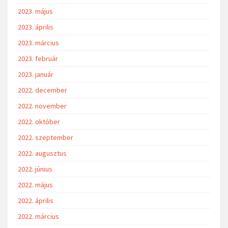
2023. május
2023. április
2023. március
2023. február
2023. január
2022. december
2022. november
2022. október
2022. szeptember
2022. augusztus
2022. június
2022. május
2022. április
2022. március