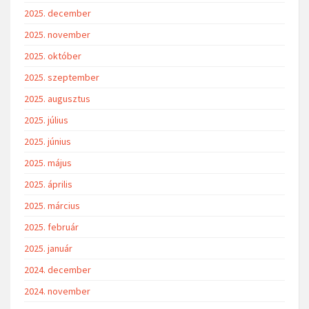
2025. december
2025. november
2025. október
2025. szeptember
2025. augusztus
2025. július
2025. június
2025. május
2025. április
2025. március
2025. február
2025. január
2024. december
2024. november