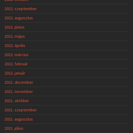
2022. szeptember
2022. augusztus
2022. június
2022. május
2022. április
2022. március
2022. február
2022. január
2021. december
2021. november
2021. október
2021. szeptember
2021. augusztus
2021. július