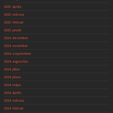
2025. április
2025. március
2025. február
2025. január
2024. december
2024. november
2024. szeptember
2024. augusztus
2024. július
2024. június
2024. május
2024. április
2024. március
2024. február