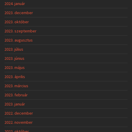
2024. január
2023. december
2023. október
2023. szeptember
2023. augusztus
2023. július
2023. június
2023. május
2023. április
2023. március
2023. február
2023. január
2022. december
2022. november
2022. október