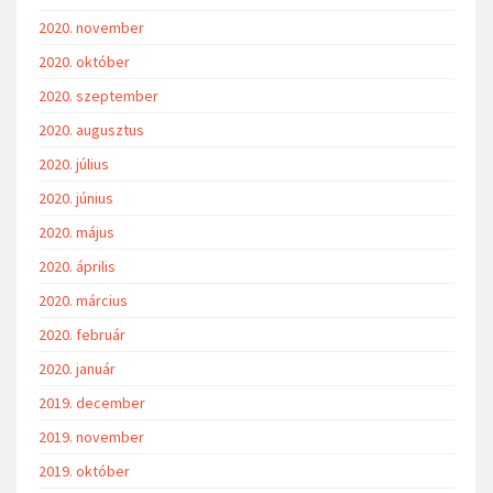
2020. november
2020. október
2020. szeptember
2020. augusztus
2020. július
2020. június
2020. május
2020. április
2020. március
2020. február
2020. január
2019. december
2019. november
2019. október