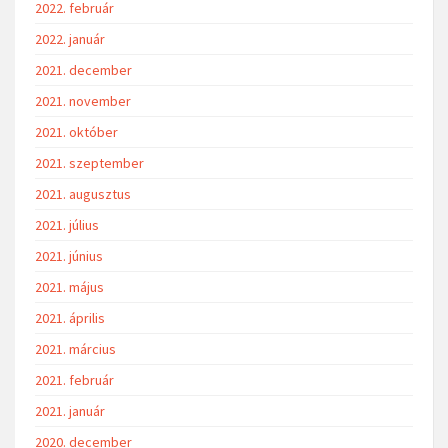
2022. február
2022. január
2021. december
2021. november
2021. október
2021. szeptember
2021. augusztus
2021. július
2021. június
2021. május
2021. április
2021. március
2021. február
2021. január
2020. december