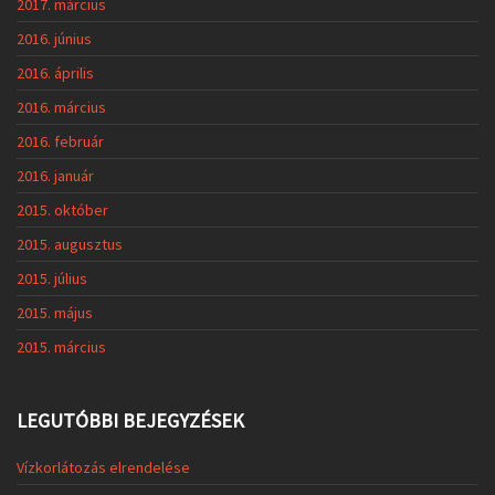
2017. március
2016. június
2016. április
2016. március
2016. február
2016. január
2015. október
2015. augusztus
2015. július
2015. május
2015. március
LEGUTÓBBI BEJEGYZÉSEK
Vízkorlátozás elrendelése