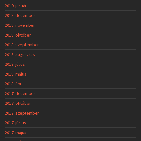
2019. január
2018. december
2018. november
2018. október
2018. szeptember
2018. augusztus
2018. július
2018. május
2018. április
2017. december
2017. október
2017. szeptember
2017. június
2017. május