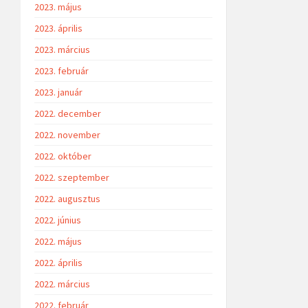
2023. május
2023. április
2023. március
2023. február
2023. január
2022. december
2022. november
2022. október
2022. szeptember
2022. augusztus
2022. június
2022. május
2022. április
2022. március
2022. február