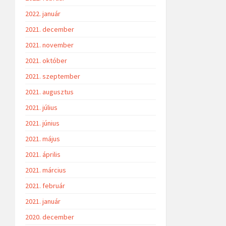
2022. január
2021. december
2021. november
2021. október
2021. szeptember
2021. augusztus
2021. július
2021. június
2021. május
2021. április
2021. március
2021. február
2021. január
2020. december