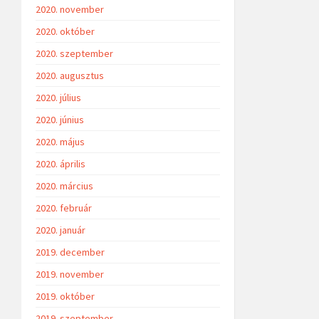
2020. november
2020. október
2020. szeptember
2020. augusztus
2020. július
2020. június
2020. május
2020. április
2020. március
2020. február
2020. január
2019. december
2019. november
2019. október
2019. szeptember