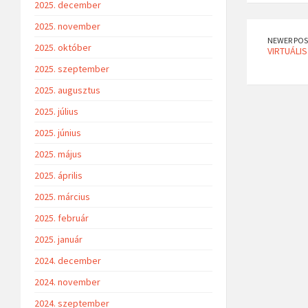
2025. december
2025. november
NEWER POS
2025. október
VIRTUÁLI
2025. szeptember
2025. augusztus
2025. július
2025. június
2025. május
2025. április
2025. március
2025. február
2025. január
2024. december
2024. november
2024. szeptember