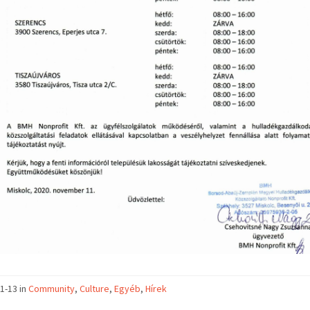
1-13 in
Community
,
Culture
,
Egyéb
,
Hírek