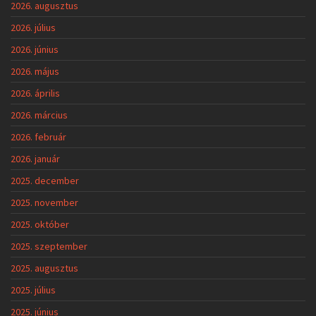
2026. augusztus
2026. július
2026. június
2026. május
2026. április
2026. március
2026. február
2026. január
2025. december
2025. november
2025. október
2025. szeptember
2025. augusztus
2025. július
2025. június