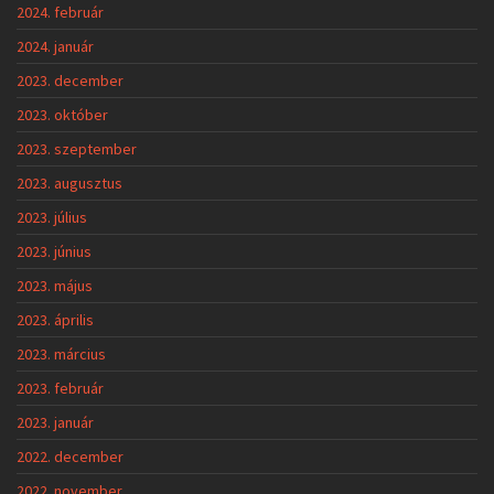
2024. február
2024. január
2023. december
2023. október
2023. szeptember
2023. augusztus
2023. július
2023. június
2023. május
2023. április
2023. március
2023. február
2023. január
2022. december
2022. november