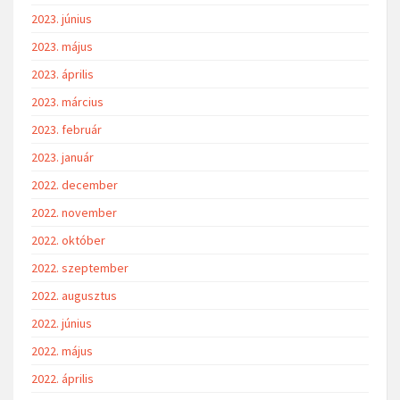
2023. június
2023. május
2023. április
2023. március
2023. február
2023. január
2022. december
2022. november
2022. október
2022. szeptember
2022. augusztus
2022. június
2022. május
2022. április