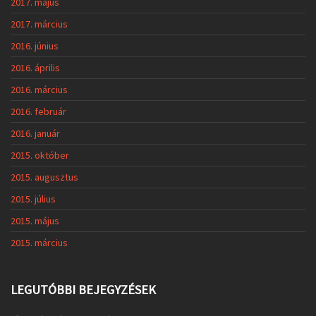
2017. május
2017. március
2016. június
2016. április
2016. március
2016. február
2016. január
2015. október
2015. augusztus
2015. július
2015. május
2015. március
LEGUTÓBBI BEJEGYZÉSEK