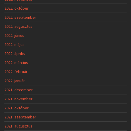
2022. október
2022. szeptember
2022. augusztus
2022. június
2022. május
2022. április
2022. március
2022. február
2022. január
2021. december
2021. november
2021. október
2021. szeptember
2021. augusztus