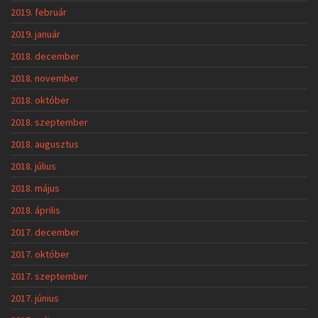
2019. február
2019. január
2018. december
2018. november
2018. október
2018. szeptember
2018. augusztus
2018. július
2018. május
2018. április
2017. december
2017. október
2017. szeptember
2017. június