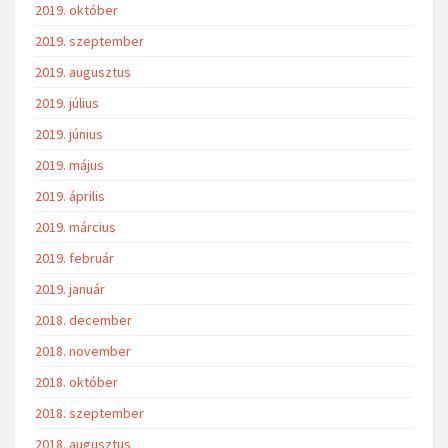
2019. október
2019. szeptember
2019. augusztus
2019. július
2019. június
2019. május
2019. április
2019. március
2019. február
2019. január
2018. december
2018. november
2018. október
2018. szeptember
2018. augusztus