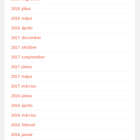
2018. július
2018. május
2018. április
2017. december
2017. október
2017. szeptember
2017. június
2017. május
2017. március
2016. június
2016. április
2016. március
2016. február
2016. január