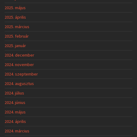
2025. május
2025. április
2025. március
2025. február
2025. január
2024. december
2024. november
2024. szeptember
2024. augusztus
2024. július
2024. június
2024. május
2024. április
2024. március