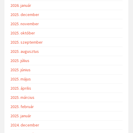
2026. január
2025. december
2025. november
2025. október
2025. szeptember
2025. augusztus
2025. július
2025. június
2025. május
2025. április
2025. március
2025. február
2025. január
2024. december