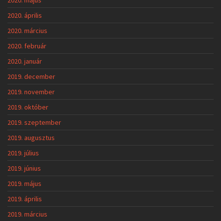
2020. április
2020. március
2020. február
2020. január
2019. december
2019. november
2019. október
2019. szeptember
2019. augusztus
2019. július
2019. június
2019. május
2019. április
2019. március