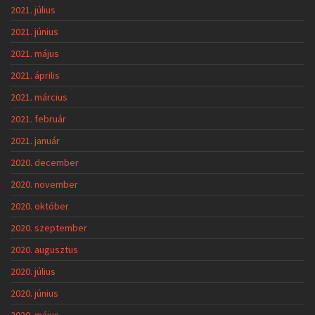
2021. július
2021. június
2021. május
2021. április
2021. március
2021. február
2021. január
2020. december
2020. november
2020. október
2020. szeptember
2020. augusztus
2020. július
2020. június
2020. május