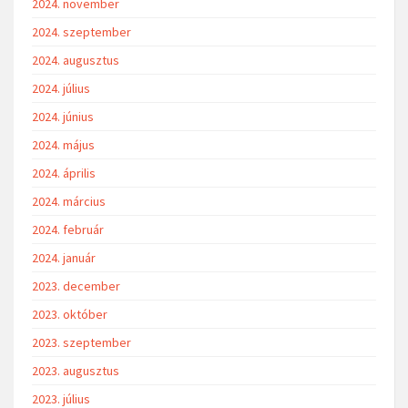
2024. november
2024. szeptember
2024. augusztus
2024. július
2024. június
2024. május
2024. április
2024. március
2024. február
2024. január
2023. december
2023. október
2023. szeptember
2023. augusztus
2023. július