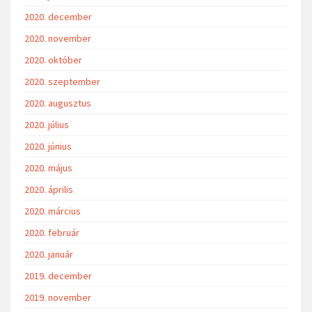
2020. december
2020. november
2020. október
2020. szeptember
2020. augusztus
2020. július
2020. június
2020. május
2020. április
2020. március
2020. február
2020. január
2019. december
2019. november