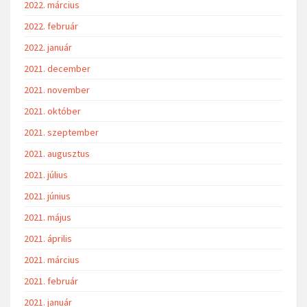
2022. március
2022. február
2022. január
2021. december
2021. november
2021. október
2021. szeptember
2021. augusztus
2021. július
2021. június
2021. május
2021. április
2021. március
2021. február
2021. január