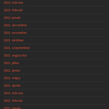
2022. március
2022. február
2022. január
2021. december
2021. november
2021. október
2021. szeptember
2021. augusztus
2021. július
2021. június
2021. május
2021. április
2021. március
2021. február
2021. január