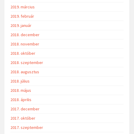
2019. március
2019. február
2019. január
2018. december
2018. november
2018. október
2018. szeptember
2018. augusztus
2018. július
2018. május
2018. április
2017. december
2017. október
2017. szeptember