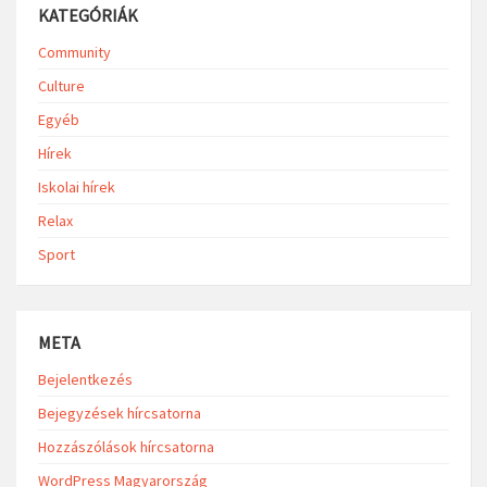
KATEGÓRIÁK
Community
Culture
Egyéb
Hírek
Iskolai hírek
Relax
Sport
META
Bejelentkezés
Bejegyzések hírcsatorna
Hozzászólások hírcsatorna
WordPress Magyarország