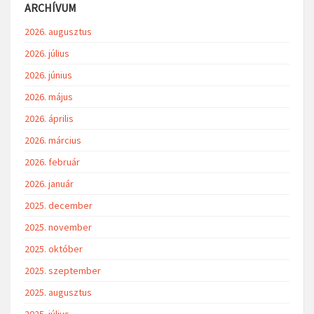
ARCHÍVUM
2026. augusztus
2026. július
2026. június
2026. május
2026. április
2026. március
2026. február
2026. január
2025. december
2025. november
2025. október
2025. szeptember
2025. augusztus