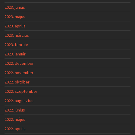
2023. június
2023. május
2023. április
2023. március
2023. február
2023. január
2022. december
2022. november
2022. október
2022. szeptember
2022. augusztus
2022. június
2022. május
2022. április