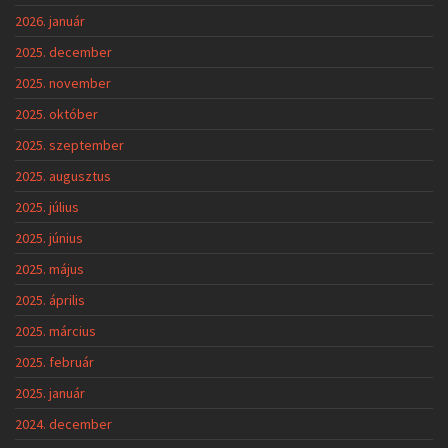
2026. január
2025. december
2025. november
2025. október
2025. szeptember
2025. augusztus
2025. július
2025. június
2025. május
2025. április
2025. március
2025. február
2025. január
2024. december