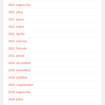
2021. augusztus
2021. július
2021. június
2021. május
2021. április
2021. március
2021. február
2021. január
2020. december
2020. november
2020. október
2020. szeptember
2020. augusztus
2020. július