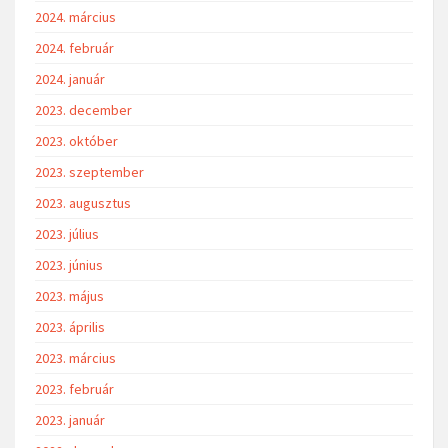
2024. március
2024. február
2024. január
2023. december
2023. október
2023. szeptember
2023. augusztus
2023. július
2023. június
2023. május
2023. április
2023. március
2023. február
2023. január