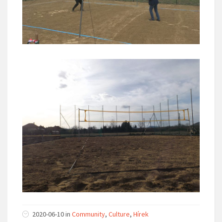
2020-06-10 in
Community
,
Culture
,
Hírek