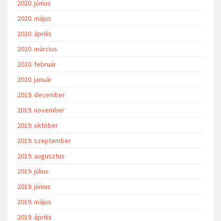
2020. június
2020. május
2020. április
2020. március
2020. február
2020. január
2019. december
2019. november
2019. október
2019. szeptember
2019. augusztus
2019. július
2019. június
2019. május
2019. április