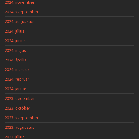
2024. november
2024. szeptember
2024. augusztus
2024. július
2024. június
2024. május
2024. április
2024. március
2024. február
2024. január
2023. december
2023. október
2023. szeptember
2023. augusztus
2023. július