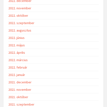
2022. december
2022. november
2022. október
2022. szeptember
2022. augusztus
2022. június
2022. május
2022. április
2022. március
2022. február
2022. január
2021. december
2021. november
2021. október
2021. szeptember