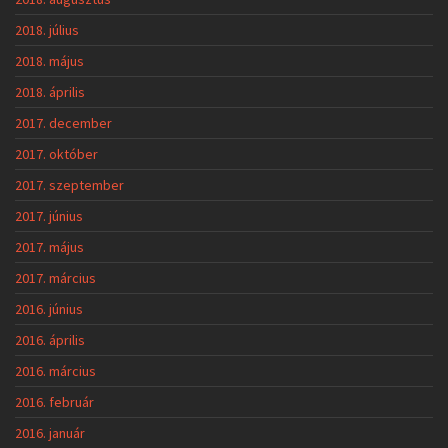
2018. július
2018. május
2018. április
2017. december
2017. október
2017. szeptember
2017. június
2017. május
2017. március
2016. június
2016. április
2016. március
2016. február
2016. január