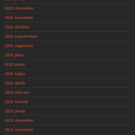
2020. december
2020. november
2020. október
2020. szeptember
2020. augusztus
2020. július
2020. június
2020. május
2020. április
2020. március
2020. február
2020. január
2019. december
2019. november