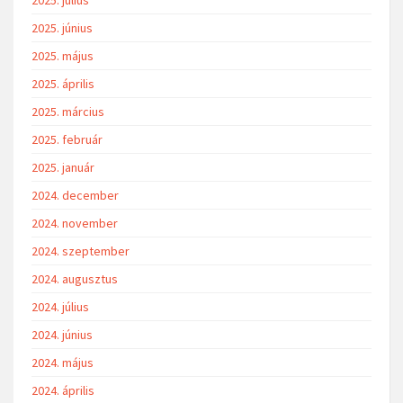
2025. július
2025. június
2025. május
2025. április
2025. március
2025. február
2025. január
2024. december
2024. november
2024. szeptember
2024. augusztus
2024. július
2024. június
2024. május
2024. április