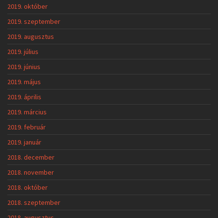
2019. október
2019. szeptember
2019. augusztus
2019. július
2019. június
2019. május
2019. április
2019. március
2019. február
2019. január
2018. december
2018. november
2018. október
2018. szeptember
2018. augusztus