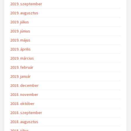
2019. szeptember
2019. augusztus
2019. július
2019. június
2019. május
2019. április
2019. március
2019. február
2019. január
2018. december
2018. november
2018. október
2018. szeptember
2018. augusztus
2018. július