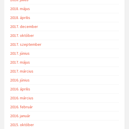
2018. május
2018. április
2017. december
2017. október
2017. szeptember
2017. június
2017. május
2017. március
2016. június
2016. április
2016. március
2016. február
2016. január
2015. október