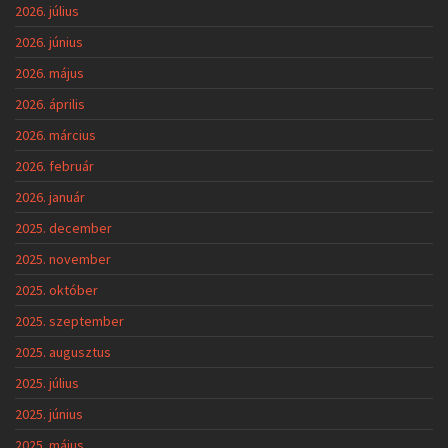
2026. július
2026. június
2026. május
2026. április
2026. március
2026. február
2026. január
2025. december
2025. november
2025. október
2025. szeptember
2025. augusztus
2025. július
2025. június
2025. május