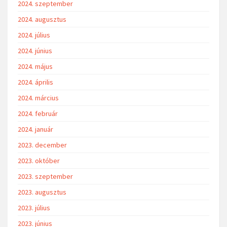
2024. szeptember
2024. augusztus
2024. július
2024. június
2024. május
2024. április
2024. március
2024. február
2024. január
2023. december
2023. október
2023. szeptember
2023. augusztus
2023. július
2023. június