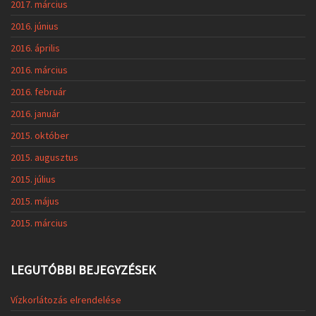
2017. március
2016. június
2016. április
2016. március
2016. február
2016. január
2015. október
2015. augusztus
2015. július
2015. május
2015. március
LEGUTÓBBI BEJEGYZÉSEK
Vízkorlátozás elrendelése