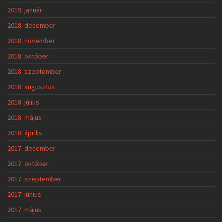
2019. január
2018. december
2018. november
2018. október
2018. szeptember
2018. augusztus
2018. július
2018. május
2018. április
2017. december
2017. október
2017. szeptember
2017. június
2017. május