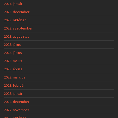
2024. január
2023. december
2023. október
2023. szeptember
2023. augusztus
2023. július
2023. június
2023. május
2023. április
2023. március
2023. február
2023. január
2022. december
2022. november
2022. október