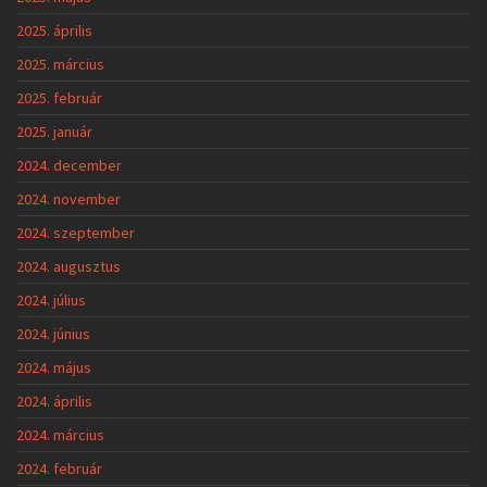
2025. április
2025. március
2025. február
2025. január
2024. december
2024. november
2024. szeptember
2024. augusztus
2024. július
2024. június
2024. május
2024. április
2024. március
2024. február