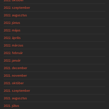
2022. szeptember
2022. augusztus
2022. június
2022. május
2022. április
2022. március
2022. február
2022. január
2021. december
2021. november
2021. október
2021. szeptember
2021. augusztus
2021. július