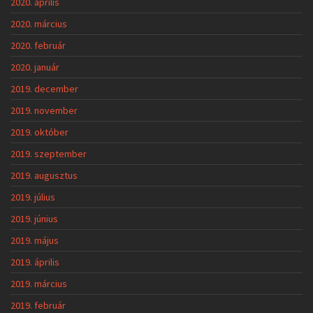
2020. április
2020. március
2020. február
2020. január
2019. december
2019. november
2019. október
2019. szeptember
2019. augusztus
2019. július
2019. június
2019. május
2019. április
2019. március
2019. február