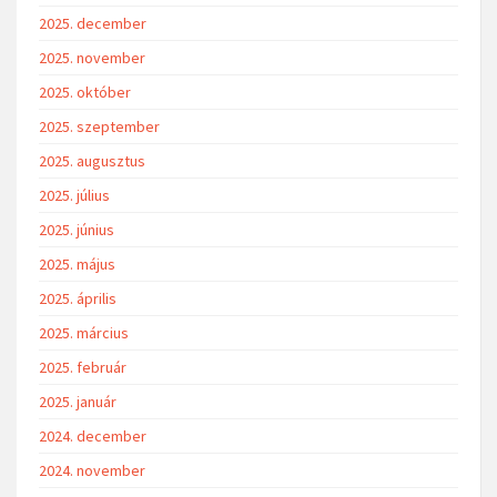
2025. december
2025. november
2025. október
2025. szeptember
2025. augusztus
2025. július
2025. június
2025. május
2025. április
2025. március
2025. február
2025. január
2024. december
2024. november