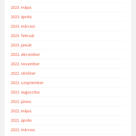
2023. május
2023. április
2023. március
2023. február
2023. január
2022. december
2022. november
2022. október
2022. szeptember
2022. augusztus
2022. június
2022. május
2022. április
2022. március