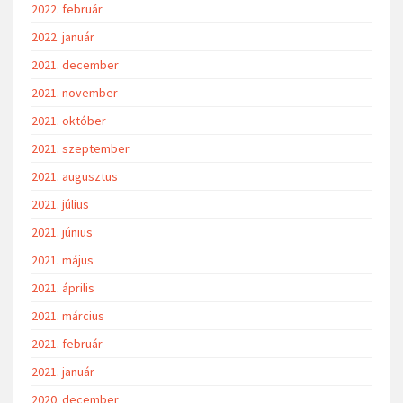
2022. február
2022. január
2021. december
2021. november
2021. október
2021. szeptember
2021. augusztus
2021. július
2021. június
2021. május
2021. április
2021. március
2021. február
2021. január
2020. december