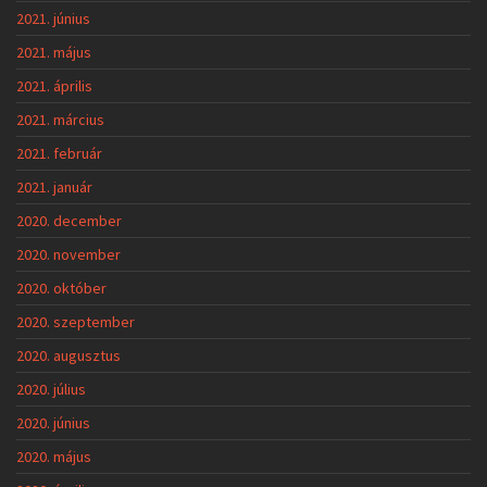
2021. június
2021. május
2021. április
2021. március
2021. február
2021. január
2020. december
2020. november
2020. október
2020. szeptember
2020. augusztus
2020. július
2020. június
2020. május