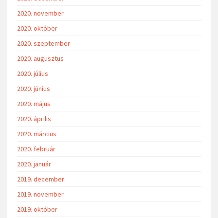
2020. november
2020. október
2020. szeptember
2020. augusztus
2020. július
2020. június
2020. május
2020. április
2020. március
2020. február
2020. január
2019. december
2019. november
2019. október