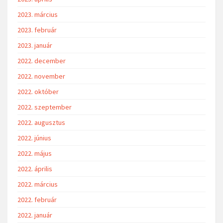
2023. március
2023. február
2023. január
2022. december
2022. november
2022. október
2022. szeptember
2022. augusztus
2022. június
2022. május
2022. április
2022. március
2022. február
2022. január