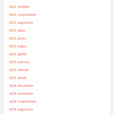
2025. október
2025. szeptember
2025. augusztus
2025. július
2025. június
2025. május
2025. április
2025. március
2025. február
2025. január
2024. december
2024. november
2024. szeptember
2024. augusztus