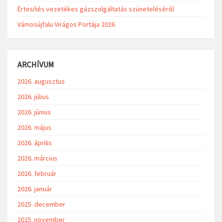
Értesítés vezetékes gázszolgáltatás szüneteléséről
Vámosújfalu Virágos Portája 2026
ARCHÍVUM
2026. augusztus
2026. július
2026. június
2026. május
2026. április
2026. március
2026. február
2026. január
2025. december
2025. november