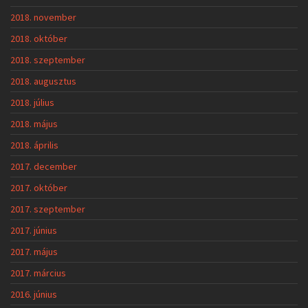
2018. november
2018. október
2018. szeptember
2018. augusztus
2018. július
2018. május
2018. április
2017. december
2017. október
2017. szeptember
2017. június
2017. május
2017. március
2016. június