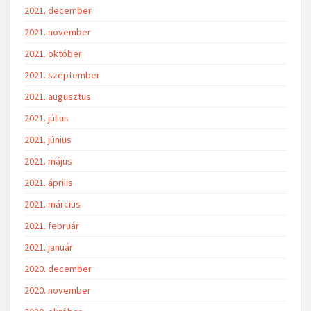
2021. december
2021. november
2021. október
2021. szeptember
2021. augusztus
2021. július
2021. június
2021. május
2021. április
2021. március
2021. február
2021. január
2020. december
2020. november