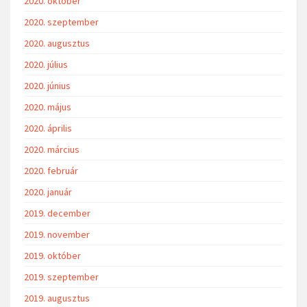
2020. október
2020. szeptember
2020. augusztus
2020. július
2020. június
2020. május
2020. április
2020. március
2020. február
2020. január
2019. december
2019. november
2019. október
2019. szeptember
2019. augusztus