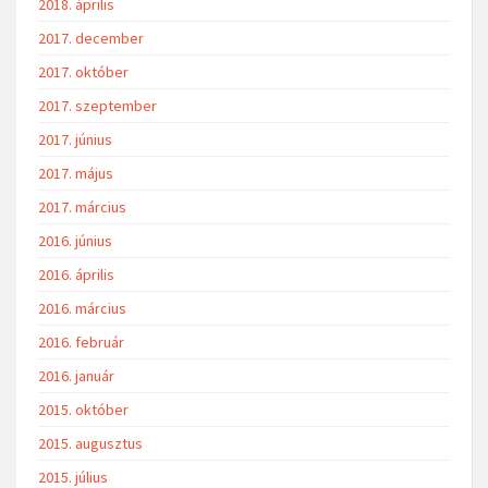
2018. április
2017. december
2017. október
2017. szeptember
2017. június
2017. május
2017. március
2016. június
2016. április
2016. március
2016. február
2016. január
2015. október
2015. augusztus
2015. július