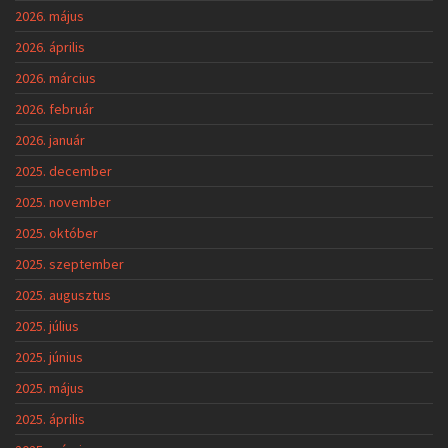
2026. május
2026. április
2026. március
2026. február
2026. január
2025. december
2025. november
2025. október
2025. szeptember
2025. augusztus
2025. július
2025. június
2025. május
2025. április