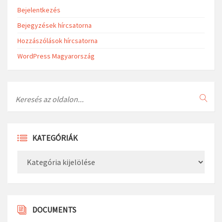
Bejelentkezés
Bejegyzések hírcsatorna
Hozzászólások hírcsatorna
WordPress Magyarország
Search
KATEGÓRIÁK
Kategóriák
DOCUMENTS