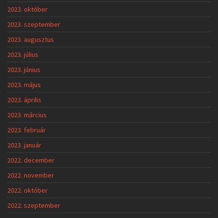
2023. október
2023. szeptember
2023. augusztus
2023. július
2023. június
2023. május
2023. április
2023. március
2023. február
2023. január
2022. december
2022. november
2022. október
2022. szeptember