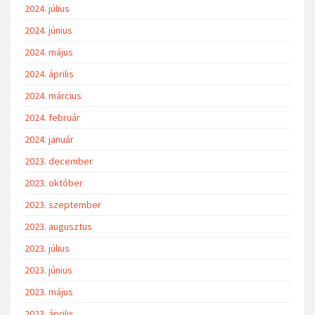
2024. július
2024. június
2024. május
2024. április
2024. március
2024. február
2024. január
2023. december
2023. október
2023. szeptember
2023. augusztus
2023. július
2023. június
2023. május
2023. április