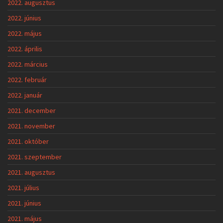
2022. augusztus
2022. június
2022. május
2022. április
2022. március
2022. február
2022. január
2021. december
2021. november
2021. október
2021. szeptember
2021. augusztus
2021. július
2021. június
2021. május