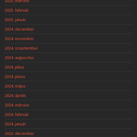
2025. március
2025. február
2025. január
2024. december
2024. november
2024. szeptember
2024. augusztus
2024. július
2024. június
2024. május
2024. április
2024. március
2024. február
2024. január
2023. december