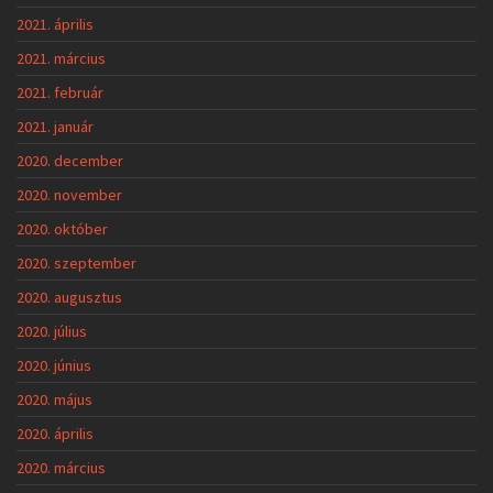
2021. április
2021. március
2021. február
2021. január
2020. december
2020. november
2020. október
2020. szeptember
2020. augusztus
2020. július
2020. június
2020. május
2020. április
2020. március