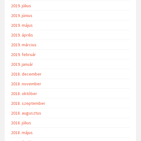
2019. július
2019. június
2019. május
2019. április
2019. március
2019. február
2019. január
2018. december
2018. november
2018. október
2018. szeptember
2018. augusztus
2018. július
2018. május