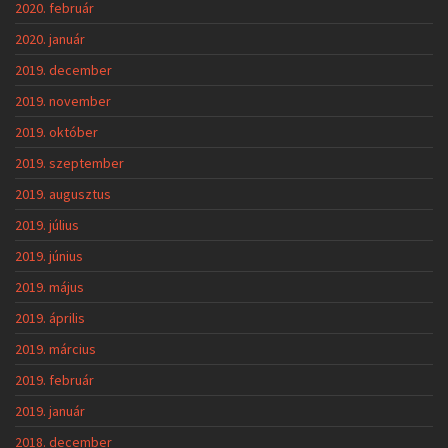
2020. február
2020. január
2019. december
2019. november
2019. október
2019. szeptember
2019. augusztus
2019. július
2019. június
2019. május
2019. április
2019. március
2019. február
2019. január
2018. december