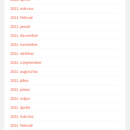
2022. március
2022. február
2022. január
2021. december
2021. november
2021. október
2021. szeptember
2021. augusztus
2021. július
2021. június
2021. május
2021. április
2021. március
2021. február