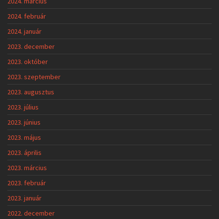
2024. március
2024. február
2024. január
2023. december
2023. október
2023. szeptember
2023. augusztus
2023. július
2023. június
2023. május
2023. április
2023. március
2023. február
2023. január
2022. december