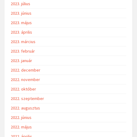
2023. július
2023. június
2023. május
2023. április
2023. március
2023. február
2023. január
2022. december
2022. november
2022. október
2022. szeptember
2022. augusztus
2022. június
2022. május
2022. április