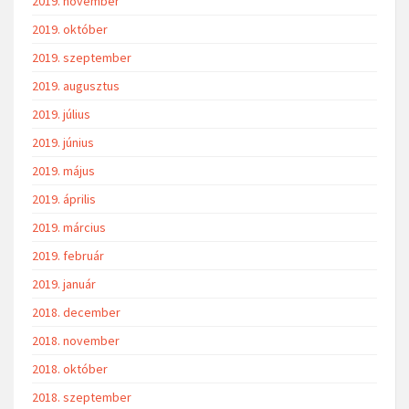
2019. november
2019. október
2019. szeptember
2019. augusztus
2019. július
2019. június
2019. május
2019. április
2019. március
2019. február
2019. január
2018. december
2018. november
2018. október
2018. szeptember