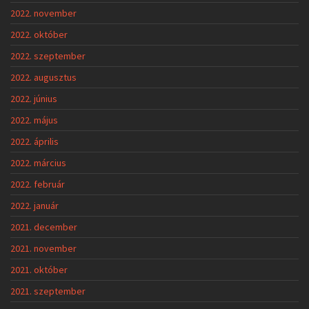
2022. november
2022. október
2022. szeptember
2022. augusztus
2022. június
2022. május
2022. április
2022. március
2022. február
2022. január
2021. december
2021. november
2021. október
2021. szeptember