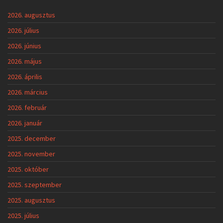
2026. augusztus
2026. július
2026. június
2026. május
2026. április
2026. március
2026. február
2026. január
2025. december
2025. november
2025. október
2025. szeptember
2025. augusztus
2025. július