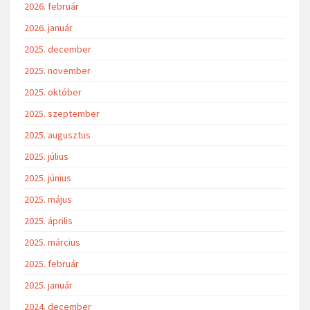
2026. február
2026. január
2025. december
2025. november
2025. október
2025. szeptember
2025. augusztus
2025. július
2025. június
2025. május
2025. április
2025. március
2025. február
2025. január
2024. december