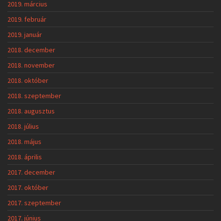
2019. március
2019. február
2019. január
2018. december
2018. november
2018. október
2018. szeptember
2018. augusztus
2018. július
2018. május
2018. április
2017. december
2017. október
2017. szeptember
2017. június