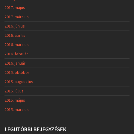
2017. május
2017. március
2016. június
2016. április
2016. március
2016. február
2016. január
2015. október
2015. augusztus
2015. július
2015. május
2015. március
LEGUTÓBBI BEJEGYZÉSEK