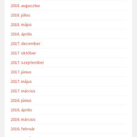
2018. augusztus
2018. július
2018. május
2018. április
2017. december
2017. október
2017. szeptember
2017. június
2017. május
2017. március
2016. június
2016. április
2016. március
2016. február