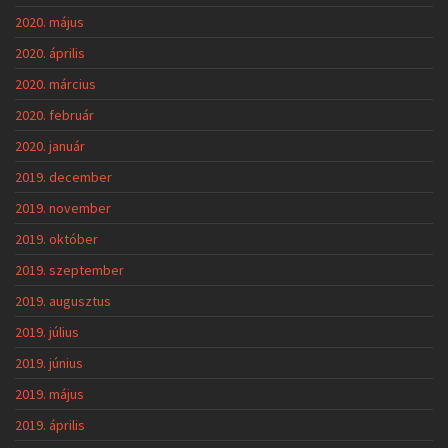
2020. május
2020. április
2020. március
2020. február
2020. január
2019. december
2019. november
2019. október
2019. szeptember
2019. augusztus
2019. július
2019. június
2019. május
2019. április