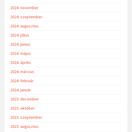
2024. november
2024. szeptember
2024. augusztus
2024. július
2024. június
2024. május
2024. április
2024. március
2024. február
2024. január
2023. december
2023. október
2023. szeptember
2023. augusztus