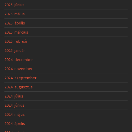
2025. június
2025. május
2025. április
2025. március
2025. február
2025. január
2024. december
2024. november
2024. szeptember
2024. augusztus
2024. július
2024. június
2024. május
2024. április