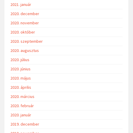
2021. január
2020. december
2020. november
2020. október
2020. szeptember
2020. augusztus
2020. július
2020. június
2020. május
2020. április
2020. március
2020. február
2020. január
2019. december