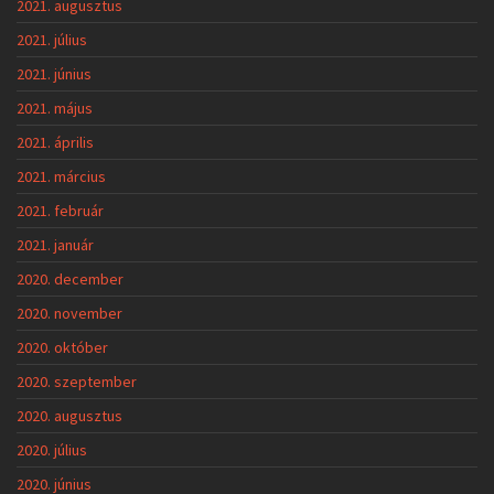
2021. augusztus
2021. július
2021. június
2021. május
2021. április
2021. március
2021. február
2021. január
2020. december
2020. november
2020. október
2020. szeptember
2020. augusztus
2020. július
2020. június