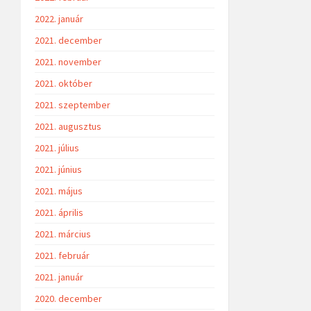
2022. január
2021. december
2021. november
2021. október
2021. szeptember
2021. augusztus
2021. július
2021. június
2021. május
2021. április
2021. március
2021. február
2021. január
2020. december