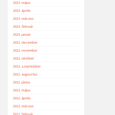
2023. május
2023. április
2023. március
2023. február
2023. január
2022. december
2022. november
2022. október
2022. szeptember
2022. augusztus
2022. június
2022. május
2022. április
2022. március
2022. február