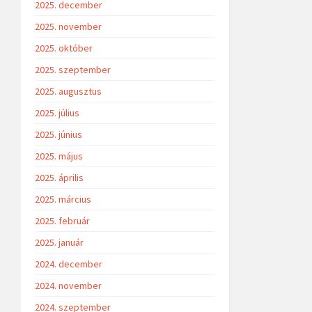
2025. december
2025. november
2025. október
2025. szeptember
2025. augusztus
2025. július
2025. június
2025. május
2025. április
2025. március
2025. február
2025. január
2024. december
2024. november
2024. szeptember