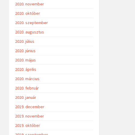
2020. november
2020. október
2020. szeptember
2020. augusztus
2020. július
2020. június
2020. május
2020. április
2020. március
2020. február
2020. január
2019. december
2019. november
2019. október
2019. szeptember