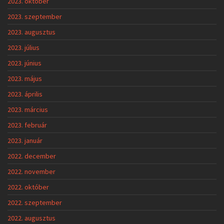
2023. október
2023. szeptember
2023. augusztus
2023. július
2023. június
2023. május
2023. április
2023. március
2023. február
2023. január
2022. december
2022. november
2022. október
2022. szeptember
2022. augusztus