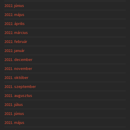
2022. június
2022. május
2022. április
2022. március
2022. február
2022. január
2021. december
2021. november
2021. október
2021. szeptember
2021. augusztus
2021. július
2021. június
2021. május