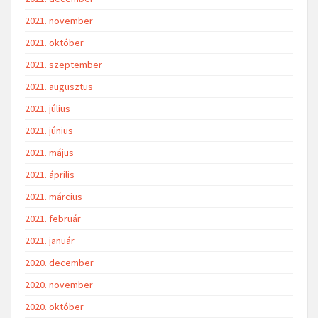
2021. november
2021. október
2021. szeptember
2021. augusztus
2021. július
2021. június
2021. május
2021. április
2021. március
2021. február
2021. január
2020. december
2020. november
2020. október