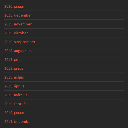
2020. január
2019. december
2019. november
2019. október
2019. szeptember
2019. augusztus
2019. július
2019. június
2019. május
2019. április
2019. március
2019. február
2019. január
2018. december