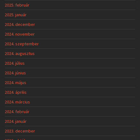
2025. február
2025. január
2024. december
2024. november
2024. szeptember
2024. augusztus
2024. július
2024. június
2024. május
2024. április
2024. március
2024. február
2024. január
2023. december