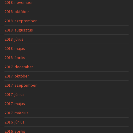
2018. november
2018. október
2018. szeptember
2018. augusztus
2018. július
2018. május
2018. április
2017. december
2017. október
2017. szeptember
2017. június
2017. május
2017. március
2016. június
2016. április