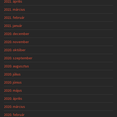
2021. április
2021. március
2021. február
2021. január
2020. december
2020. november
2020. október
2020. szeptember
2020. augusztus
2020. július
2020. június
2020. május
2020. április
2020. március
2020. február