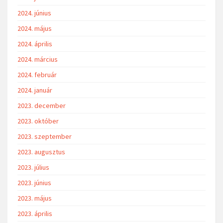
2024. június
2024. május
2024. április
2024. március
2024. február
2024. január
2023. december
2023. október
2023. szeptember
2023. augusztus
2023. július
2023. június
2023. május
2023. április