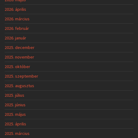
2026. április
2026. március
2026. február
2026. január
2025. december
2025. november
2025. október
2025. szeptember
2025. augusztus
2025. július
2025. június
2025. május
2025. április
2025. március