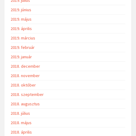
2019. július
2019. június
2019. május
2019. április
2019. március
2019. február
2019. január
2018. december
2018. november
2018. október
2018. szeptember
2018. augusztus
2018. július
2018. május
2018. április