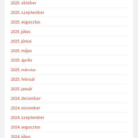
2025. október
2025. szeptember
2025. augusztus
2025. július
2025. június
2025. május
2025. április
2025. március
2025. február
2025. január
2024. december
2024. november
2024. szeptember
2024. augusztus
2024. július