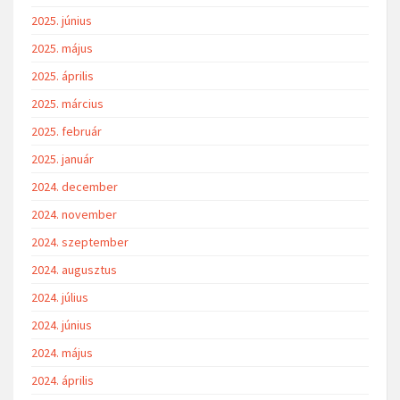
2025. június
2025. május
2025. április
2025. március
2025. február
2025. január
2024. december
2024. november
2024. szeptember
2024. augusztus
2024. július
2024. június
2024. május
2024. április