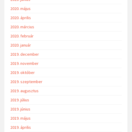
2020. május
2020. április
2020. március
2020. február
2020. január
2019. december
2019. november
2019. október
2019. szeptember
2019. augusztus
2019. július
2019. június
2019. május
2019. április