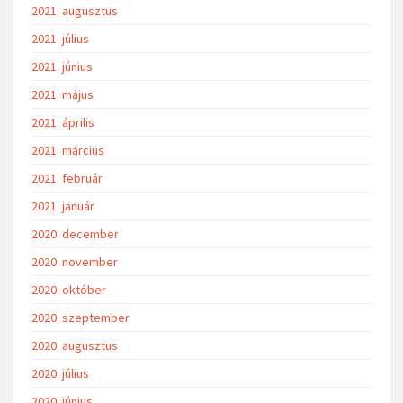
2021. augusztus
2021. július
2021. június
2021. május
2021. április
2021. március
2021. február
2021. január
2020. december
2020. november
2020. október
2020. szeptember
2020. augusztus
2020. július
2020. június