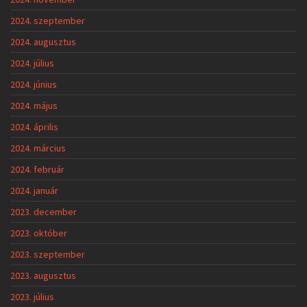
2024. szeptember
2024. augusztus
2024. július
2024. június
2024. május
2024. április
2024. március
2024. február
2024. január
2023. december
2023. október
2023. szeptember
2023. augusztus
2023. július