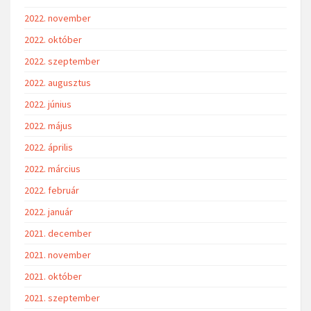
2022. november
2022. október
2022. szeptember
2022. augusztus
2022. június
2022. május
2022. április
2022. március
2022. február
2022. január
2021. december
2021. november
2021. október
2021. szeptember