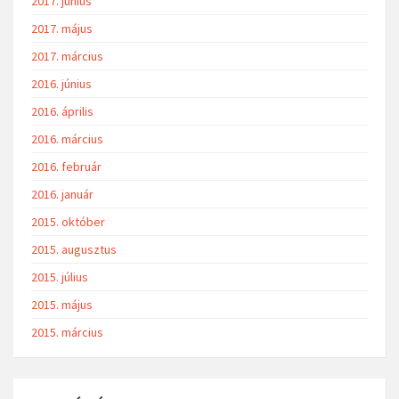
2017. június
2017. május
2017. március
2016. június
2016. április
2016. március
2016. február
2016. január
2015. október
2015. augusztus
2015. július
2015. május
2015. március