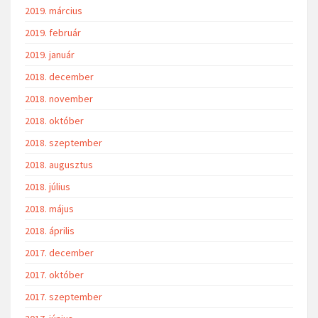
2019. március
2019. február
2019. január
2018. december
2018. november
2018. október
2018. szeptember
2018. augusztus
2018. július
2018. május
2018. április
2017. december
2017. október
2017. szeptember