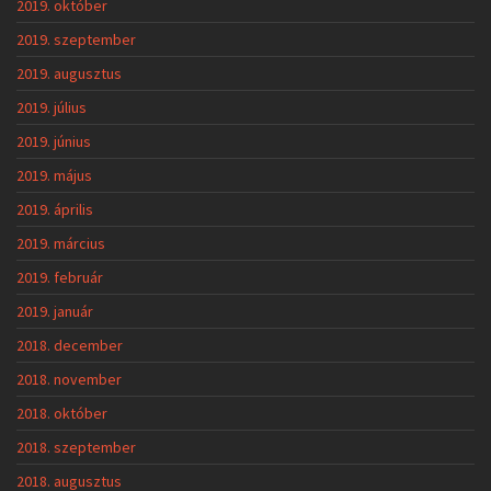
2019. október
2019. szeptember
2019. augusztus
2019. július
2019. június
2019. május
2019. április
2019. március
2019. február
2019. január
2018. december
2018. november
2018. október
2018. szeptember
2018. augusztus