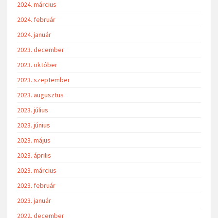
2024. március
2024. február
2024. január
2023. december
2023. október
2023. szeptember
2023. augusztus
2023. július
2023. június
2023. május
2023. április
2023. március
2023. február
2023. január
2022. december