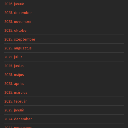
2026. január
2025. december
2025. november
2025. október
2025. szeptember
2025. augusztus
2025. július
2025. június
2025. május
2025. április
2025. március
2025. február
2025. január
2024. december
2024. november