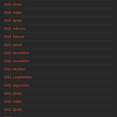
2023. június
2023. május
2023. április
2023. március
2023. február
2023. január
2022. december
2022. november
2022. október
2022. szeptember
2022. augusztus
2022. június
2022. május
2022. április