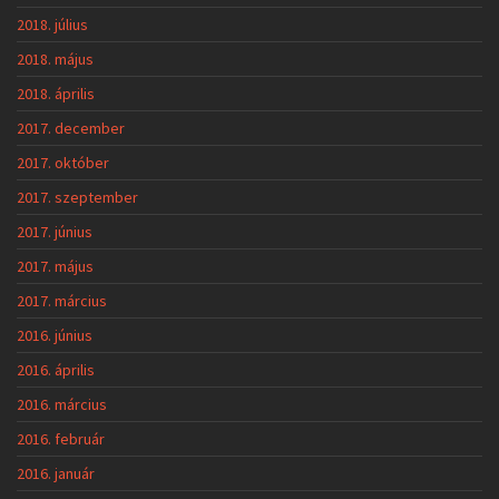
2018. július
2018. május
2018. április
2017. december
2017. október
2017. szeptember
2017. június
2017. május
2017. március
2016. június
2016. április
2016. március
2016. február
2016. január