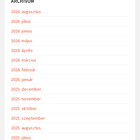
ARCHÍVUM
2026. augusztus
2026. július
2026. június
2026. május
2026. április
2026. március
2026. február
2026. január
2025. december
2025. november
2025. október
2025. szeptember
2025. augusztus
2025. július