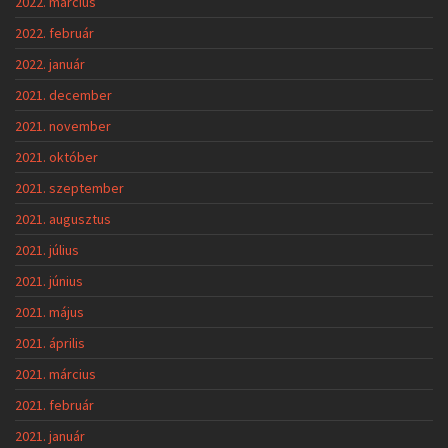
2022. március
2022. február
2022. január
2021. december
2021. november
2021. október
2021. szeptember
2021. augusztus
2021. július
2021. június
2021. május
2021. április
2021. március
2021. február
2021. január