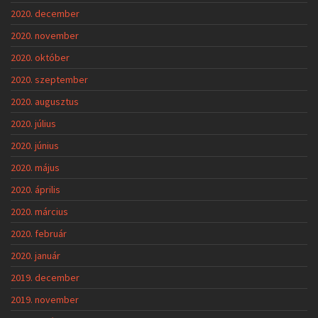
2020. december
2020. november
2020. október
2020. szeptember
2020. augusztus
2020. július
2020. június
2020. május
2020. április
2020. március
2020. február
2020. január
2019. december
2019. november