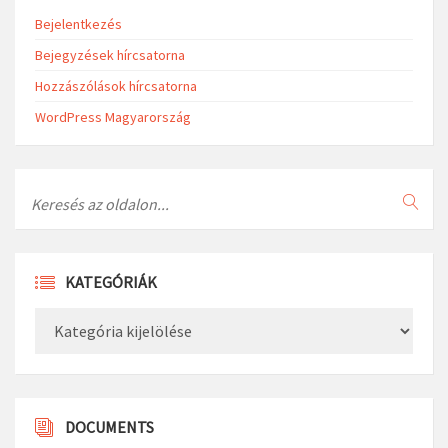
Bejelentkezés
Bejegyzések hírcsatorna
Hozzászólások hírcsatorna
WordPress Magyarország
Search
KATEGÓRIÁK
Kategóriák
DOCUMENTS