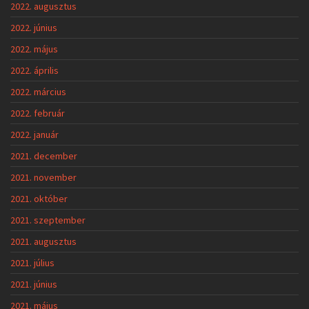
2022. augusztus
2022. június
2022. május
2022. április
2022. március
2022. február
2022. január
2021. december
2021. november
2021. október
2021. szeptember
2021. augusztus
2021. július
2021. június
2021. május