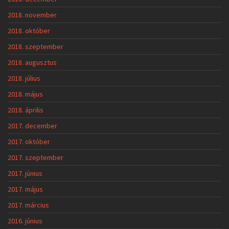
2018. november
2018. október
2018. szeptember
2018. augusztus
2018. július
2018. május
2018. április
2017. december
2017. október
2017. szeptember
2017. június
2017. május
2017. március
2016. június