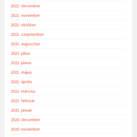
2021. december
2021. november
2021. október
2021. szeptember
2021. augusztus
2021. július
2021. június
2021. május
2021. április
2021. március
2021. február
2021. január
2020. december
2020. november