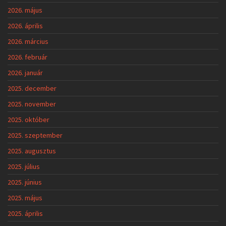
2026. május
2026. április
2026. március
2026. február
2026. január
2025. december
2025. november
2025. október
2025. szeptember
2025. augusztus
2025. július
2025. június
2025. május
2025. április