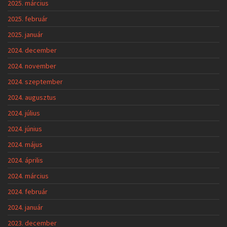
2025. március
2025. február
2025. január
2024. december
2024. november
2024. szeptember
2024. augusztus
2024. július
2024. június
2024. május
2024. április
2024. március
2024. február
2024. január
2023. december