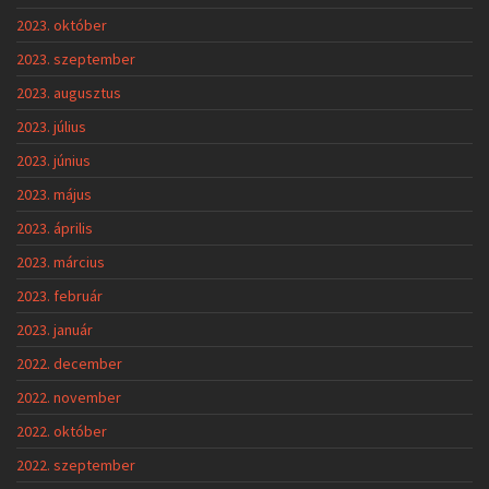
2023. október
2023. szeptember
2023. augusztus
2023. július
2023. június
2023. május
2023. április
2023. március
2023. február
2023. január
2022. december
2022. november
2022. október
2022. szeptember