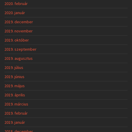
2020. február
2020. január
2019. december
2019. november
2019. október
2019. szeptember
2019. augusztus
2019. július
2019. június
2019. május
2019. április
2019. március
2019. február
2019. január
2018. december