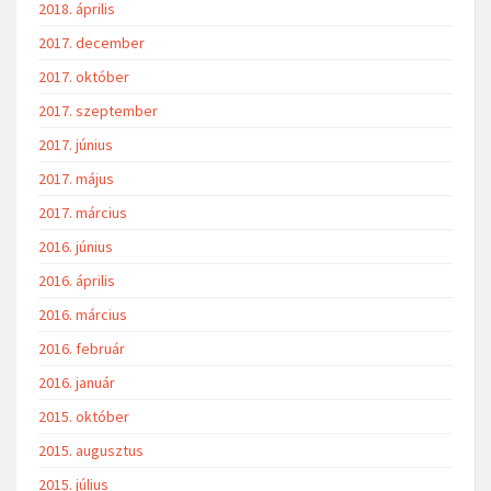
2018. április
2017. december
2017. október
2017. szeptember
2017. június
2017. május
2017. március
2016. június
2016. április
2016. március
2016. február
2016. január
2015. október
2015. augusztus
2015. július