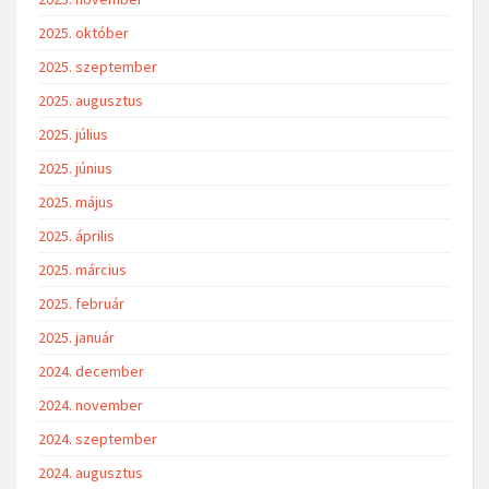
2025. október
2025. szeptember
2025. augusztus
2025. július
2025. június
2025. május
2025. április
2025. március
2025. február
2025. január
2024. december
2024. november
2024. szeptember
2024. augusztus