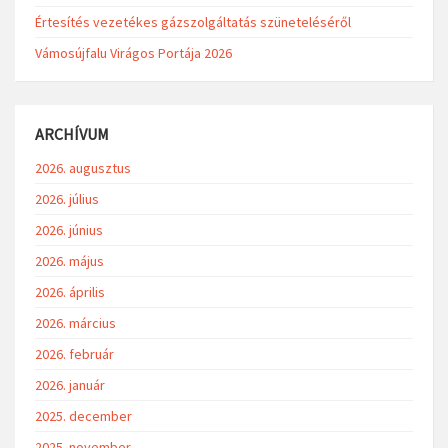
Értesítés vezetékes gázszolgáltatás szüneteléséről
Vámosújfalu Virágos Portája 2026
ARCHÍVUM
2026. augusztus
2026. július
2026. június
2026. május
2026. április
2026. március
2026. február
2026. január
2025. december
2025. november