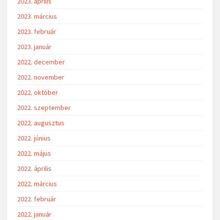
2023. április
2023. március
2023. február
2023. január
2022. december
2022. november
2022. október
2022. szeptember
2022. augusztus
2022. június
2022. május
2022. április
2022. március
2022. február
2022. január