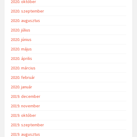
2020. október
2020. szeptember
2020. augusztus
2020. július
2020. június
2020. május
2020. április
2020. március
2020. február
2020. január
2019. december
2019. november
2019. október
2019. szeptember
2019. augusztus