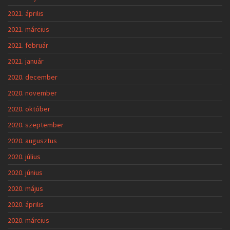
2021. április
2021. március
2021. február
2021. január
2020. december
2020. november
2020. október
2020. szeptember
2020. augusztus
2020. július
2020. június
2020. május
2020. április
2020. március