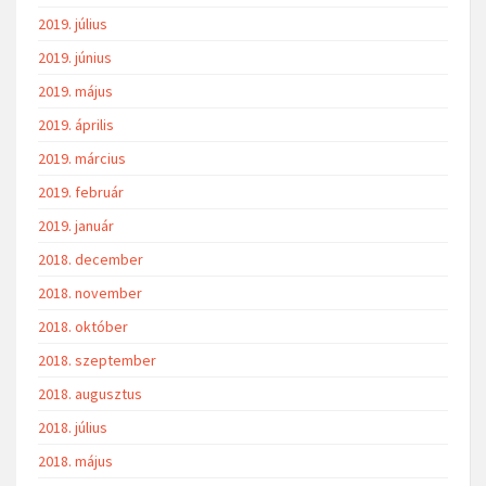
2019. július
2019. június
2019. május
2019. április
2019. március
2019. február
2019. január
2018. december
2018. november
2018. október
2018. szeptember
2018. augusztus
2018. július
2018. május