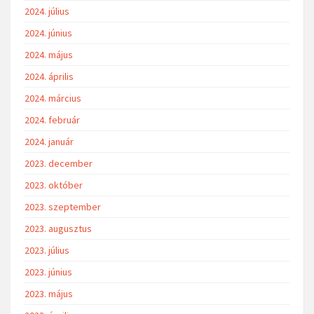
2024. július
2024. június
2024. május
2024. április
2024. március
2024. február
2024. január
2023. december
2023. október
2023. szeptember
2023. augusztus
2023. július
2023. június
2023. május