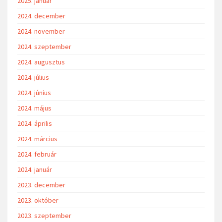
2025. január
2024. december
2024. november
2024. szeptember
2024. augusztus
2024. július
2024. június
2024. május
2024. április
2024. március
2024. február
2024. január
2023. december
2023. október
2023. szeptember