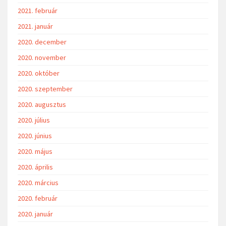
2021. február
2021. január
2020. december
2020. november
2020. október
2020. szeptember
2020. augusztus
2020. július
2020. június
2020. május
2020. április
2020. március
2020. február
2020. január