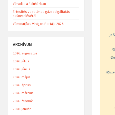
Véradás a Faluházban
Értesítés vezetékes gázszolgáltatás
szüneteléséről
Vámosújfalu Virágos Portája 2026
ARCHÍVUM
2026. augusztus
2026. július
2026. június
2026. május
2026. április
2026. március
2026. február
2026. január