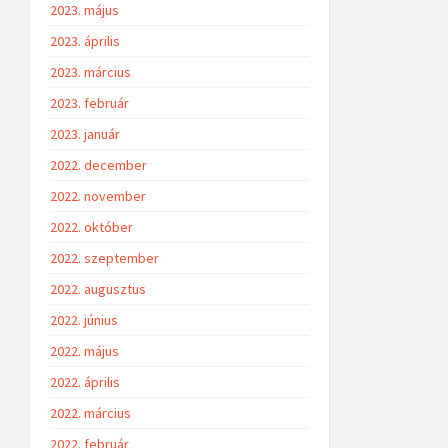
2023. május
2023. április
2023. március
2023. február
2023. január
2022. december
2022. november
2022. október
2022. szeptember
2022. augusztus
2022. június
2022. május
2022. április
2022. március
2022. február