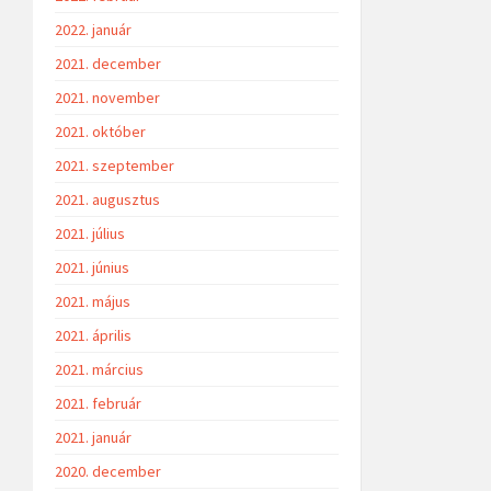
2022. január
2021. december
2021. november
2021. október
2021. szeptember
2021. augusztus
2021. július
2021. június
2021. május
2021. április
2021. március
2021. február
2021. január
2020. december