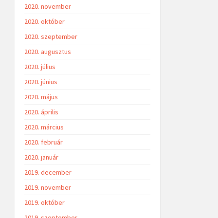
2020. november
2020. október
2020. szeptember
2020. augusztus
2020. július
2020. június
2020. május
2020. április
2020. március
2020. február
2020. január
2019. december
2019. november
2019. október
2019. szeptember