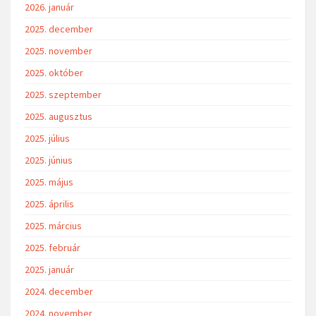
2026. január
2025. december
2025. november
2025. október
2025. szeptember
2025. augusztus
2025. július
2025. június
2025. május
2025. április
2025. március
2025. február
2025. január
2024. december
2024. november