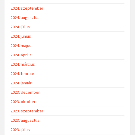
2024. szeptember
2024. augusztus
2024. július
2024. június
2024. május
2024. április
2024. március
2024. február
2024. január
2023. december
2023. október
2023. szeptember
2023. augusztus
2023. július