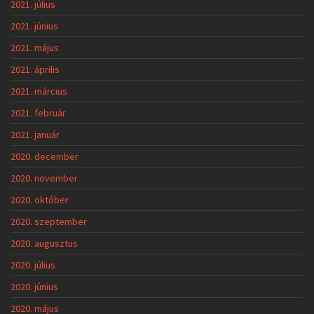
2021. július
2021. június
2021. május
2021. április
2021. március
2021. február
2021. január
2020. december
2020. november
2020. október
2020. szeptember
2020. augusztus
2020. július
2020. június
2020. május