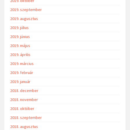
2019. október
2019. szeptember
2019. augusztus
2019. július
2019. június
2019. május
2019. április
2019. március
2019. február
2019. január
2018. december
2018. november
2018. október
2018. szeptember
2018. augusztus