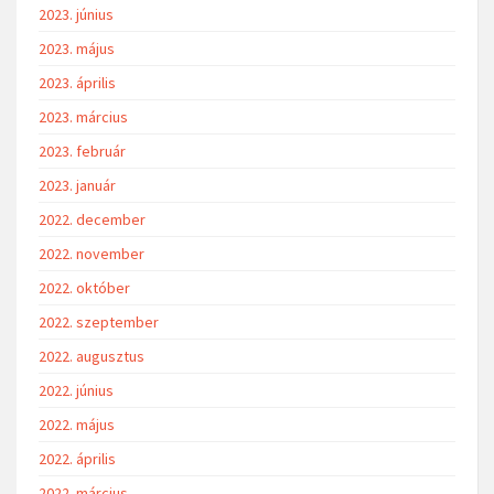
2023. június
2023. május
2023. április
2023. március
2023. február
2023. január
2022. december
2022. november
2022. október
2022. szeptember
2022. augusztus
2022. június
2022. május
2022. április
2022. március