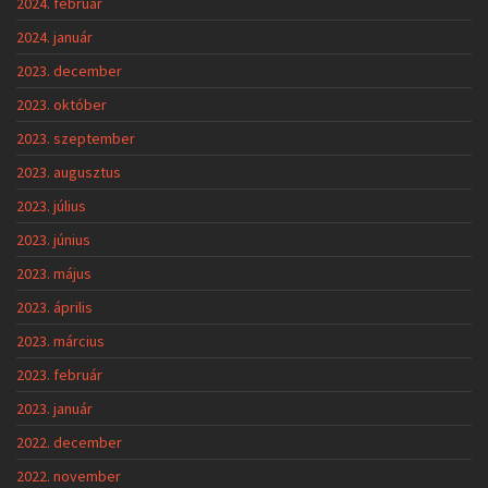
2024. február
2024. január
2023. december
2023. október
2023. szeptember
2023. augusztus
2023. július
2023. június
2023. május
2023. április
2023. március
2023. február
2023. január
2022. december
2022. november