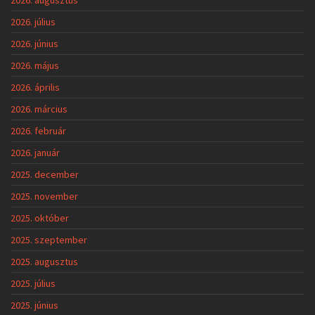
2026. július
2026. június
2026. május
2026. április
2026. március
2026. február
2026. január
2025. december
2025. november
2025. október
2025. szeptember
2025. augusztus
2025. július
2025. június