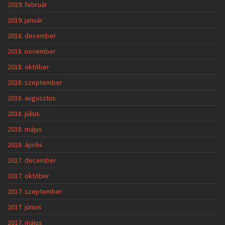
2019. február
2019. január
2018. december
2018. november
2018. október
2018. szeptember
2018. augusztus
2018. július
2018. május
2018. április
2017. december
2017. október
2017. szeptember
2017. június
2017. május