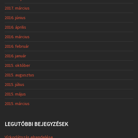
2017. március
2016. június
2016. április
2016. március
2016. február
2016. január
2015. október
2015. augusztus
2015. július
2015. május
2015. március
LEGUTÓBBI BEJEGYZÉSEK
Vízkorlátozás elrendelése