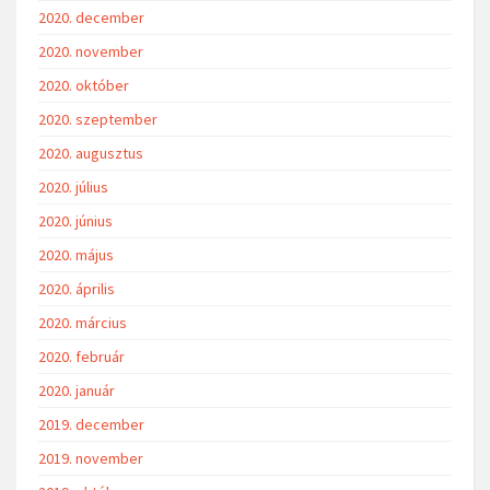
2020. december
2020. november
2020. október
2020. szeptember
2020. augusztus
2020. július
2020. június
2020. május
2020. április
2020. március
2020. február
2020. január
2019. december
2019. november