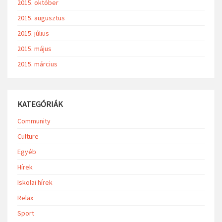
2015. október
2015. augusztus
2015. július
2015. május
2015. március
KATEGÓRIÁK
Community
Culture
Egyéb
Hírek
Iskolai hírek
Relax
Sport