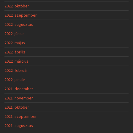
2022. október
2022. szeptember
2022. augusztus
2022. június
2022. május
2022. április
2022. március
2022. február
2022. január
2021. december
2021. november
2021. október
2021. szeptember
2021. augusztus