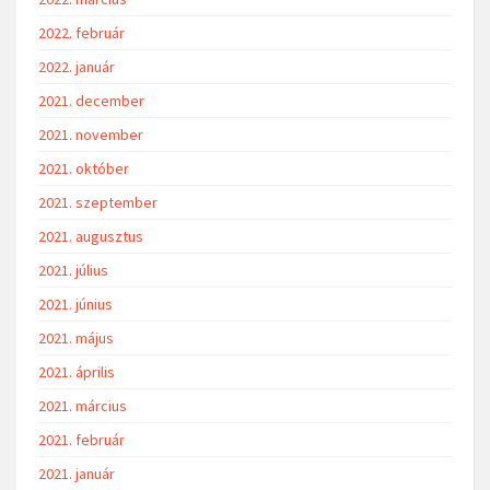
2022. február
2022. január
2021. december
2021. november
2021. október
2021. szeptember
2021. augusztus
2021. július
2021. június
2021. május
2021. április
2021. március
2021. február
2021. január