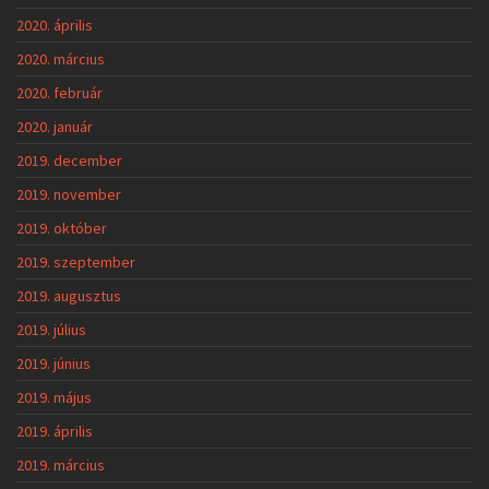
2020. április
2020. március
2020. február
2020. január
2019. december
2019. november
2019. október
2019. szeptember
2019. augusztus
2019. július
2019. június
2019. május
2019. április
2019. március