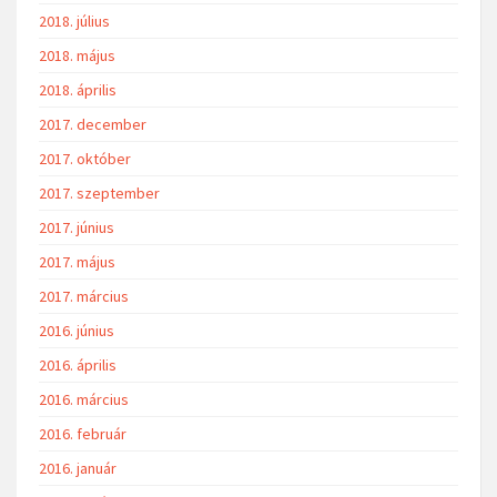
2018. július
2018. május
2018. április
2017. december
2017. október
2017. szeptember
2017. június
2017. május
2017. március
2016. június
2016. április
2016. március
2016. február
2016. január