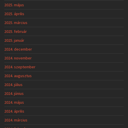
2025. május
2025. április
2025. március
2025. február
2025. január
2024. december
2024. november
2024. szeptember
2024. augusztus
2024. július
2024. június
2024. május
2024. április
2024. március