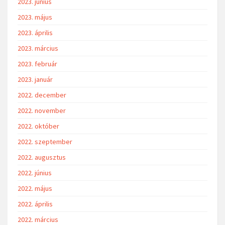
2023. június
2023. május
2023. április
2023. március
2023. február
2023. január
2022. december
2022. november
2022. október
2022. szeptember
2022. augusztus
2022. június
2022. május
2022. április
2022. március