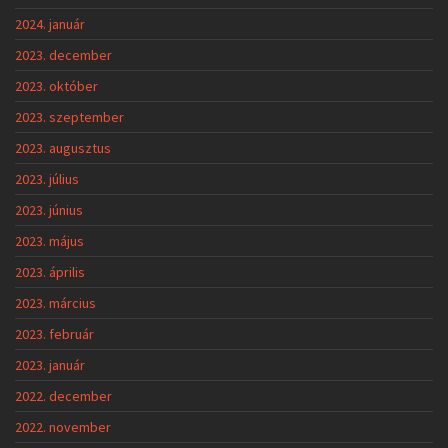
2024. január
2023. december
2023. október
2023. szeptember
2023. augusztus
2023. július
2023. június
2023. május
2023. április
2023. március
2023. február
2023. január
2022. december
2022. november