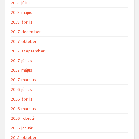
2018. július
2018. május
2018. április
2017. december
2017. október
2017. szeptember
2017. június
2017. május
2017. március
2016. június
2016. április
2016. március
2016. február
2016. január
2015. október