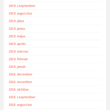
2019. szeptember
2019. augusztus
2019. július
2019. június
2019. május
2019. április
2019. március
2019. február
2019. január
2018. december
2018. november
2018. október
2018. szeptember
2018. augusztus