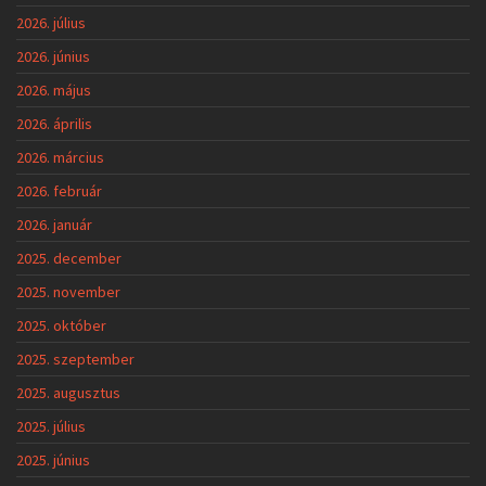
2026. július
2026. június
2026. május
2026. április
2026. március
2026. február
2026. január
2025. december
2025. november
2025. október
2025. szeptember
2025. augusztus
2025. július
2025. június