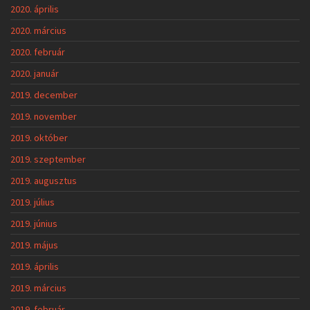
2020. április
2020. március
2020. február
2020. január
2019. december
2019. november
2019. október
2019. szeptember
2019. augusztus
2019. július
2019. június
2019. május
2019. április
2019. március
2019. február