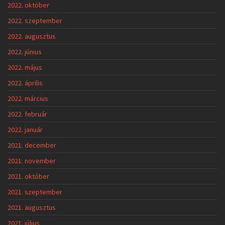
2022. október
2022. szeptember
2022. augusztus
2022. június
2022. május
2022. április
2022. március
2022. február
2022. január
2021. december
2021. november
2021. október
2021. szeptember
2021. augusztus
2021. július