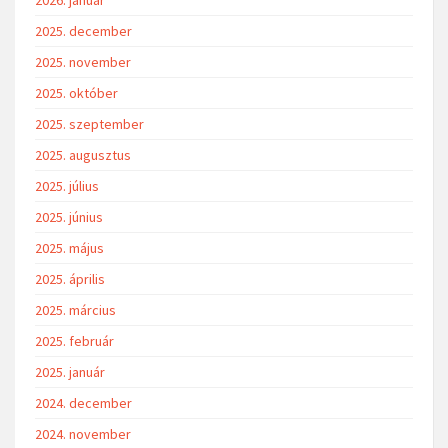
2025. december
2025. november
2025. október
2025. szeptember
2025. augusztus
2025. július
2025. június
2025. május
2025. április
2025. március
2025. február
2025. január
2024. december
2024. november