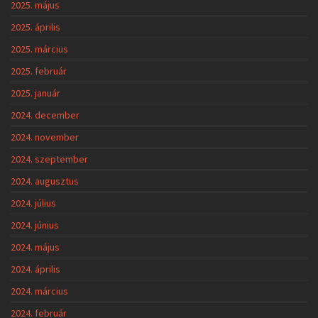
2025. május
2025. április
2025. március
2025. február
2025. január
2024. december
2024. november
2024. szeptember
2024. augusztus
2024. július
2024. június
2024. május
2024. április
2024. március
2024. február