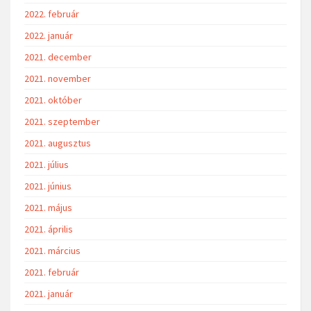
2022. február
2022. január
2021. december
2021. november
2021. október
2021. szeptember
2021. augusztus
2021. július
2021. június
2021. május
2021. április
2021. március
2021. február
2021. január