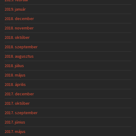
2019. január
2018. december
2018. november
2018. október
2018. szeptember
2018. augusztus
2018. július
2018. május
2018. április
2017. december
2017. október
2017. szeptember
2017. június
2017. május