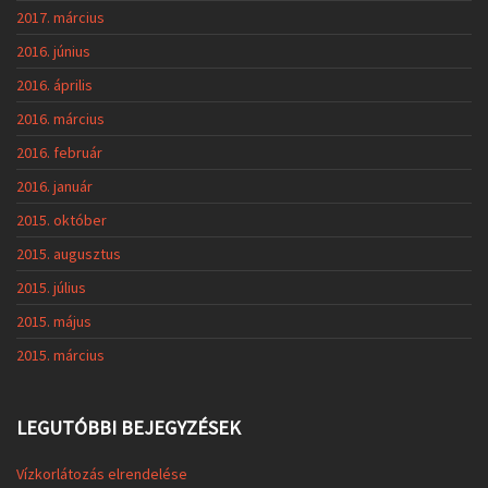
2017. március
2016. június
2016. április
2016. március
2016. február
2016. január
2015. október
2015. augusztus
2015. július
2015. május
2015. március
LEGUTÓBBI BEJEGYZÉSEK
Vízkorlátozás elrendelése