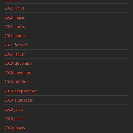
2021. június
2021. május
2021. április
2021. március
2021. február
2021. január
2020. december
2020. november
2020. október
2020. szeptember
2020. augusztus
2020. július
2020. június
2020. május