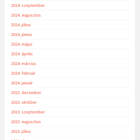
2024. szeptember
2024. augusztus
2024. július
2024. június
2024. május
2024. április
2024. március
2024. február
2024. január
2023. december
2023. október
2023. szeptember
2023. augusztus
2023. július