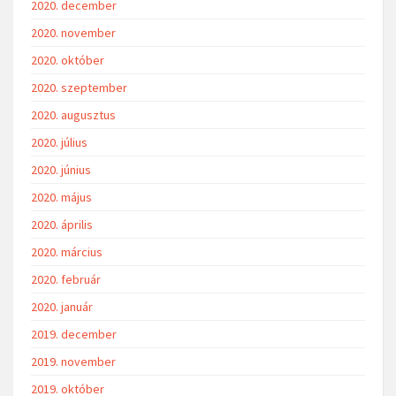
2020. december
2020. november
2020. október
2020. szeptember
2020. augusztus
2020. július
2020. június
2020. május
2020. április
2020. március
2020. február
2020. január
2019. december
2019. november
2019. október