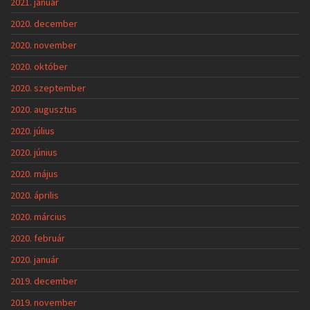
2021. január
2020. december
2020. november
2020. október
2020. szeptember
2020. augusztus
2020. július
2020. június
2020. május
2020. április
2020. március
2020. február
2020. január
2019. december
2019. november