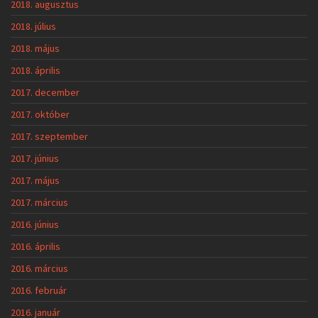
2018. augusztus
2018. július
2018. május
2018. április
2017. december
2017. október
2017. szeptember
2017. június
2017. május
2017. március
2016. június
2016. április
2016. március
2016. február
2016. január