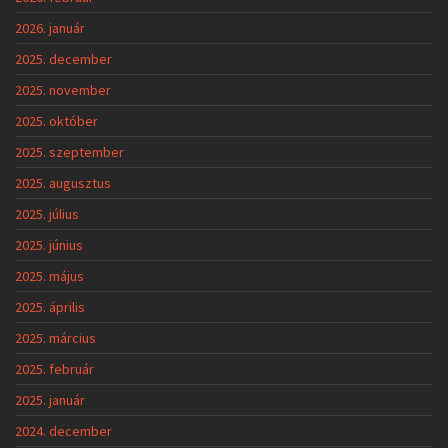
2026. január
2025. december
2025. november
2025. október
2025. szeptember
2025. augusztus
2025. július
2025. június
2025. május
2025. április
2025. március
2025. február
2025. január
2024. december