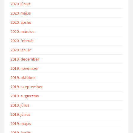
2020. június
2020. május
2020. április
2020. március
2020. február
2020. január
2019. december
2019. november
2019. október
2019. szeptember
2019. augusztus
2019. július
2019. június
2019. május
2019. április