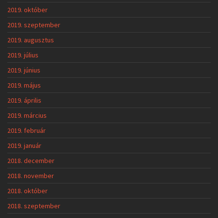
2019. október
2019. szeptember
2019. augusztus
2019. július
2019. június
2019. május
2019. április
2019. március
2019. február
2019. január
2018. december
2018. november
2018. október
2018. szeptember