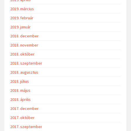
2019. március
2019. február
2019. január
2018. december
2018. november
2018. október
2018. szeptember
2018. augusztus
2018. július
2018. május
2018. április
2017. december
2017. október
2017. szeptember