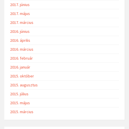
2017. június
2017. május
2017. március
2016. június
2016. április
2016. március
2016. február
2016. január
2015. október
2015. augusztus
2015. július
2015. május
2015. március