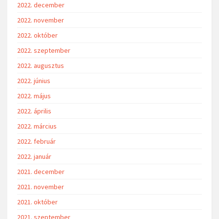
2022. december
2022. november
2022. október
2022. szeptember
2022. augusztus
2022. június
2022. május
2022. április
2022. március
2022. február
2022. január
2021. december
2021. november
2021. október
2021. szeptember