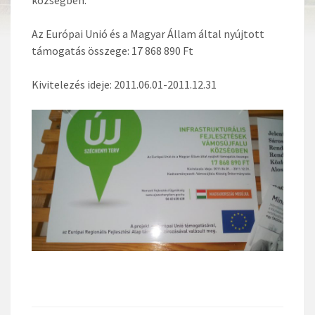
Az Európai Unió és a Magyar Állam által nyújtott
támogatás összege: 17 868 890 Ft
Kivitelezés ideje: 2011.06.01-2011.12.31