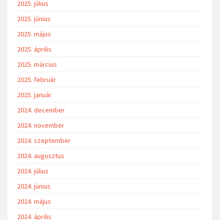
2025. július
2025. június
2025. május
2025. április
2025. március
2025. február
2025. január
2024. december
2024. november
2024. szeptember
2024. augusztus
2024. július
2024. június
2024. május
2024. április