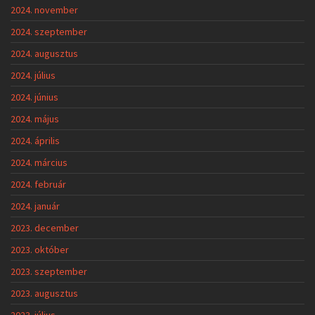
2024. november
2024. szeptember
2024. augusztus
2024. július
2024. június
2024. május
2024. április
2024. március
2024. február
2024. január
2023. december
2023. október
2023. szeptember
2023. augusztus