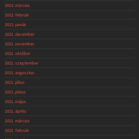
2022. március
2022. február
2022. január
2021. december
2021. november
2021. október
2021. szeptember
2021. augusztus
2021. július
2021. június
2021. május
2021. április
2021. március
2021. február