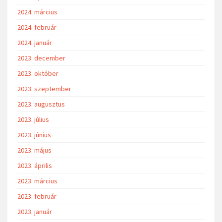
2024. március
2024. február
2024. január
2023. december
2023. október
2023. szeptember
2023. augusztus
2023. július
2023. június
2023. május
2023. április
2023. március
2023. február
2023. január