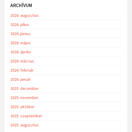
ARCHÍVUM
2026. augusztus
2026. július
2026. június
2026. május
2026. április
2026. március
2026. február
2026. január
2025. december
2025. november
2025. október
2025. szeptember
2025. augusztus