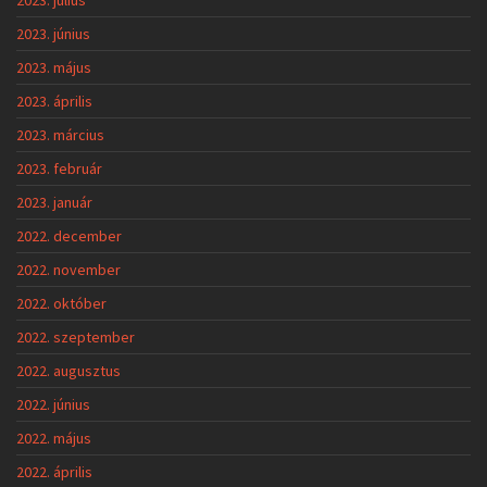
2023. július
2023. június
2023. május
2023. április
2023. március
2023. február
2023. január
2022. december
2022. november
2022. október
2022. szeptember
2022. augusztus
2022. június
2022. május
2022. április