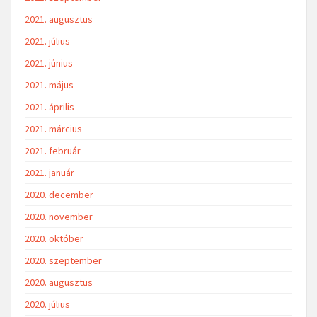
2021. augusztus
2021. július
2021. június
2021. május
2021. április
2021. március
2021. február
2021. január
2020. december
2020. november
2020. október
2020. szeptember
2020. augusztus
2020. július