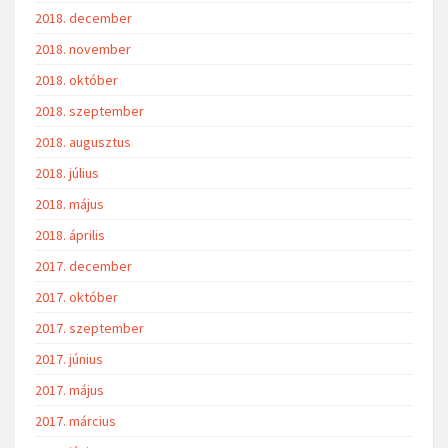
2018. december
2018. november
2018. október
2018. szeptember
2018. augusztus
2018. július
2018. május
2018. április
2017. december
2017. október
2017. szeptember
2017. június
2017. május
2017. március