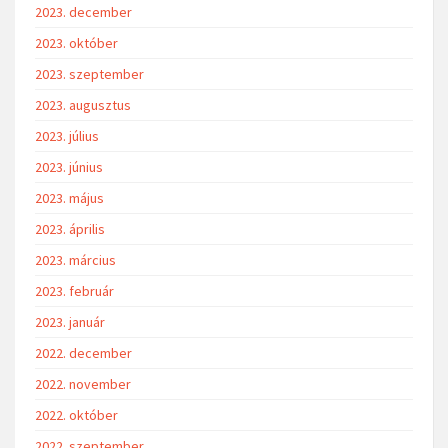
2023. december
2023. október
2023. szeptember
2023. augusztus
2023. július
2023. június
2023. május
2023. április
2023. március
2023. február
2023. január
2022. december
2022. november
2022. október
2022. szeptember