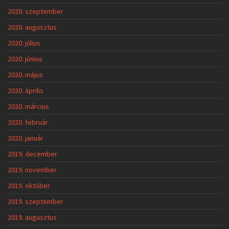
2020. szeptember
2020. augusztus
2020. július
2020. június
2020. május
2020. április
2020. március
2020. február
2020. január
2019. december
2019. november
2019. október
2019. szeptember
2019. augusztus