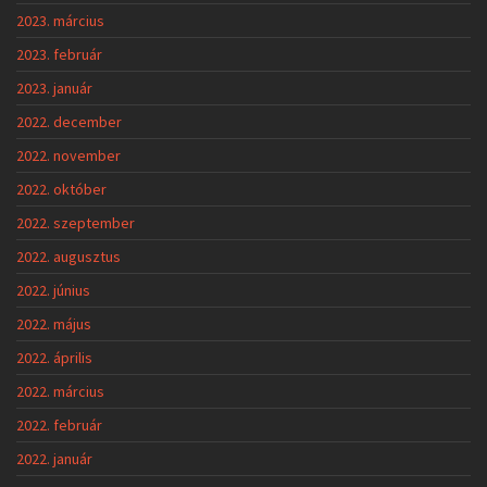
2023. március
2023. február
2023. január
2022. december
2022. november
2022. október
2022. szeptember
2022. augusztus
2022. június
2022. május
2022. április
2022. március
2022. február
2022. január