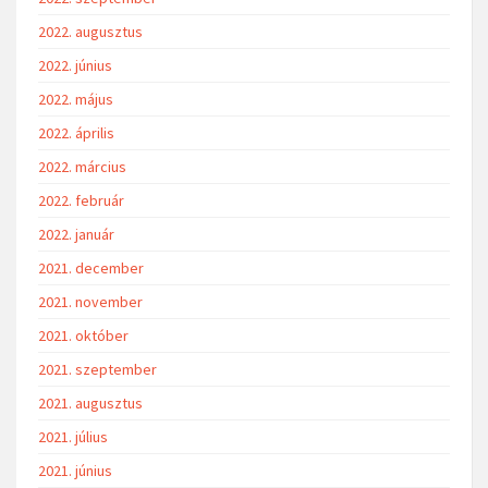
2022. augusztus
2022. június
2022. május
2022. április
2022. március
2022. február
2022. január
2021. december
2021. november
2021. október
2021. szeptember
2021. augusztus
2021. július
2021. június