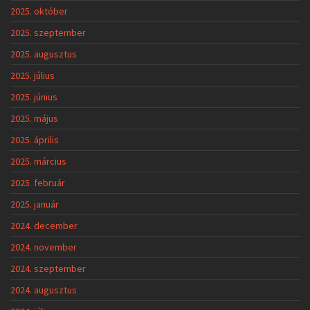
2025. október
2025. szeptember
2025. augusztus
2025. július
2025. június
2025. május
2025. április
2025. március
2025. február
2025. január
2024. december
2024. november
2024. szeptember
2024. augusztus