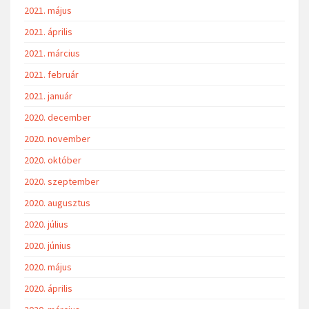
2021. május
2021. április
2021. március
2021. február
2021. január
2020. december
2020. november
2020. október
2020. szeptember
2020. augusztus
2020. július
2020. június
2020. május
2020. április