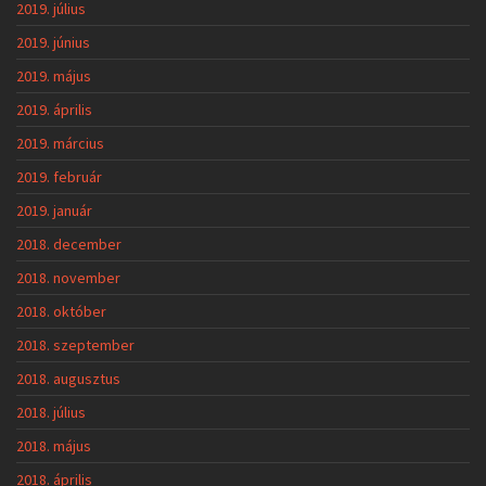
2019. július
2019. június
2019. május
2019. április
2019. március
2019. február
2019. január
2018. december
2018. november
2018. október
2018. szeptember
2018. augusztus
2018. július
2018. május
2018. április