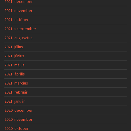
2021. december
2021. november
2021. október
2021. szeptember
2021. augusztus
2021. július
2021. június
2021. május
2021. április
2021. március
2021. február
2021. január
2020. december
2020. november
2020. október