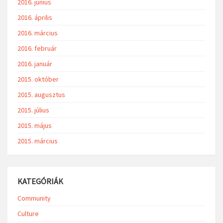
2016. június
2016. április
2016. március
2016. február
2016. január
2015. október
2015. augusztus
2015. július
2015. május
2015. március
KATEGÓRIÁK
Community
Culture