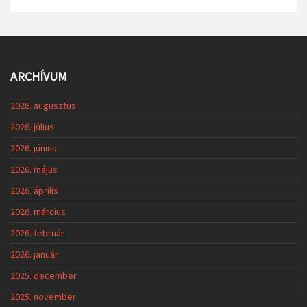
ARCHÍVUM
2026. augusztus
2026. július
2026. június
2026. május
2026. április
2026. március
2026. február
2026. január
2025. december
2025. november