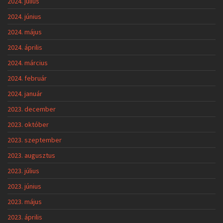
2024. július
2024. június
2024. május
2024. április
2024. március
2024. február
2024. január
2023. december
2023. október
2023. szeptember
2023. augusztus
2023. július
2023. június
2023. május
2023. április