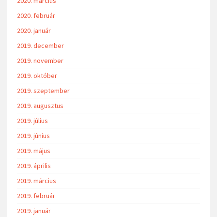
2020. március
2020. február
2020. január
2019. december
2019. november
2019. október
2019. szeptember
2019. augusztus
2019. július
2019. június
2019. május
2019. április
2019. március
2019. február
2019. január