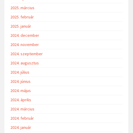
2025. március
2025. február
2025. január
2024. december
2024. november
2024. szeptember
2024. augusztus
2024. július
2024. június
2024. május
2024. április
2024. március
2024. február
2024. január