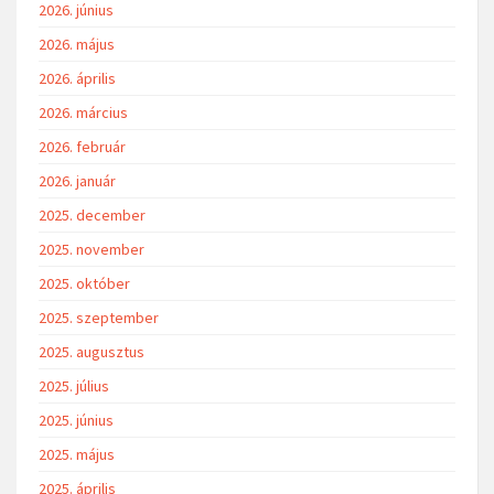
2026. június
2026. május
2026. április
2026. március
2026. február
2026. január
2025. december
2025. november
2025. október
2025. szeptember
2025. augusztus
2025. július
2025. június
2025. május
2025. április