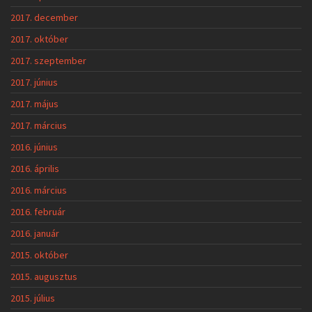
2017. december
2017. október
2017. szeptember
2017. június
2017. május
2017. március
2016. június
2016. április
2016. március
2016. február
2016. január
2015. október
2015. augusztus
2015. július