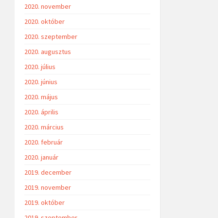
2020. november
2020. október
2020. szeptember
2020. augusztus
2020. július
2020. június
2020. május
2020. április
2020. március
2020. február
2020. január
2019. december
2019. november
2019. október
2019. szeptember