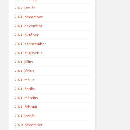
2022. január
2021. december
2021. november
2021. október
2021. szeptember
2021. augusztus
2021. július
2021. június
2021. május
2021. április
2021. március
2021. február
2021. január
2020. december