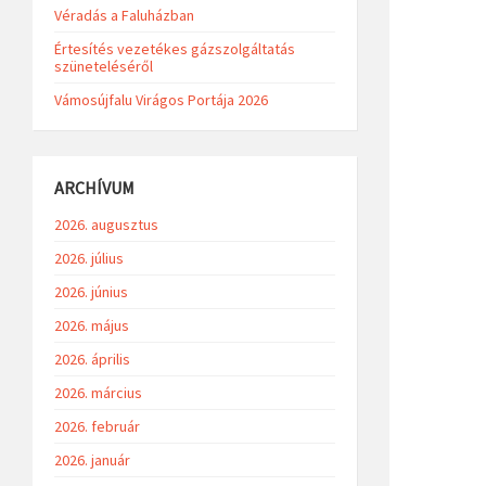
Véradás a Faluházban
Értesítés vezetékes gázszolgáltatás
szüneteléséről
Vámosújfalu Virágos Portája 2026
ARCHÍVUM
2026. augusztus
2026. július
2026. június
2026. május
2026. április
2026. március
2026. február
2026. január