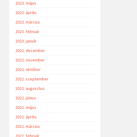
2023. május
2023. április
2023. március
2023. február
2023. január
2022. december
2022. november
2022. október
2022. szeptember
2022. augusztus
2022. június
2022. május
2022. április
2022. március
2022. február