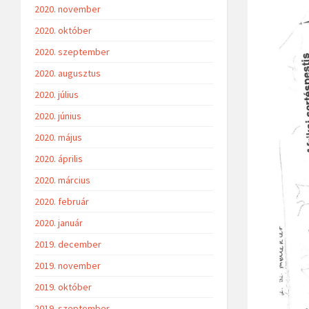
2020. november
2020. október
2020. szeptember
2020. augusztus
2020. július
2020. június
2020. május
2020. április
2020. március
2020. február
2020. január
2019. december
2019. november
2019. október
2019. szeptember