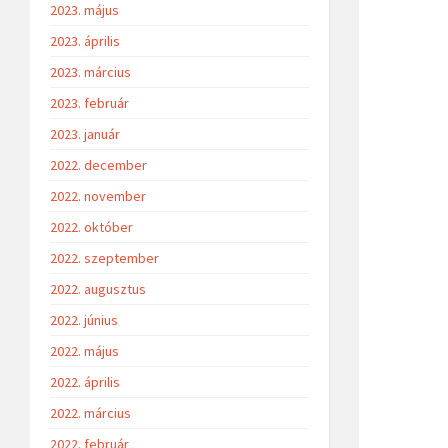
2023. május
2023. április
2023. március
2023. február
2023. január
2022. december
2022. november
2022. október
2022. szeptember
2022. augusztus
2022. június
2022. május
2022. április
2022. március
2022. február