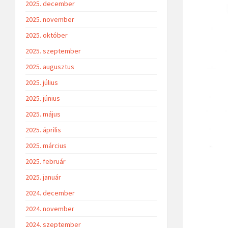
2025. december
2025. november
2025. október
2025. szeptember
2025. augusztus
2025. július
2025. június
2025. május
2025. április
2025. március
2025. február
2025. január
2024. december
2024. november
2024. szeptember