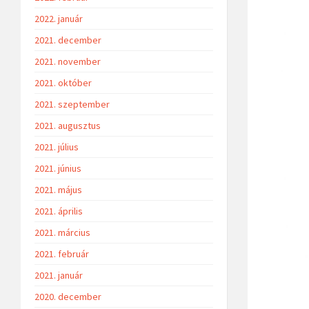
2022. január
2021. december
2021. november
2021. október
2021. szeptember
2021. augusztus
2021. július
2021. június
2021. május
2021. április
2021. március
2021. február
2021. január
2020. december