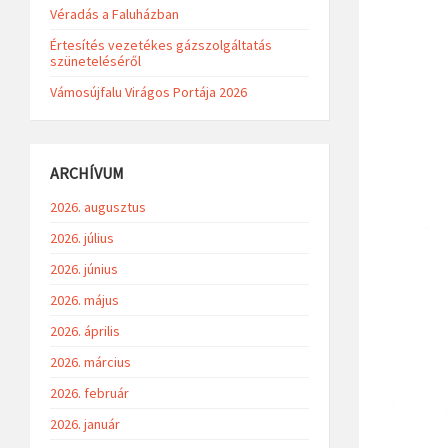
Véradás a Faluházban
Értesítés vezetékes gázszolgáltatás
szüneteléséről
Vámosújfalu Virágos Portája 2026
ARCHÍVUM
2026. augusztus
2026. július
2026. június
2026. május
2026. április
2026. március
2026. február
2026. január