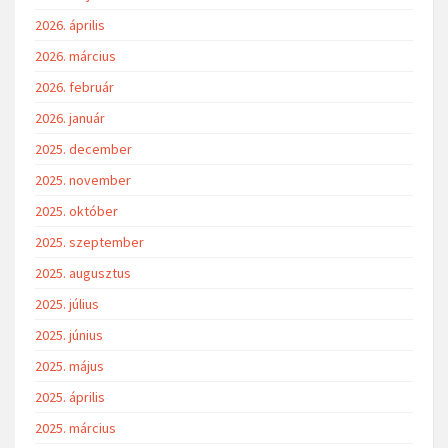
2026. április
2026. március
2026. február
2026. január
2025. december
2025. november
2025. október
2025. szeptember
2025. augusztus
2025. július
2025. június
2025. május
2025. április
2025. március