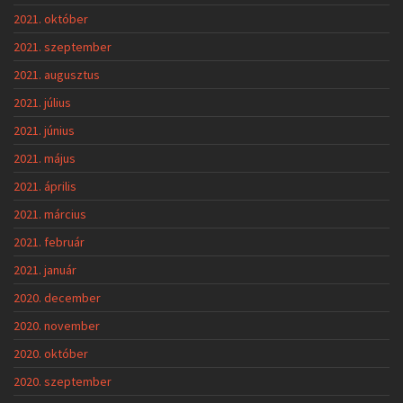
2021. október
2021. szeptember
2021. augusztus
2021. július
2021. június
2021. május
2021. április
2021. március
2021. február
2021. január
2020. december
2020. november
2020. október
2020. szeptember