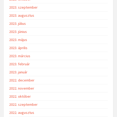
2023. szeptember
2023. augusztus
2023. július
2023. június
2023. május
2023. április
2023. március
2023. február
2023. január
2022. december
2022. november
2022. október
2022. szeptember
2022. augusztus