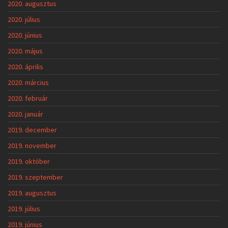
2020. augusztus
2020. július
2020. június
2020. május
2020. április
2020. március
2020. február
2020. január
2019. december
2019. november
2019. október
2019. szeptember
2019. augusztus
2019. július
2019. június