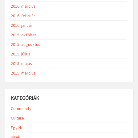
2016. március
2016. február
2016. január
2015. október
2015. augusztus
2015. július
2015. május
2015. március
KATEGÓRIÁK
Community
Culture
Egyéb
Hírek