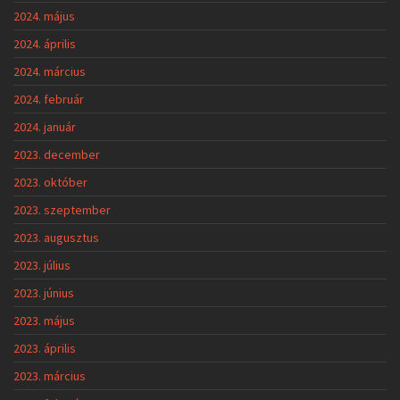
2024. május
2024. április
2024. március
2024. február
2024. január
2023. december
2023. október
2023. szeptember
2023. augusztus
2023. július
2023. június
2023. május
2023. április
2023. március