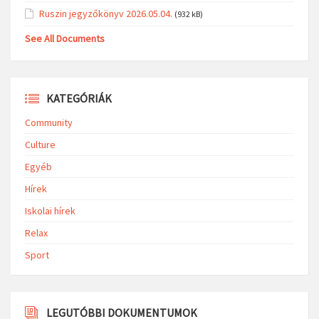
Ruszin jegyzőkönyv 2026.05.04.
(932 kB)
See All Documents
KATEGÓRIÁK
Community
Culture
Egyéb
Hírek
Iskolai hírek
Relax
Sport
LEGUTÓBBI DOKUMENTUMOK