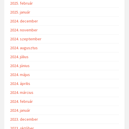
2025. február
2025. január
2024. december
2024. november
2024. szeptember
2024. augusztus
2024. július
2024. június
2024. május
2024. április
2024. március
2024. február
2024. január
2023. december
2023. október