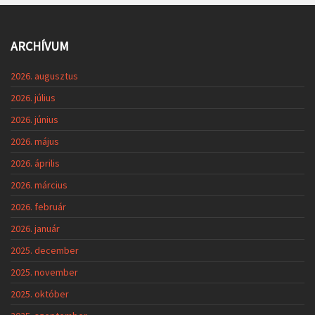
ARCHÍVUM
2026. augusztus
2026. július
2026. június
2026. május
2026. április
2026. március
2026. február
2026. január
2025. december
2025. november
2025. október