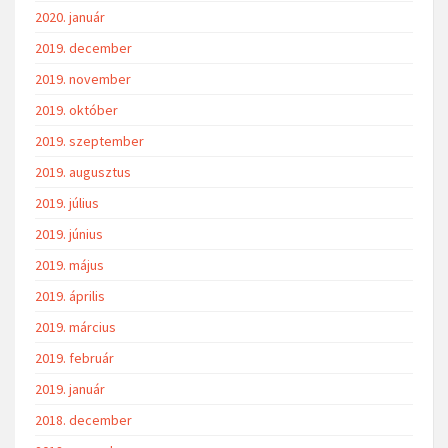
2020. január
2019. december
2019. november
2019. október
2019. szeptember
2019. augusztus
2019. július
2019. június
2019. május
2019. április
2019. március
2019. február
2019. január
2018. december