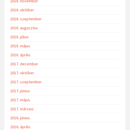
2018. november
2018. október
2018. szeptember
2018. augusztus
2018. július
2018. május
2018. április
2017. december
2017. október
2017. szeptember
2017. június
2017. május
2017. március
2016. június
2016. április