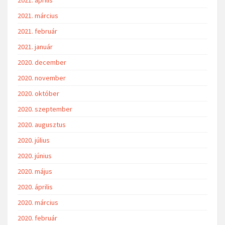
2021. április
2021. március
2021. február
2021. január
2020. december
2020. november
2020. október
2020. szeptember
2020. augusztus
2020. július
2020. június
2020. május
2020. április
2020. március
2020. február