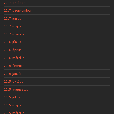
2017. október
2017. szeptember
2017. június
2017. május
2017. március
2016. június
2016. április
2016. március
2016. február
2016. január
2015. október
2015. augusztus
2015. július
2015. május
2015. március