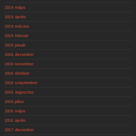
2019. május
2019. április
2019. március
2019. február
2019. január
2018. december
2018. november
2018. október
2018. szeptember
2018. augusztus
2018. július
2018. május
2018. április
2017. december