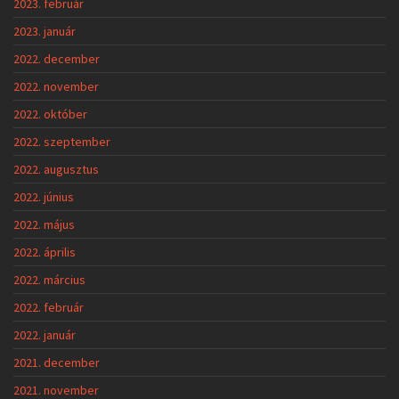
2023. február
2023. január
2022. december
2022. november
2022. október
2022. szeptember
2022. augusztus
2022. június
2022. május
2022. április
2022. március
2022. február
2022. január
2021. december
2021. november