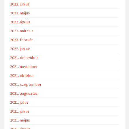
2022. június
2022. május
2022. április
2022. március
2022. február
2022. január
2021. december
2021. november
2021. október
2021. szeptember
2021. augusztus
2021. július
2021. június
2021. május