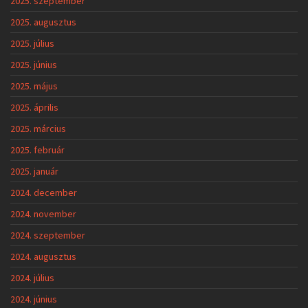
2025. szeptember
2025. augusztus
2025. július
2025. június
2025. május
2025. április
2025. március
2025. február
2025. január
2024. december
2024. november
2024. szeptember
2024. augusztus
2024. július
2024. június