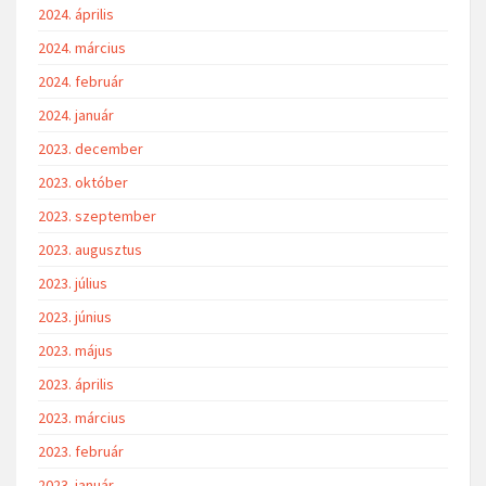
2024. április
2024. március
2024. február
2024. január
2023. december
2023. október
2023. szeptember
2023. augusztus
2023. július
2023. június
2023. május
2023. április
2023. március
2023. február
2023. január