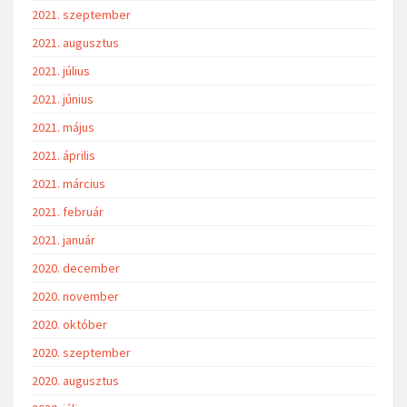
2021. szeptember
2021. augusztus
2021. július
2021. június
2021. május
2021. április
2021. március
2021. február
2021. január
2020. december
2020. november
2020. október
2020. szeptember
2020. augusztus