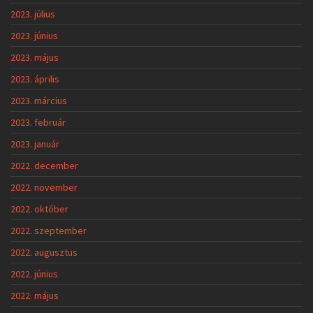
2023. július
2023. június
2023. május
2023. április
2023. március
2023. február
2023. január
2022. december
2022. november
2022. október
2022. szeptember
2022. augusztus
2022. június
2022. május