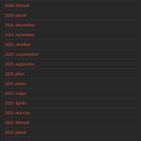
2026. február
2026. január
2025. december
2025. november
2025. október
2025. szeptember
2025. augusztus
2025. július
2025. június
2025. május
2025. április
2025. március
2025. február
2025. január