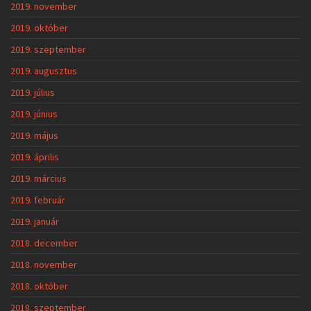
2019. november
2019. október
2019. szeptember
2019. augusztus
2019. július
2019. június
2019. május
2019. április
2019. március
2019. február
2019. január
2018. december
2018. november
2018. október
2018. szeptember