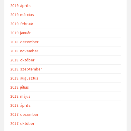
2019. április
2019. március
2019. február
2019. január
2018. december
2018. november
2018. október
2018. szeptember
2018. augusztus
2018. július
2018. május
2018. április
2017. december
2017. október