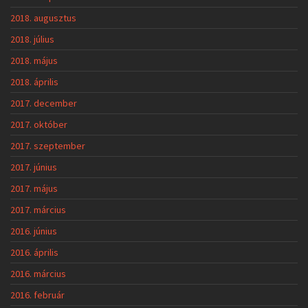
2018. augusztus
2018. július
2018. május
2018. április
2017. december
2017. október
2017. szeptember
2017. június
2017. május
2017. március
2016. június
2016. április
2016. március
2016. február