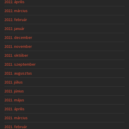
2022. április
2022. március
2022. február
2022. január
2021. december
2021. november
2021. október
2021. szeptember
2021. augusztus
2021. július
2021. június
2021. május
2021. április
2021. március
2021. február