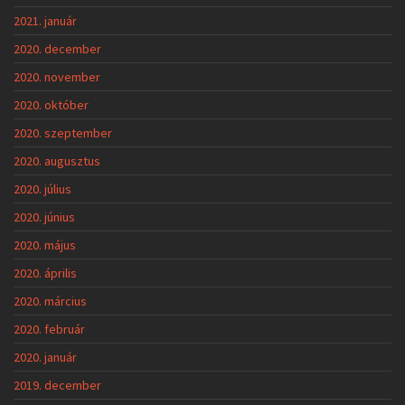
2021. január
2020. december
2020. november
2020. október
2020. szeptember
2020. augusztus
2020. július
2020. június
2020. május
2020. április
2020. március
2020. február
2020. január
2019. december