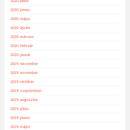
2020. július
2020. június
2020. május
2020. április
2020. március
2020. február
2020. január
2019. december
2019. november
2019. október
2019. szeptember
2019. augusztus
2019. július
2019. június
2019. május