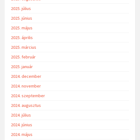
2025. július
2025. június
2025. május
2025. április
2025. március
2025. február
2025. január
2024. december
2024. november
2024. szeptember
2024. augusztus
2024. július
2024. június
2024. május