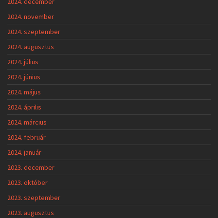
2024. december
2024. november
2024. szeptember
2024. augusztus
2024. július
2024. június
2024. május
2024. április
2024. március
2024. február
2024. január
2023. december
2023. október
2023. szeptember
2023. augusztus