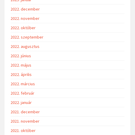
2022. december
2022. november
2022. október
2022. szeptember
2022. augusztus
2022. június
2022. május
2022. április
2022. március
2022. február
2022. január
2021. december
2021. november
2021. október