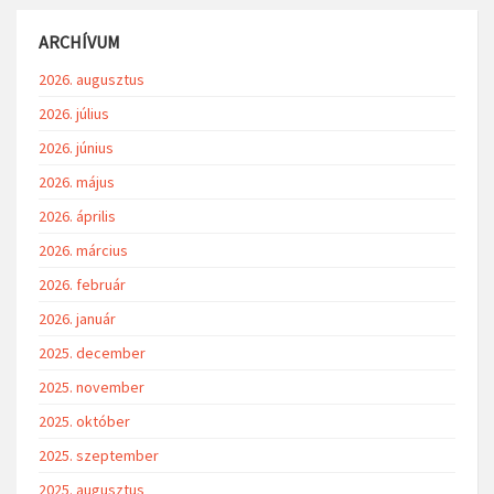
ARCHÍVUM
2026. augusztus
2026. július
2026. június
2026. május
2026. április
2026. március
2026. február
2026. január
2025. december
2025. november
2025. október
2025. szeptember
2025. augusztus