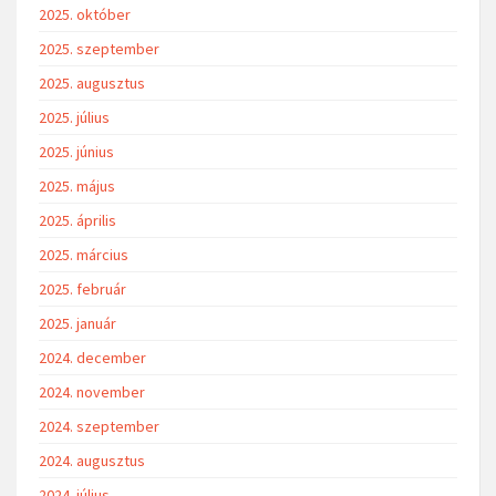
2025. október
2025. szeptember
2025. augusztus
2025. július
2025. június
2025. május
2025. április
2025. március
2025. február
2025. január
2024. december
2024. november
2024. szeptember
2024. augusztus
2024. július