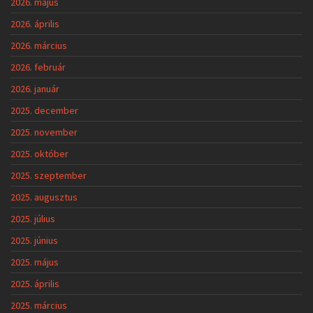
2026. május
2026. április
2026. március
2026. február
2026. január
2025. december
2025. november
2025. október
2025. szeptember
2025. augusztus
2025. július
2025. június
2025. május
2025. április
2025. március