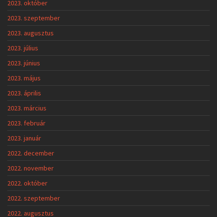
2023. október
2023. szeptember
2023. augusztus
2023. július
2023. június
2023. május
2023. április
2023. március
2023. február
2023. január
2022. december
2022. november
2022. október
2022. szeptember
2022. augusztus