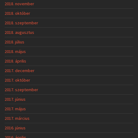
2018. november
2018. október
2018. szeptember
2018. augusztus
2018. július
2018. május
2018. április
2017. december
2017. október
2017. szeptember
2017. június
2017. május
2017. március
2016. június
2016. április