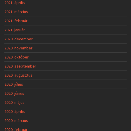
2021. április
2021. március
2021. február
2021. január
2020. december
2020. november
2020. október
2020. szeptember
2020. augusztus
2020. július
2020. június
2020. május
2020. április
2020. március
2020. február