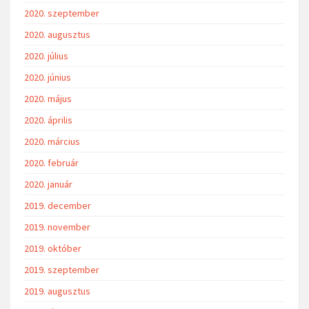
2020. szeptember
2020. augusztus
2020. július
2020. június
2020. május
2020. április
2020. március
2020. február
2020. január
2019. december
2019. november
2019. október
2019. szeptember
2019. augusztus