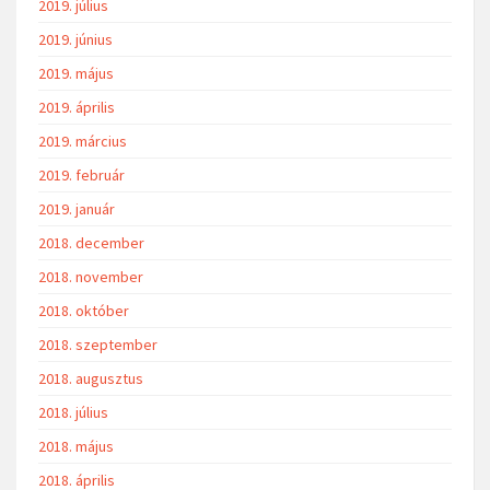
2019. július
2019. június
2019. május
2019. április
2019. március
2019. február
2019. január
2018. december
2018. november
2018. október
2018. szeptember
2018. augusztus
2018. július
2018. május
2018. április