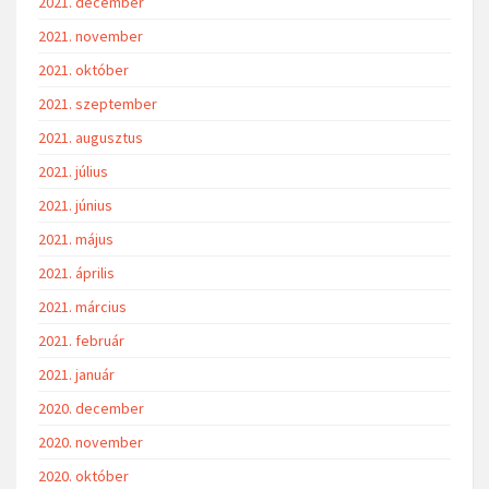
2021. december
2021. november
2021. október
2021. szeptember
2021. augusztus
2021. július
2021. június
2021. május
2021. április
2021. március
2021. február
2021. január
2020. december
2020. november
2020. október