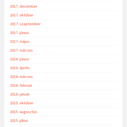
2017. december
2017. október
2017. szeptember
2017. június
2017. május
2017. március
2016. június
2016. április
2016. március
2016. február
2016. január
2015. október
2015. augusztus
2015. július