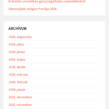
Értesítés vezetékes gázszolgáltatás szüneteléséről
Vámosújfalu Virágos Portája 2026
ARCHÍVUM
2026. augusztus
2026. július
2026. június
2026. május
2026. április
2026. március
2026. február
2026. január
2025. december
2025. november