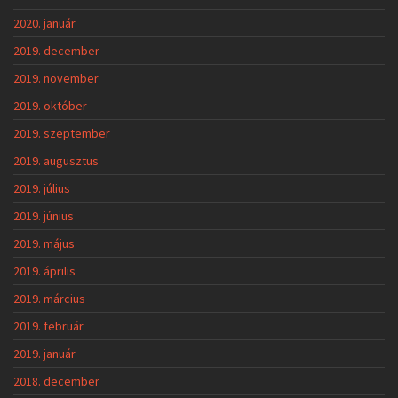
2020. január
2019. december
2019. november
2019. október
2019. szeptember
2019. augusztus
2019. július
2019. június
2019. május
2019. április
2019. március
2019. február
2019. január
2018. december