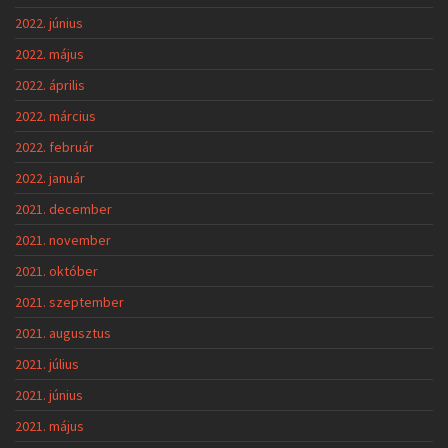
2022. június
2022. május
2022. április
2022. március
2022. február
2022. január
2021. december
2021. november
2021. október
2021. szeptember
2021. augusztus
2021. július
2021. június
2021. május