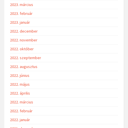
2023. március
2023. február
2023. január
2022. december
2022. november
2022. október
2022. szeptember
2022. augusztus
2022. június
2022. május
2022. április
2022. március
2022. február
2022. január