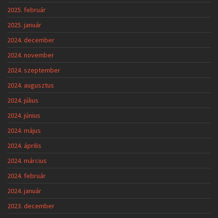
2025. február
2025. január
2024. december
2024. november
2024. szeptember
2024. augusztus
2024. július
2024. június
2024. május
2024. április
2024. március
2024. február
2024. január
2023. december