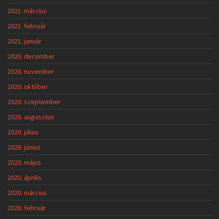
2021. március
2021. február
2021. január
2020. december
2020. november
2020. október
2020. szeptember
2020. augusztus
2020. július
2020. június
2020. május
2020. április
2020. március
2020. február