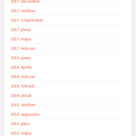
2017. december
2017. október
2017. szeptember
2017. június
2017. május
2017. március
2016. június
2016. április
2016. március
2016. február
2016. január
2015. október
2015. augusztus
2015. július
2015. május