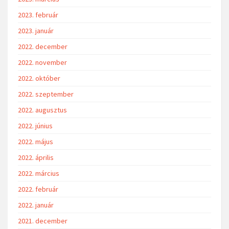
2023. február
2023. január
2022. december
2022. november
2022. október
2022. szeptember
2022. augusztus
2022. június
2022. május
2022. április
2022. március
2022. február
2022. január
2021. december