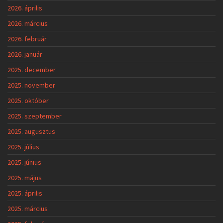
2026. április
2026. március
2026. február
2026. január
2025. december
2025. november
2025. október
2025. szeptember
2025. augusztus
2025. július
2025. június
2025. május
2025. április
2025. március