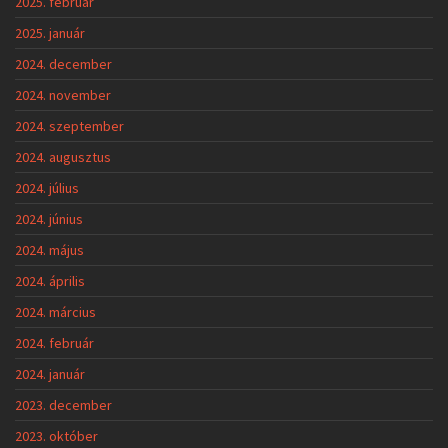
2025. február
2025. január
2024. december
2024. november
2024. szeptember
2024. augusztus
2024. július
2024. június
2024. május
2024. április
2024. március
2024. február
2024. január
2023. december
2023. október