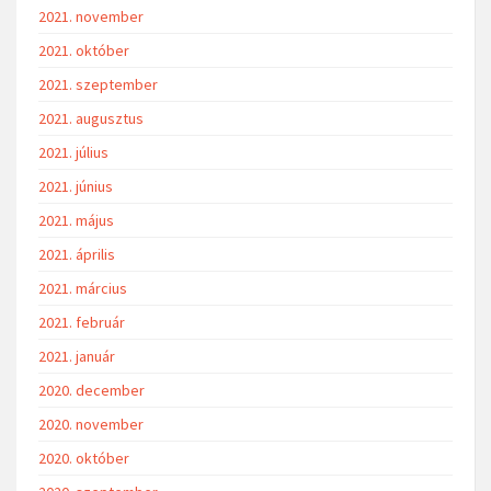
2021. november
2021. október
2021. szeptember
2021. augusztus
2021. július
2021. június
2021. május
2021. április
2021. március
2021. február
2021. január
2020. december
2020. november
2020. október