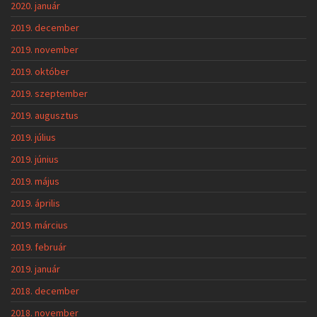
2020. január
2019. december
2019. november
2019. október
2019. szeptember
2019. augusztus
2019. július
2019. június
2019. május
2019. április
2019. március
2019. február
2019. január
2018. december
2018. november