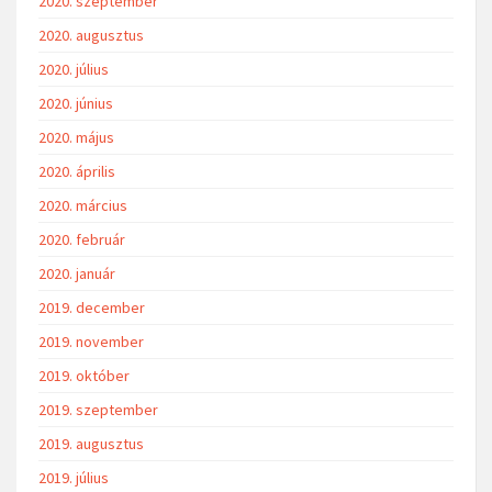
2020. szeptember
2020. augusztus
2020. július
2020. június
2020. május
2020. április
2020. március
2020. február
2020. január
2019. december
2019. november
2019. október
2019. szeptember
2019. augusztus
2019. július