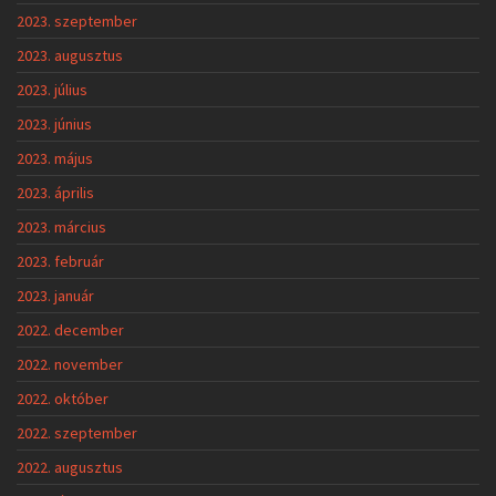
2023. szeptember
2023. augusztus
2023. július
2023. június
2023. május
2023. április
2023. március
2023. február
2023. január
2022. december
2022. november
2022. október
2022. szeptember
2022. augusztus