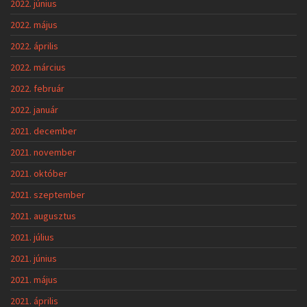
2022. június
2022. május
2022. április
2022. március
2022. február
2022. január
2021. december
2021. november
2021. október
2021. szeptember
2021. augusztus
2021. július
2021. június
2021. május
2021. április