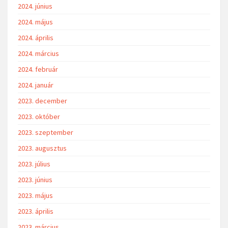
2024. június
2024. május
2024. április
2024. március
2024. február
2024. január
2023. december
2023. október
2023. szeptember
2023. augusztus
2023. július
2023. június
2023. május
2023. április
2023. március