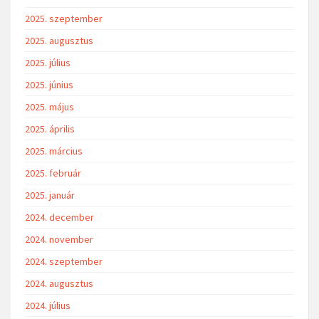
2025. szeptember
2025. augusztus
2025. július
2025. június
2025. május
2025. április
2025. március
2025. február
2025. január
2024. december
2024. november
2024. szeptember
2024. augusztus
2024. július