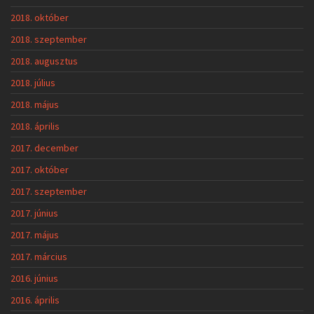
2018. október
2018. szeptember
2018. augusztus
2018. július
2018. május
2018. április
2017. december
2017. október
2017. szeptember
2017. június
2017. május
2017. március
2016. június
2016. április