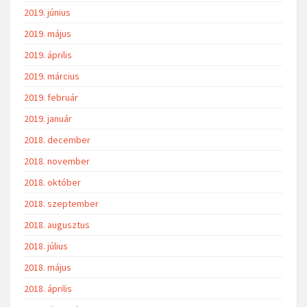
2019. június
2019. május
2019. április
2019. március
2019. február
2019. január
2018. december
2018. november
2018. október
2018. szeptember
2018. augusztus
2018. július
2018. május
2018. április