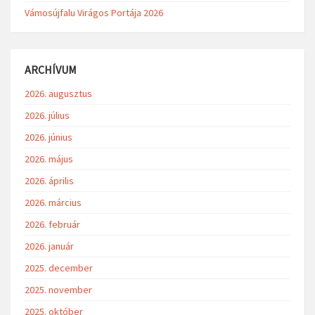
Vámosújfalu Virágos Portája 2026
ARCHÍVUM
2026. augusztus
2026. július
2026. június
2026. május
2026. április
2026. március
2026. február
2026. január
2025. december
2025. november
2025. október