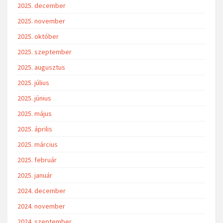
2025. december
2025. november
2025. október
2025. szeptember
2025. augusztus
2025. július
2025. június
2025. május
2025. április
2025. március
2025. február
2025. január
2024. december
2024. november
2024. szeptember