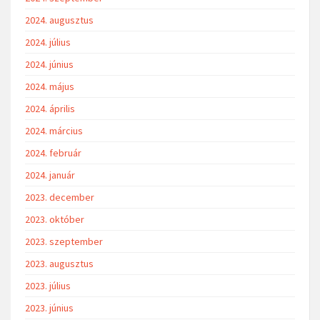
2024. augusztus
2024. július
2024. június
2024. május
2024. április
2024. március
2024. február
2024. január
2023. december
2023. október
2023. szeptember
2023. augusztus
2023. július
2023. június