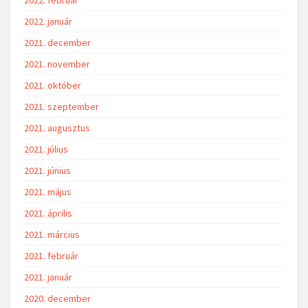
2022. január
2021. december
2021. november
2021. október
2021. szeptember
2021. augusztus
2021. július
2021. június
2021. május
2021. április
2021. március
2021. február
2021. január
2020. december