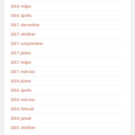
2018. május
2018. április
2017. december
2017. október
2017. szeptember
2017. június
2017. május
2017. március
2016. június
2016. április
2016. március
2016. február
2016. január
2015. október