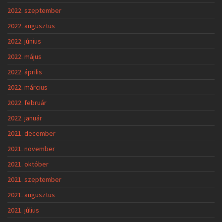
2022. szeptember
2022. augusztus
2022. június
2022. május
2022. április
2022. március
2022. február
2022. január
2021. december
2021. november
2021. október
2021. szeptember
2021. augusztus
2021. július