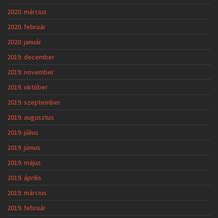
2020. március
2020. február
2020. január
2019. december
2019. november
2019. október
2019. szeptember
2019. augusztus
2019. július
2019. június
2019. május
2019. április
2019. március
2019. február