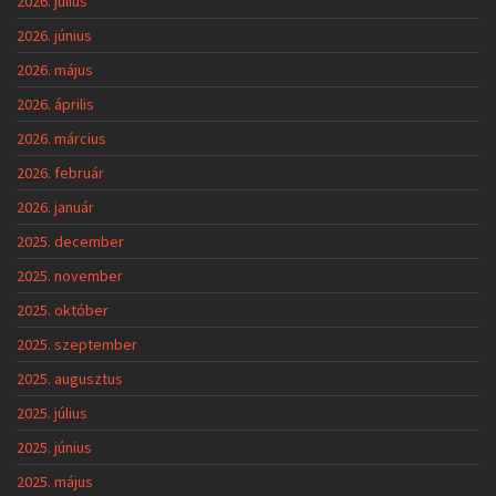
2026. július
2026. június
2026. május
2026. április
2026. március
2026. február
2026. január
2025. december
2025. november
2025. október
2025. szeptember
2025. augusztus
2025. július
2025. június
2025. május