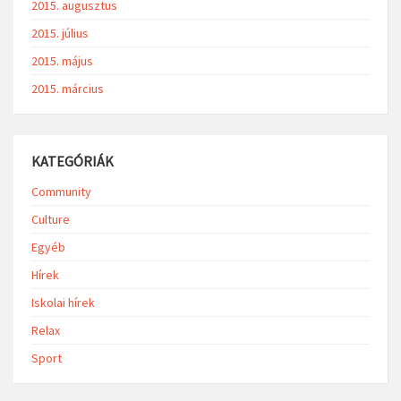
2015. augusztus
2015. július
2015. május
2015. március
KATEGÓRIÁK
Community
Culture
Egyéb
Hírek
Iskolai hírek
Relax
Sport