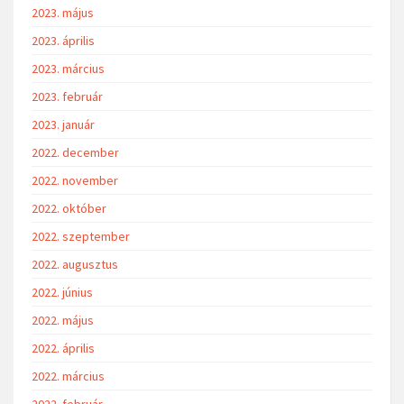
2023. május
2023. április
2023. március
2023. február
2023. január
2022. december
2022. november
2022. október
2022. szeptember
2022. augusztus
2022. június
2022. május
2022. április
2022. március
2022. február