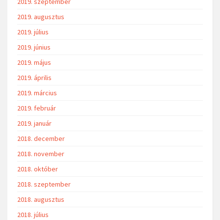
2019. szeptember
2019. augusztus
2019. július
2019. június
2019. május
2019. április
2019. március
2019. február
2019. január
2018. december
2018. november
2018. október
2018. szeptember
2018. augusztus
2018. július