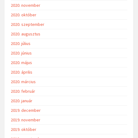
2020. november
2020. október
2020. szeptember
2020. augusztus
2020. július
2020. június
2020. május
2020. április
2020. március
2020. február
2020. január
2019. december
2019. november
2019. október