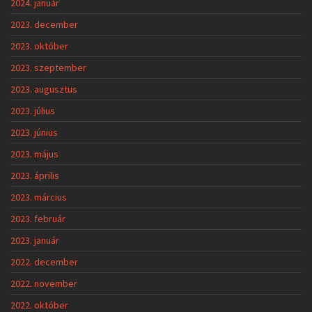
2024. január
2023. december
2023. október
2023. szeptember
2023. augusztus
2023. július
2023. június
2023. május
2023. április
2023. március
2023. február
2023. január
2022. december
2022. november
2022. október