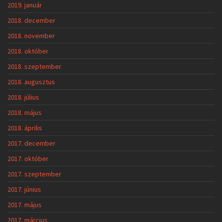
2019. január
2018. december
2018. november
2018. október
2018. szeptember
2018. augusztus
2018. július
2018. május
2018. április
2017. december
2017. október
2017. szeptember
2017. június
2017. május
2017. március