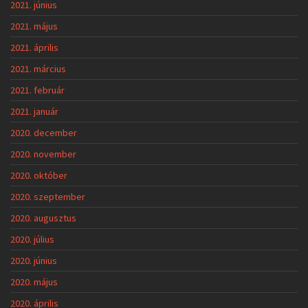
2021. június
2021. május
2021. április
2021. március
2021. február
2021. január
2020. december
2020. november
2020. október
2020. szeptember
2020. augusztus
2020. július
2020. június
2020. május
2020. április