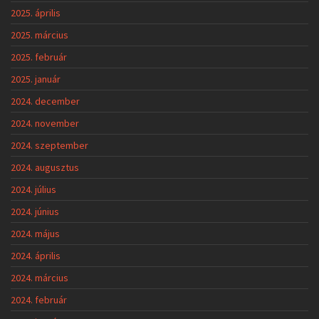
2025. április
2025. március
2025. február
2025. január
2024. december
2024. november
2024. szeptember
2024. augusztus
2024. július
2024. június
2024. május
2024. április
2024. március
2024. február