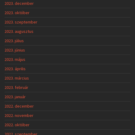
2023. december
2023. október
2023. szeptember
2023. augusztus
2023. július
2023. június
2023. május
2023. április
2023. március
2023. február
2023. január
2022. december
2022. november
2022. október
2022. szeptember