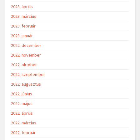
2023. április
2023. március
2023. február
2023. január
2022. december
2022. november
2022. október
2022. szeptember
2022. augusztus
2022. június
2022. május
2022. április
2022. március
2022. február