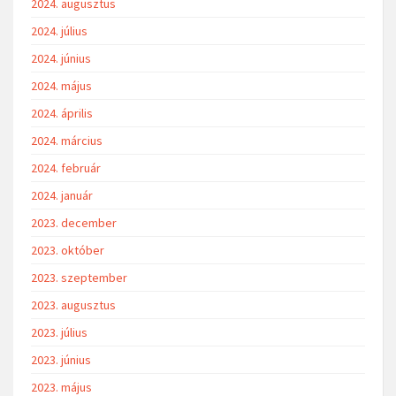
2024. augusztus
2024. július
2024. június
2024. május
2024. április
2024. március
2024. február
2024. január
2023. december
2023. október
2023. szeptember
2023. augusztus
2023. július
2023. június
2023. május