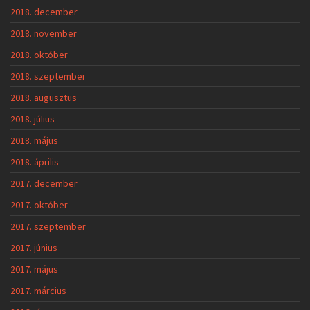
2018. december
2018. november
2018. október
2018. szeptember
2018. augusztus
2018. július
2018. május
2018. április
2017. december
2017. október
2017. szeptember
2017. június
2017. május
2017. március