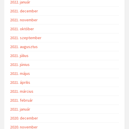
2022. január
2021. december
2021. november
2021. október
2021. szeptember
2021. augusztus
2021. július
2021. június
2021. május
2021. április
2021. március
2021. február
2021. január
2020. december
2020. november