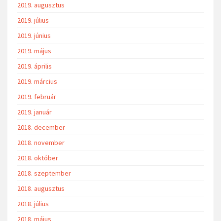
2019. augusztus
2019. július
2019. június
2019. május
2019. április
2019. március
2019. február
2019. január
2018. december
2018. november
2018. október
2018. szeptember
2018. augusztus
2018. július
2018. május