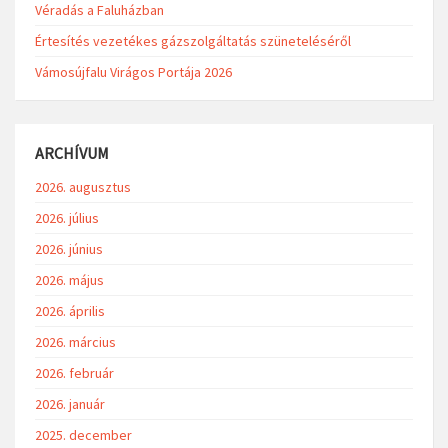
Véradás a Faluházban
Értesítés vezetékes gázszolgáltatás szüneteléséről
Vámosújfalu Virágos Portája 2026
ARCHÍVUM
2026. augusztus
2026. július
2026. június
2026. május
2026. április
2026. március
2026. február
2026. január
2025. december