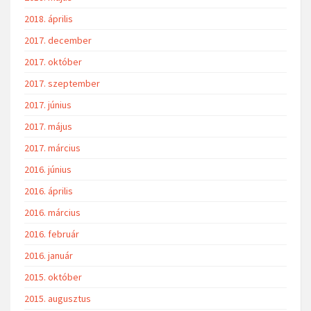
2018. április
2017. december
2017. október
2017. szeptember
2017. június
2017. május
2017. március
2016. június
2016. április
2016. március
2016. február
2016. január
2015. október
2015. augusztus