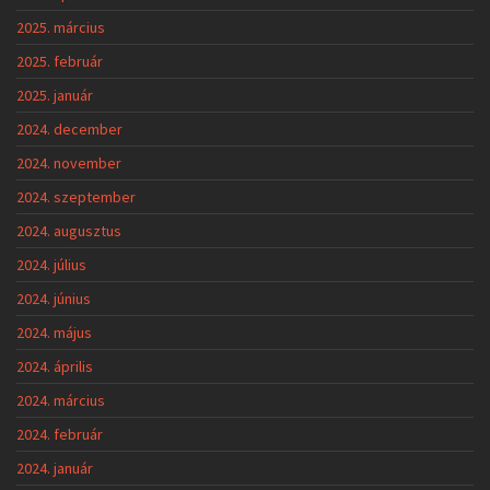
2025. március
2025. február
2025. január
2024. december
2024. november
2024. szeptember
2024. augusztus
2024. július
2024. június
2024. május
2024. április
2024. március
2024. február
2024. január