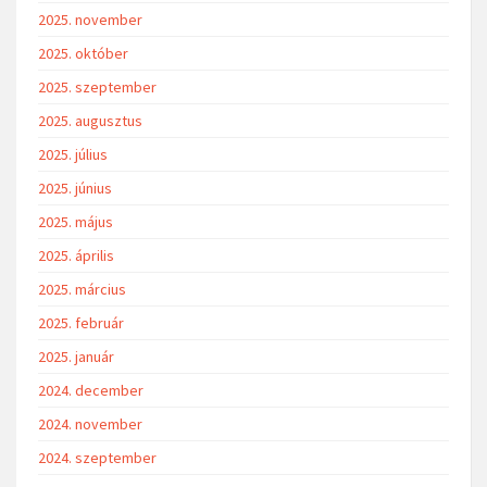
2025. november
2025. október
2025. szeptember
2025. augusztus
2025. július
2025. június
2025. május
2025. április
2025. március
2025. február
2025. január
2024. december
2024. november
2024. szeptember