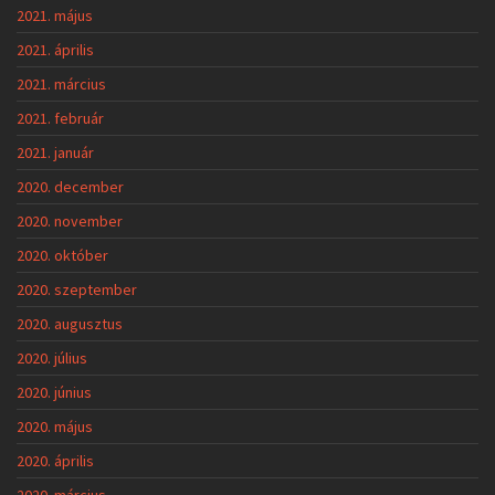
2021. május
2021. április
2021. március
2021. február
2021. január
2020. december
2020. november
2020. október
2020. szeptember
2020. augusztus
2020. július
2020. június
2020. május
2020. április
2020. március