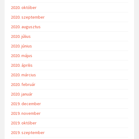
2020. október
2020. szeptember
2020. augusztus
2020. július
2020. június
2020. május
2020. április
2020. március
2020. február
2020. január
2019. december
2019. november
2019. október
2019. szeptember