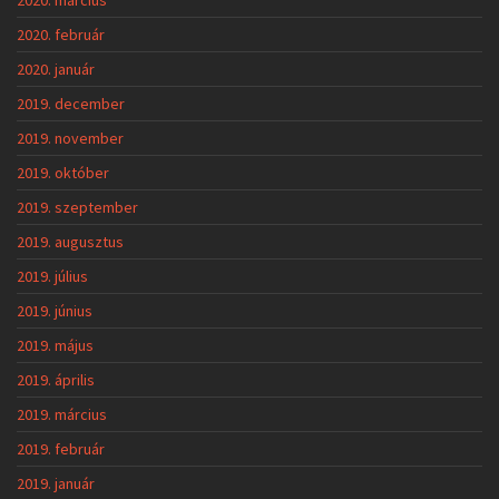
2020. február
2020. január
2019. december
2019. november
2019. október
2019. szeptember
2019. augusztus
2019. július
2019. június
2019. május
2019. április
2019. március
2019. február
2019. január