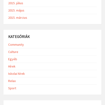
2015. július
2015. május
2015. március
KATEGÓRIÁK
Community
Culture
Egyéb
Hírek
Iskolai hírek
Relax
Sport