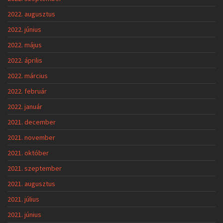
2022. augusztus
2022. június
2022. május
2022. április
2022. március
2022. február
2022. január
2021. december
2021. november
2021. október
2021. szeptember
2021. augusztus
2021. július
2021. június