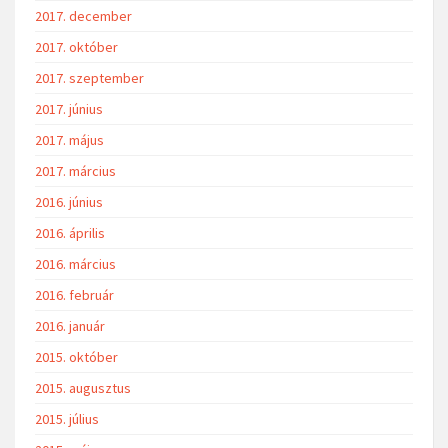
2017. december
2017. október
2017. szeptember
2017. június
2017. május
2017. március
2016. június
2016. április
2016. március
2016. február
2016. január
2015. október
2015. augusztus
2015. július