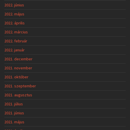
2022. június
2022. május
2022. április
2022. március
2022. február
2022. január
2021. december
2021. november
2021. október
2021. szeptember
2021. augusztus
2021. július
2021. június
2021. május