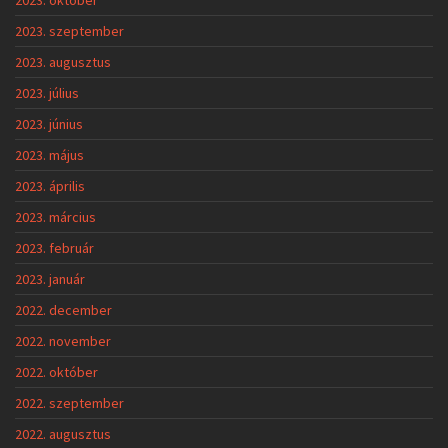
2023. szeptember
2023. augusztus
2023. július
2023. június
2023. május
2023. április
2023. március
2023. február
2023. január
2022. december
2022. november
2022. október
2022. szeptember
2022. augusztus