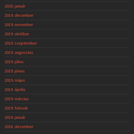
2020. január
2019. december
2019. november
2019. október
2019. szeptember
2019. augusztus
2019. július
2019. június
2019. május
2019. április
2019. március
2019. február
2019. január
2018. december