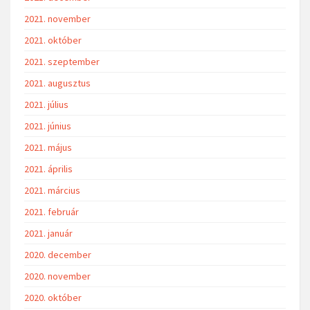
2021. november
2021. október
2021. szeptember
2021. augusztus
2021. július
2021. június
2021. május
2021. április
2021. március
2021. február
2021. január
2020. december
2020. november
2020. október