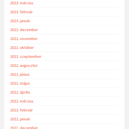
2023. március
2023. február
2023. január
2022. december
2022. november
2022. október
2022. szeptember
2022. augusztus
2022. június
2022. május
2022. április
2022. március
2022. február
2022. január
2021. december