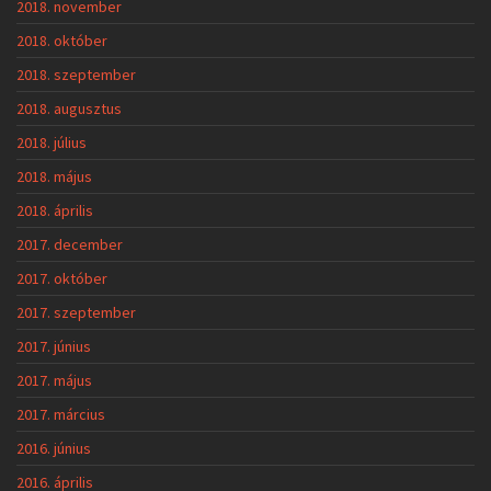
2018. november
2018. október
2018. szeptember
2018. augusztus
2018. július
2018. május
2018. április
2017. december
2017. október
2017. szeptember
2017. június
2017. május
2017. március
2016. június
2016. április