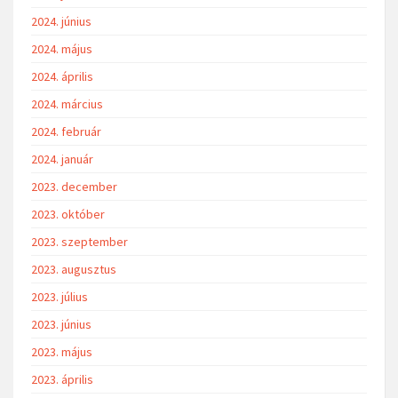
2024. június
2024. május
2024. április
2024. március
2024. február
2024. január
2023. december
2023. október
2023. szeptember
2023. augusztus
2023. július
2023. június
2023. május
2023. április