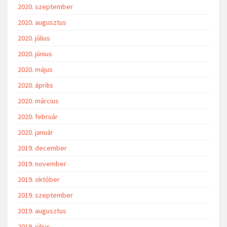
2020. szeptember
2020. augusztus
2020. július
2020. június
2020. május
2020. április
2020. március
2020. február
2020. január
2019. december
2019. november
2019. október
2019. szeptember
2019. augusztus
2019. július