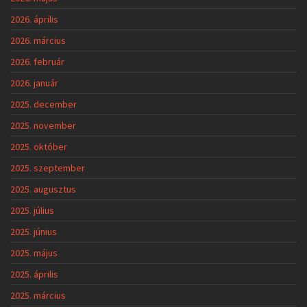
2026. április
2026. március
2026. február
2026. január
2025. december
2025. november
2025. október
2025. szeptember
2025. augusztus
2025. július
2025. június
2025. május
2025. április
2025. március