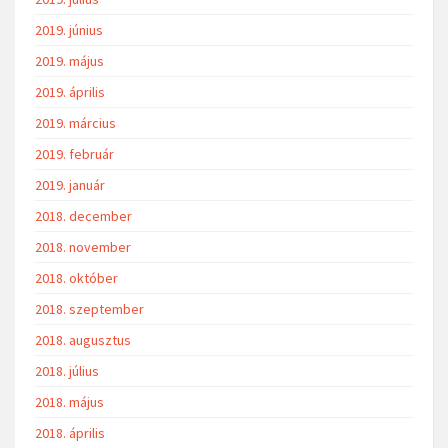
2019. június
2019. május
2019. április
2019. március
2019. február
2019. január
2018. december
2018. november
2018. október
2018. szeptember
2018. augusztus
2018. július
2018. május
2018. április