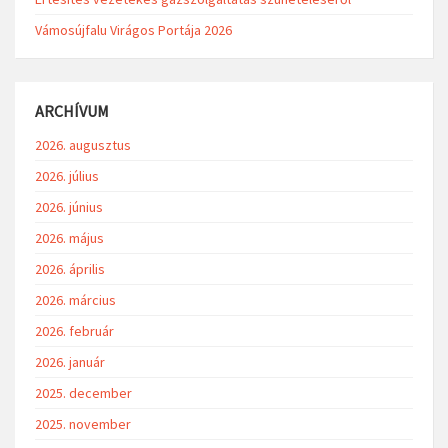
Vámosújfalu Virágos Portája 2026
ARCHÍVUM
2026. augusztus
2026. július
2026. június
2026. május
2026. április
2026. március
2026. február
2026. január
2025. december
2025. november