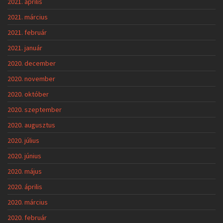
2021. április
2021. március
2021. február
2021. január
2020. december
2020. november
2020. október
2020. szeptember
2020. augusztus
2020. július
2020. június
2020. május
2020. április
2020. március
2020. február