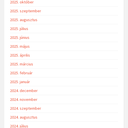
2025. október
2025. szeptember
2025. augusztus
2025. július
2025. június
2025. május
2025. április
2025. március
2025. február
2025. január
2024. december
2024. november
2024. szeptember
2024. augusztus
2024. július