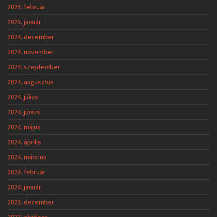
2025. február
2025. január
2024. december
2024. november
2024. szeptember
2024. augusztus
2024. július
2024. június
2024. május
2024. április
2024. március
2024. február
2024. január
2023. december
2023. október