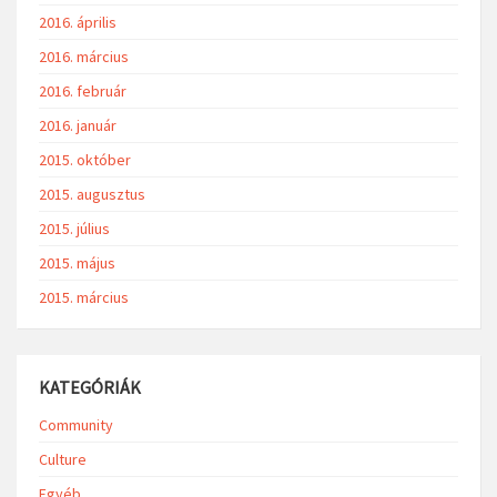
2016. április
2016. március
2016. február
2016. január
2015. október
2015. augusztus
2015. július
2015. május
2015. március
KATEGÓRIÁK
Community
Culture
Egyéb