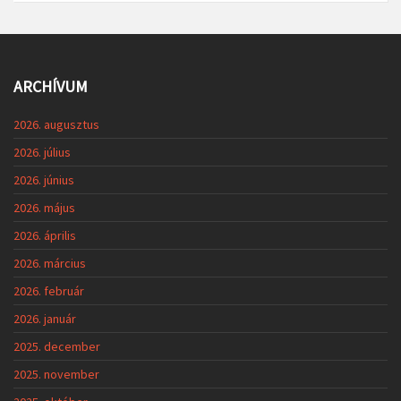
ARCHÍVUM
2026. augusztus
2026. július
2026. június
2026. május
2026. április
2026. március
2026. február
2026. január
2025. december
2025. november