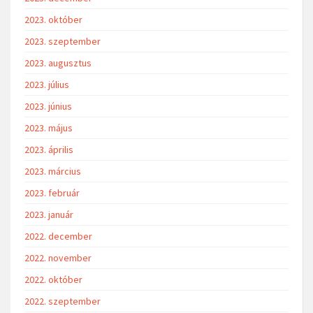
2023. október
2023. szeptember
2023. augusztus
2023. július
2023. június
2023. május
2023. április
2023. március
2023. február
2023. január
2022. december
2022. november
2022. október
2022. szeptember