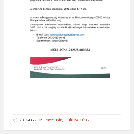
2026-06-23
in
Community
,
Culture
,
Hírek