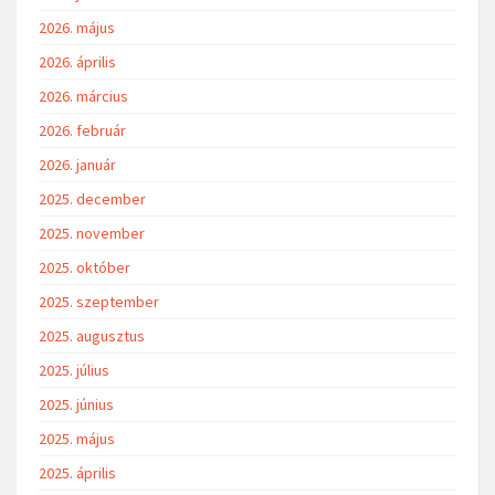
2026. május
2026. április
2026. március
2026. február
2026. január
2025. december
2025. november
2025. október
2025. szeptember
2025. augusztus
2025. július
2025. június
2025. május
2025. április