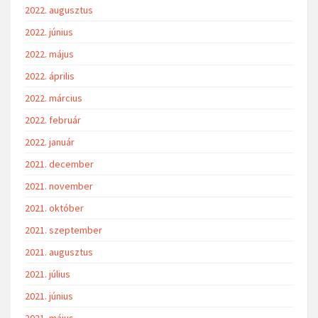
2022. augusztus
2022. június
2022. május
2022. április
2022. március
2022. február
2022. január
2021. december
2021. november
2021. október
2021. szeptember
2021. augusztus
2021. július
2021. június