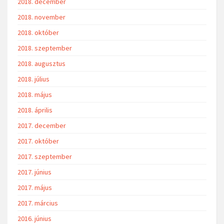
2018. december
2018. november
2018. október
2018. szeptember
2018. augusztus
2018. július
2018. május
2018. április
2017. december
2017. október
2017. szeptember
2017. június
2017. május
2017. március
2016. június