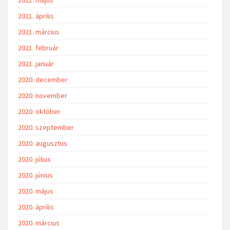
2021. május
2021. április
2021. március
2021. február
2021. január
2020. december
2020. november
2020. október
2020. szeptember
2020. augusztus
2020. július
2020. június
2020. május
2020. április
2020. március