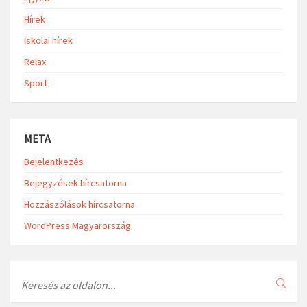
Hírek
Iskolai hírek
Relax
Sport
META
Bejelentkezés
Bejegyzések hírcsatorna
Hozzászólások hírcsatorna
WordPress Magyarország
Search