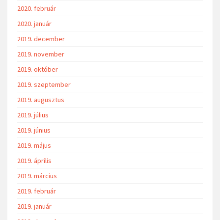
2020. február
2020. január
2019. december
2019. november
2019. október
2019. szeptember
2019. augusztus
2019. július
2019. június
2019. május
2019. április
2019. március
2019. február
2019. január