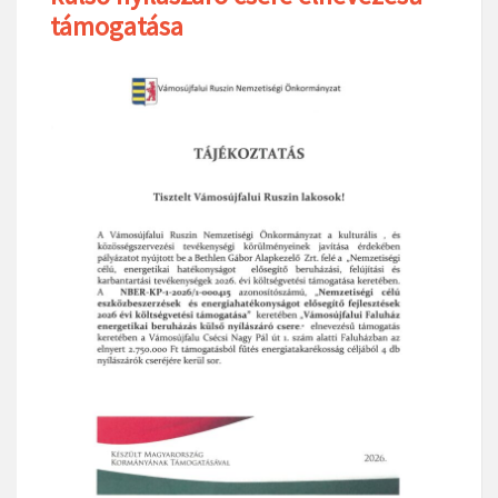
támogatása