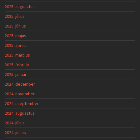
2025. augusztus
2025. július
2025. június
2025. május
2025. április
2025. március
2025. február
2025. január
2024. december
2024. november
2024. szeptember
2024. augusztus
2024. július
2024. június