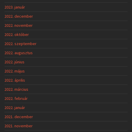
2023. január
2022. december
2022. november
2022. október
2022. szeptember
2022. augusztus
2022. június
2022. május
2022. április
2022. március
2022. február
2022. január
2021. december
2021. november