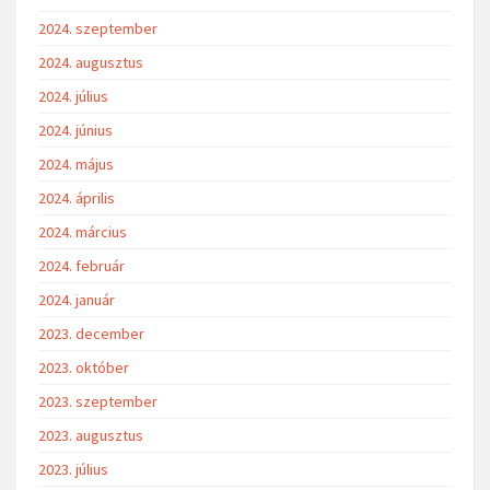
2024. szeptember
2024. augusztus
2024. július
2024. június
2024. május
2024. április
2024. március
2024. február
2024. január
2023. december
2023. október
2023. szeptember
2023. augusztus
2023. július