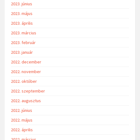
2023. június
2023. május
2023. április
2023. március
2023. február
2023. január
2022. december
2022. november
2022. október
2022. szeptember
2022. augusztus
2022. június
2022. május
2022. április
2022. március