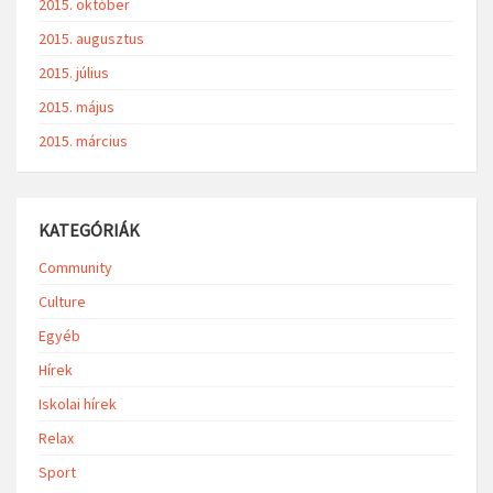
2015. október
2015. augusztus
2015. július
2015. május
2015. március
KATEGÓRIÁK
Community
Culture
Egyéb
Hírek
Iskolai hírek
Relax
Sport