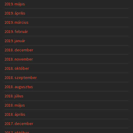
2019. május
2019. április
2019. március
2019. február
2019. január
2018. december
2018. november
2018. október
2018. szeptember
2018. augusztus
2018. július
2018. május
2018. április
2017. december
2017. október