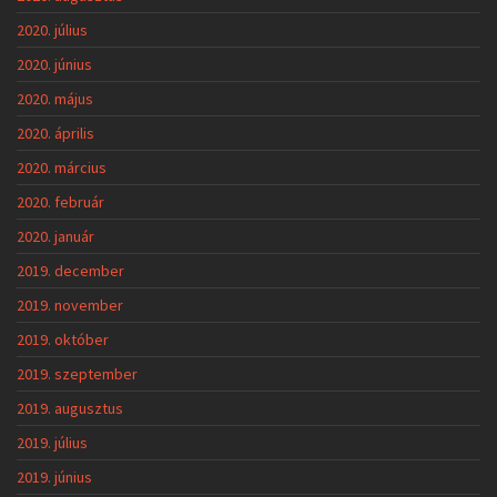
2020. július
2020. június
2020. május
2020. április
2020. március
2020. február
2020. január
2019. december
2019. november
2019. október
2019. szeptember
2019. augusztus
2019. július
2019. június