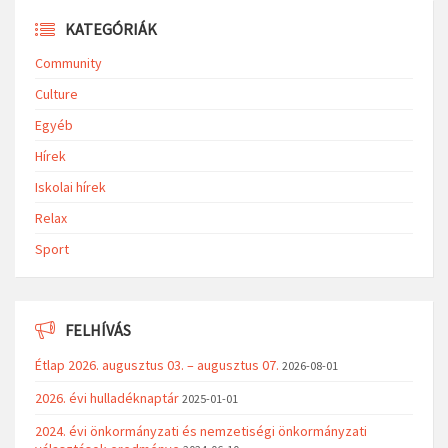
KATEGÓRIÁK
Community
Culture
Egyéb
Hírek
Iskolai hírek
Relax
Sport
FELHÍVÁS
Étlap 2026. augusztus 03. – augusztus 07.
2026-08-01
2026. évi hulladéknaptár
2025-01-01
2024. évi önkormányzati és nemzetiségi önkormányzati