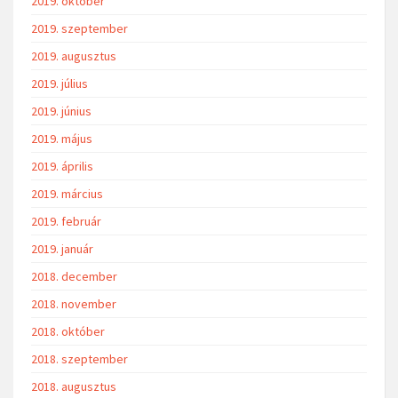
2019. október
2019. szeptember
2019. augusztus
2019. július
2019. június
2019. május
2019. április
2019. március
2019. február
2019. január
2018. december
2018. november
2018. október
2018. szeptember
2018. augusztus