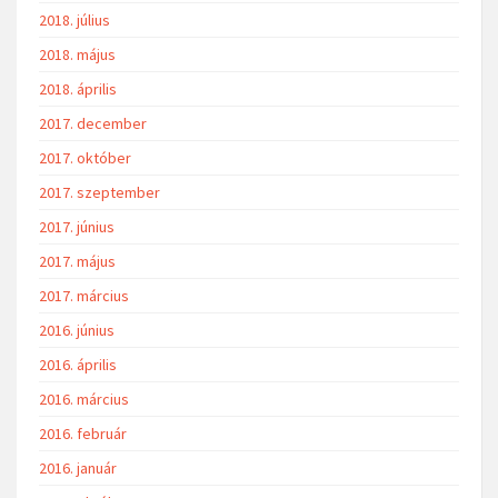
2018. július
2018. május
2018. április
2017. december
2017. október
2017. szeptember
2017. június
2017. május
2017. március
2016. június
2016. április
2016. március
2016. február
2016. január