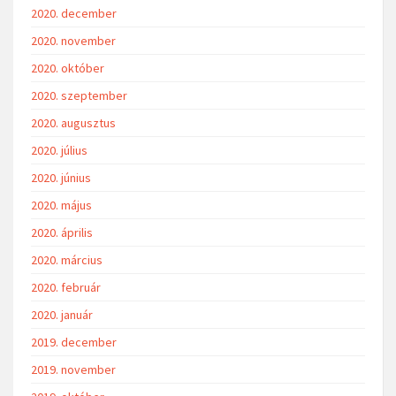
2020. december
2020. november
2020. október
2020. szeptember
2020. augusztus
2020. július
2020. június
2020. május
2020. április
2020. március
2020. február
2020. január
2019. december
2019. november