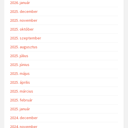
2026. január
2025. december
2025. november
2025. október
2025. szeptember
2025. augusztus
2025. július
2025. június
2025. május
2025. április
2025. március
2025. február
2025. január
2024. december
2024. november