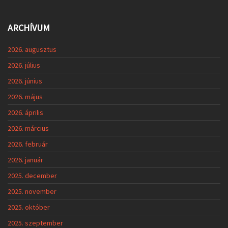
ARCHÍVUM
2026. augusztus
2026. július
2026. június
2026. május
2026. április
2026. március
2026. február
2026. január
2025. december
2025. november
2025. október
2025. szeptember