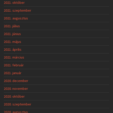
2021. október
2021. szeptember
2021. augusztus
2021. július
2021. június
2021. május
2021. április
2021. március
2021. február
2021. január
2020. december
2020. november
2020. október
2020. szeptember
2020. augusztus