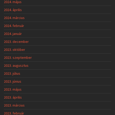
2024. május
2024. április
2024. március
2024. február
2024. január
2023. december
2023. október
2023. szeptember
2023. augusztus
2023. július
2023. június
2023. május
2023. április
2023. március
2023. február