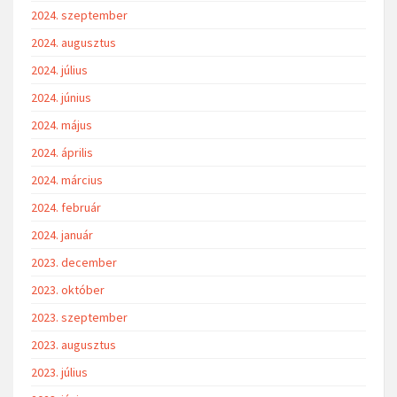
2024. szeptember
2024. augusztus
2024. július
2024. június
2024. május
2024. április
2024. március
2024. február
2024. január
2023. december
2023. október
2023. szeptember
2023. augusztus
2023. július