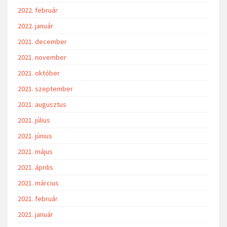
2022. február
2022. január
2021. december
2021. november
2021. október
2021. szeptember
2021. augusztus
2021. július
2021. június
2021. május
2021. április
2021. március
2021. február
2021. január