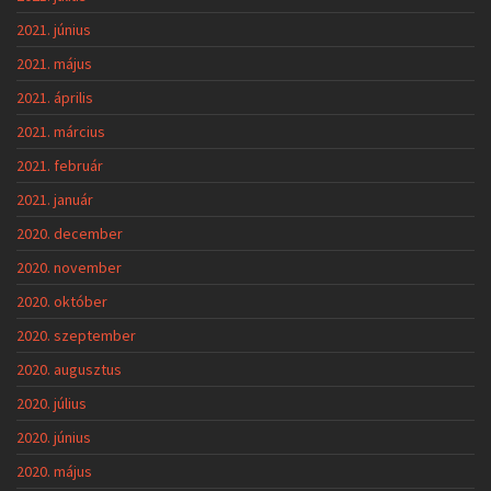
2021. június
2021. május
2021. április
2021. március
2021. február
2021. január
2020. december
2020. november
2020. október
2020. szeptember
2020. augusztus
2020. július
2020. június
2020. május