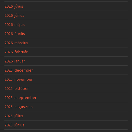
2026. július
2026. június
2026. május
2026. április
2026. március
2026. február
2026. január
2025. december
2025. november
2025. október
2025. szeptember
2025. augusztus
2025. július
2025. június