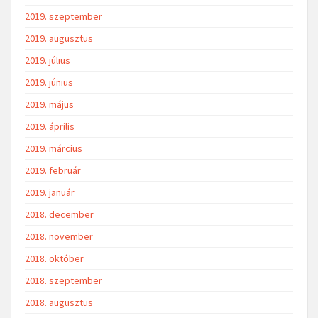
2019. szeptember
2019. augusztus
2019. július
2019. június
2019. május
2019. április
2019. március
2019. február
2019. január
2018. december
2018. november
2018. október
2018. szeptember
2018. augusztus