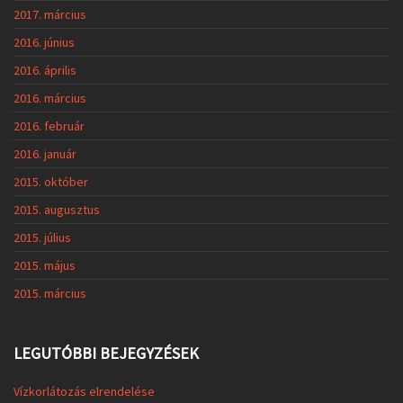
2017. március
2016. június
2016. április
2016. március
2016. február
2016. január
2015. október
2015. augusztus
2015. július
2015. május
2015. március
LEGUTÓBBI BEJEGYZÉSEK
Vízkorlátozás elrendelése