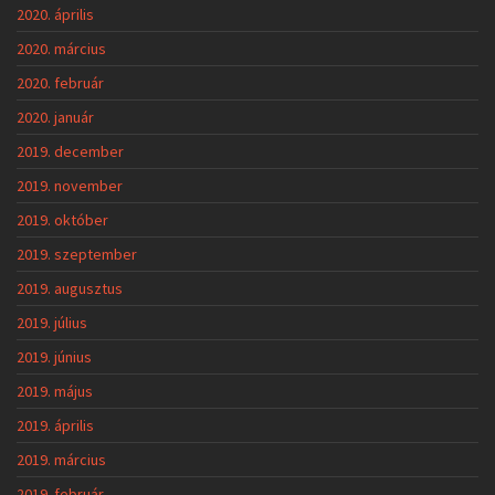
2020. április
2020. március
2020. február
2020. január
2019. december
2019. november
2019. október
2019. szeptember
2019. augusztus
2019. július
2019. június
2019. május
2019. április
2019. március
2019. február