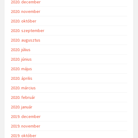
2020. december
2020. november
2020. október
2020. szeptember
2020. augusztus
2020. július
2020. június
2020. május
2020. április
2020. március
2020. február
2020. január
2019. december
2019. november
2019. október