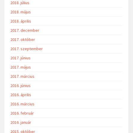
2018. július
2018. május
2018. április
2017. december
2017. október
2017. szeptember
2017. június
2017. május
2017. március
2016. június
2016. április
2016. március
2016. február
2016. január
2015. október