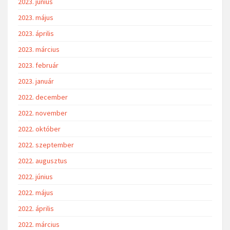
2023. június
2023. május
2023. április
2023. március
2023. február
2023. január
2022. december
2022. november
2022. október
2022. szeptember
2022. augusztus
2022. június
2022. május
2022. április
2022. március