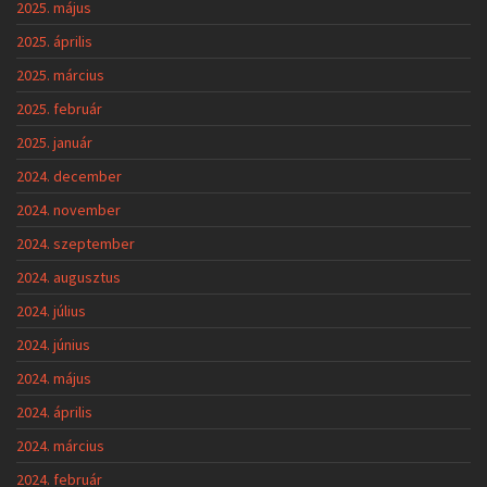
2025. május
2025. április
2025. március
2025. február
2025. január
2024. december
2024. november
2024. szeptember
2024. augusztus
2024. július
2024. június
2024. május
2024. április
2024. március
2024. február