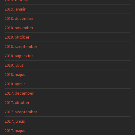
2019. január
2018. december
2018. november
2018. október
2018. szeptember
2018. augusztus
2018. július
2018. május
2018. április
2017. december
2017. október
2017. szeptember
2017. június
2017. május