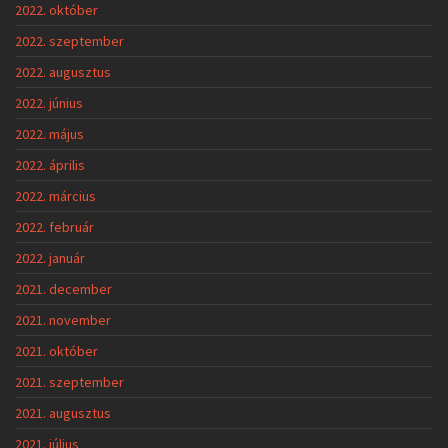
2022. október
2022. szeptember
2022. augusztus
2022. június
2022. május
2022. április
2022. március
2022. február
2022. január
2021. december
2021. november
2021. október
2021. szeptember
2021. augusztus
2021. július