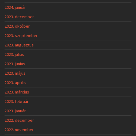
2024. január
2023. december
2023. október
2023. szeptember
2023. augusztus
2023. július
2023. június
2023. május
2023. április
2023. március
2023. február
2023. január
2022. december
2022. november