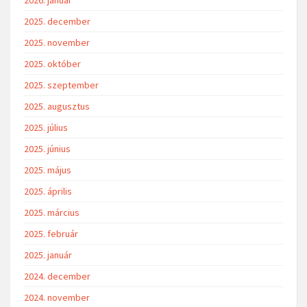
2025. december
2025. november
2025. október
2025. szeptember
2025. augusztus
2025. július
2025. június
2025. május
2025. április
2025. március
2025. február
2025. január
2024. december
2024. november