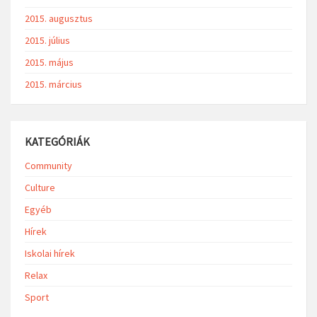
2015. augusztus
2015. július
2015. május
2015. március
KATEGÓRIÁK
Community
Culture
Egyéb
Hírek
Iskolai hírek
Relax
Sport