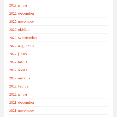
2023. január
2022. december
2022. november
2022. október
2022. szeptember
2022. augusztus
2022. június
2022. május
2022. április
2022. március
2022. február
2022. január
2021. december
2021. november