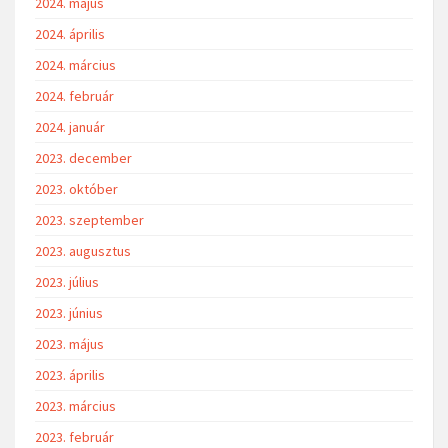
2024. május
2024. április
2024. március
2024. február
2024. január
2023. december
2023. október
2023. szeptember
2023. augusztus
2023. július
2023. június
2023. május
2023. április
2023. március
2023. február