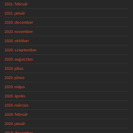
2021. február
2021. január
2020. december
2020. november
2020. október
2020. szeptember
2020. augusztus
2020. július
2020. június
2020. május
2020. április
2020. március
2020. február
2020. január
2019. december