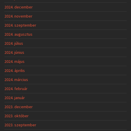
2024. december
2024. november
2024. szeptember
2024. augusztus
2024. július
2024. június
2024. május
2024. április
2024. március
2024. február
2024. január
2023. december
2023. október
2023. szeptember