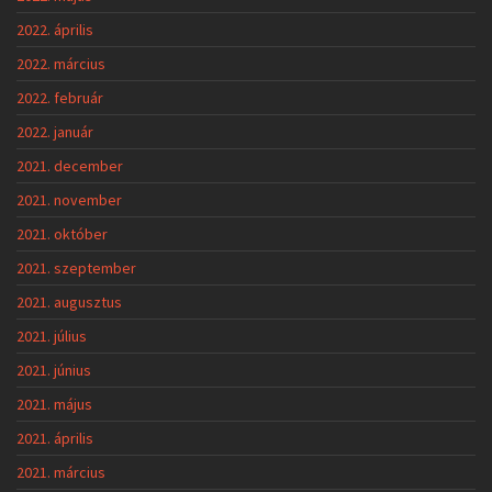
2022. április
2022. március
2022. február
2022. január
2021. december
2021. november
2021. október
2021. szeptember
2021. augusztus
2021. július
2021. június
2021. május
2021. április
2021. március