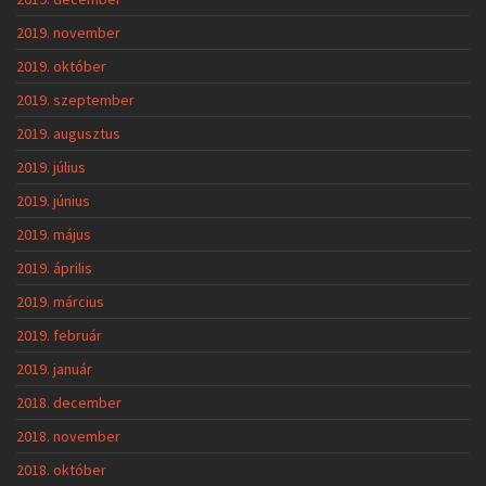
2019. november
2019. október
2019. szeptember
2019. augusztus
2019. július
2019. június
2019. május
2019. április
2019. március
2019. február
2019. január
2018. december
2018. november
2018. október