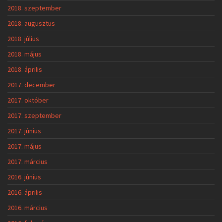
2018. szeptember
2018. augusztus
2018. július
2018. május
2018. április
2017. december
2017. október
2017. szeptember
2017. június
2017. május
2017. március
2016. június
2016. április
2016. március