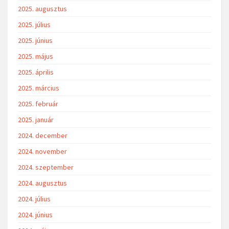
2025. augusztus
2025. július
2025. június
2025. május
2025. április
2025. március
2025. február
2025. január
2024. december
2024. november
2024. szeptember
2024. augusztus
2024. július
2024. június