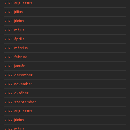
2023. augusztus
2023. július
2023. június
2023. május
2023. április
2023. március
2023. február
2023. január
2022. december
2022. november
2022. október
2022. szeptember
2022. augusztus
2022. június
2022. május