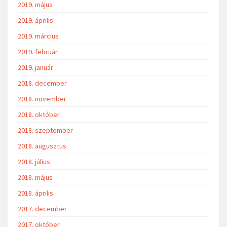
2019. május
2019. április
2019. március
2019. február
2019. január
2018. december
2018. november
2018. október
2018. szeptember
2018. augusztus
2018. július
2018. május
2018. április
2017. december
2017. október