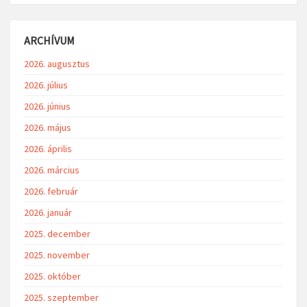
ARCHÍVUM
2026. augusztus
2026. július
2026. június
2026. május
2026. április
2026. március
2026. február
2026. január
2025. december
2025. november
2025. október
2025. szeptember