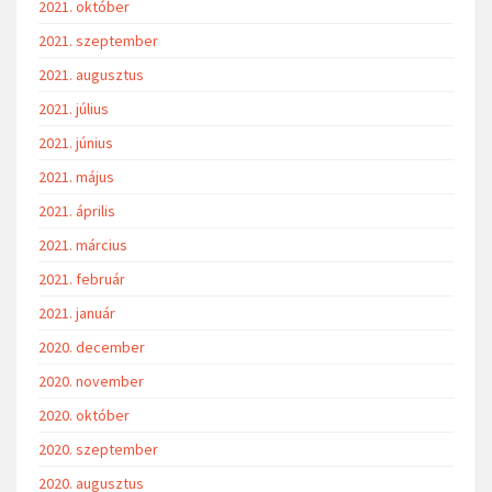
2021. október
2021. szeptember
2021. augusztus
2021. július
2021. június
2021. május
2021. április
2021. március
2021. február
2021. január
2020. december
2020. november
2020. október
2020. szeptember
2020. augusztus