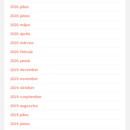
2020. július
2020. június
2020. május
2020. április
2020. március
2020. február
2020. január
2019. december
2019. november
2019. október
2019. szeptember
2019. augusztus
2019. július
2019. június