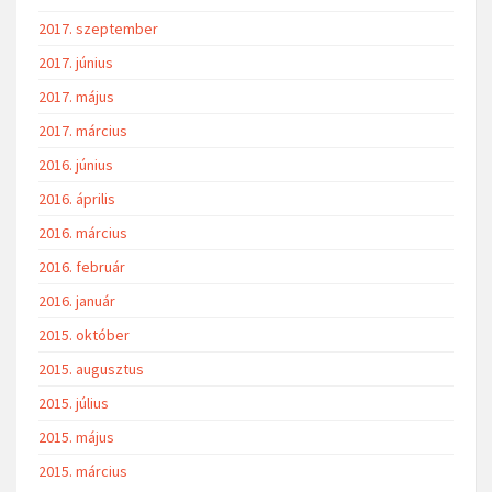
2017. szeptember
2017. június
2017. május
2017. március
2016. június
2016. április
2016. március
2016. február
2016. január
2015. október
2015. augusztus
2015. július
2015. május
2015. március