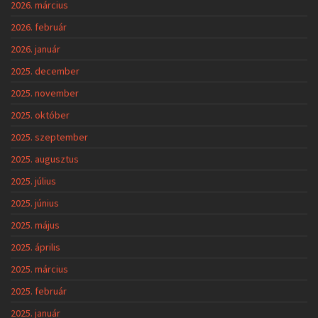
2026. március
2026. február
2026. január
2025. december
2025. november
2025. október
2025. szeptember
2025. augusztus
2025. július
2025. június
2025. május
2025. április
2025. március
2025. február
2025. január