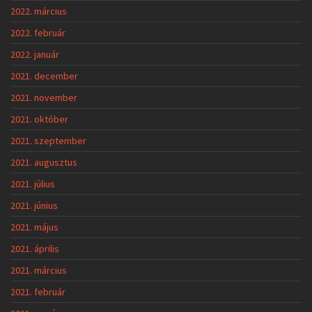
2022. március
2022. február
2022. január
2021. december
2021. november
2021. október
2021. szeptember
2021. augusztus
2021. július
2021. június
2021. május
2021. április
2021. március
2021. február