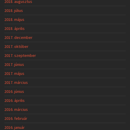
2018. augusztus
2018. július
2018. május
2018. április
2017. december
2017. október
2017. szeptember
2017. június
2017. május
2017. március
2016. június
2016. április
2016. március
2016. február
2016. január