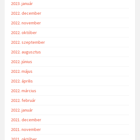
2023. január
2022. december
2022. november
2022. október
2022. szeptember
2022. augusztus
2022. június
2022. május
2022. április
2022. március
2022. február
2022. január
2021. december
2021. november
2021. október