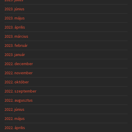
2023. június
2023. május
2023. április
2023. március
2023. február
2023. január
2022. december
2022. november
2022. október
2022. szeptember
2022. augusztus
2022. június
2022. május
2022. április