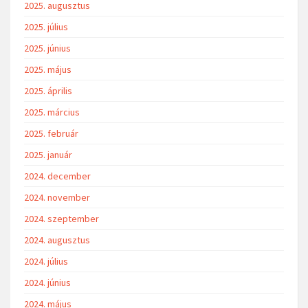
2025. augusztus
2025. július
2025. június
2025. május
2025. április
2025. március
2025. február
2025. január
2024. december
2024. november
2024. szeptember
2024. augusztus
2024. július
2024. június
2024. május