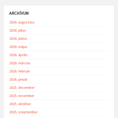
ARCHÍVUM
2026. augusztus
2026. július
2026. június
2026. május
2026. április
2026. március
2026. február
2026. január
2025. december
2025. november
2025. október
2025. szeptember