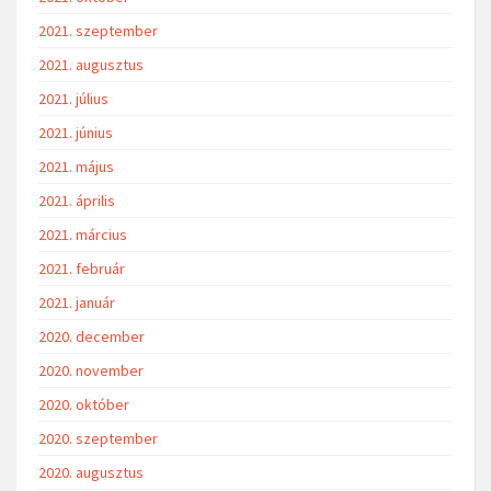
2021. szeptember
2021. augusztus
2021. július
2021. június
2021. május
2021. április
2021. március
2021. február
2021. január
2020. december
2020. november
2020. október
2020. szeptember
2020. augusztus