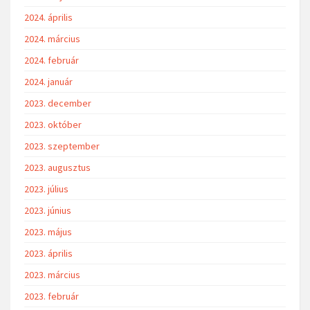
2024. április
2024. március
2024. február
2024. január
2023. december
2023. október
2023. szeptember
2023. augusztus
2023. július
2023. június
2023. május
2023. április
2023. március
2023. február