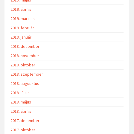
2019. május
2019. április
2019. március
2019. február
2019. január
2018. december
2018. november
2018. október
2018. szeptember
2018. augusztus
2018. július
2018. május
2018. április
2017. december
2017. október