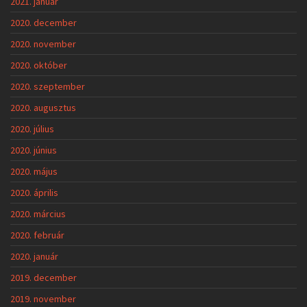
2021. január
2020. december
2020. november
2020. október
2020. szeptember
2020. augusztus
2020. július
2020. június
2020. május
2020. április
2020. március
2020. február
2020. január
2019. december
2019. november