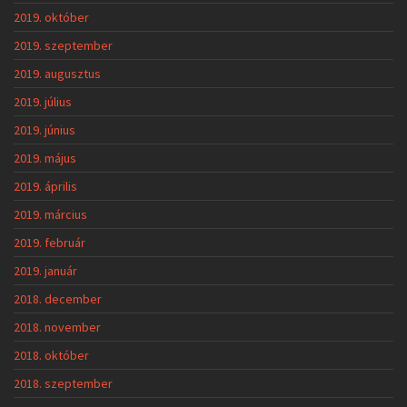
2019. október
2019. szeptember
2019. augusztus
2019. július
2019. június
2019. május
2019. április
2019. március
2019. február
2019. január
2018. december
2018. november
2018. október
2018. szeptember