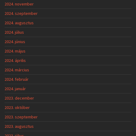
2024. november
2024. szeptember
2024. augusztus
2024. július
2024. június
2024. május
2024. április
2024. március
2024. február
2024. január
2023. december
2023. október
2023. szeptember
2023. augusztus
2023. július