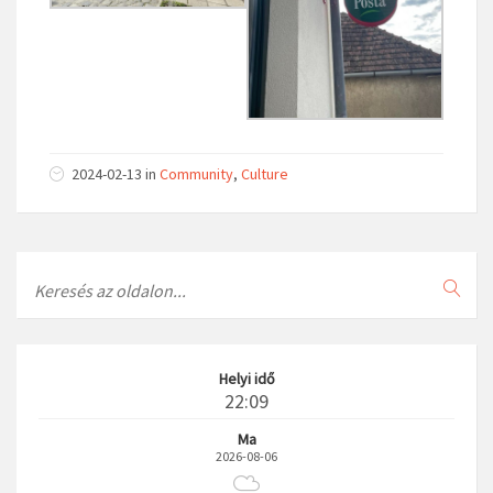
2024-02-13 in
Community
,
Culture
Search
Helyi idő
22:09
Ma
2026-08-06