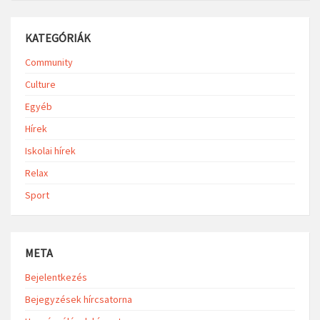
KATEGÓRIÁK
Community
Culture
Egyéb
Hírek
Iskolai hírek
Relax
Sport
META
Bejelentkezés
Bejegyzések hírcsatorna