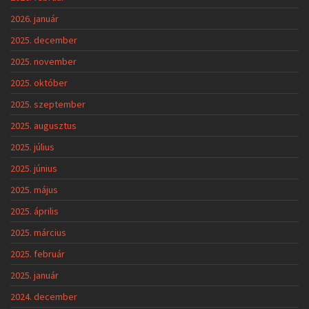
2026. január
2025. december
2025. november
2025. október
2025. szeptember
2025. augusztus
2025. július
2025. június
2025. május
2025. április
2025. március
2025. február
2025. január
2024. december