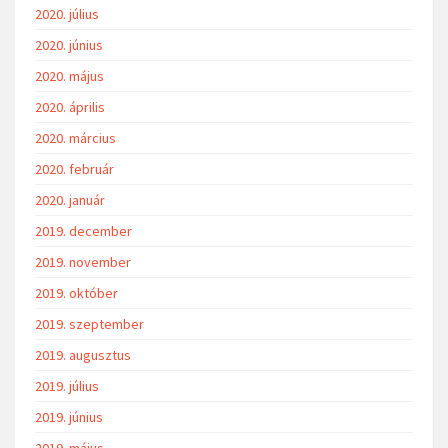
2020. július
2020. június
2020. május
2020. április
2020. március
2020. február
2020. január
2019. december
2019. november
2019. október
2019. szeptember
2019. augusztus
2019. július
2019. június