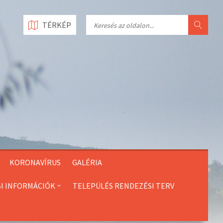
Search
TÉRKÉP
KORONAVÍRUS
GALÉRIA
SI INFORMÁCIÓK
TELEPÜLÉS RENDEZÉSI TERV