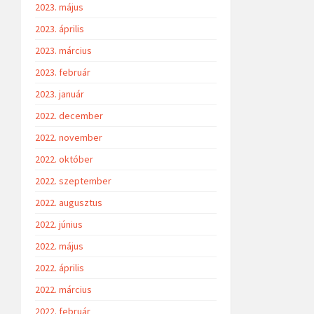
2023. május
2023. április
2023. március
2023. február
2023. január
2022. december
2022. november
2022. október
2022. szeptember
2022. augusztus
2022. június
2022. május
2022. április
2022. március
2022. február