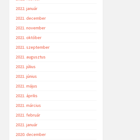
2022. január
2021. december
2021. november
2021. október
2021. szeptember
2021. augusztus
2021. július
2021. június
2021. május
2021. április
2021. március
2021. február
2021. január
2020. december