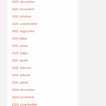
2025. december
2025. november
2025. október
2025. szeptember
2025. augusztus
2025. július
2025. június
2025. május
2025. április
2025. március
2025. február
2025. január
2024. december
2024. november
2024. szeptember