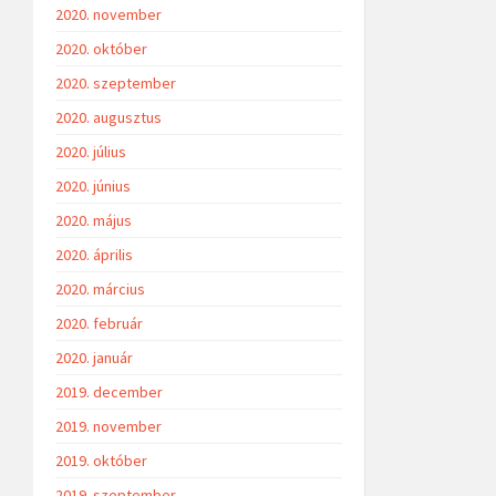
2020. november
2020. október
2020. szeptember
2020. augusztus
2020. július
2020. június
2020. május
2020. április
2020. március
2020. február
2020. január
2019. december
2019. november
2019. október
2019. szeptember