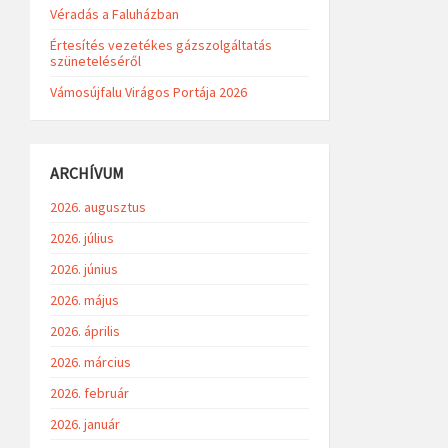
Véradás a Faluházban
Értesítés vezetékes gázszolgáltatás
szüneteléséről
Vámosújfalu Virágos Portája 2026
ARCHÍVUM
2026. augusztus
2026. július
2026. június
2026. május
2026. április
2026. március
2026. február
2026. január