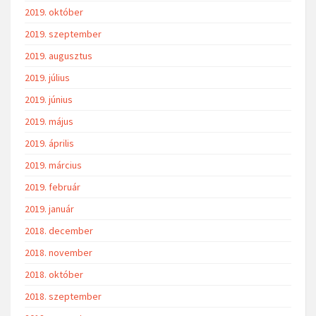
2019. október
2019. szeptember
2019. augusztus
2019. július
2019. június
2019. május
2019. április
2019. március
2019. február
2019. január
2018. december
2018. november
2018. október
2018. szeptember