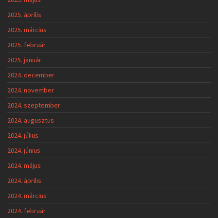
2025. április
2025. március
2025. február
2025. január
2024. december
2024. november
2024. szeptember
2024. augusztus
2024. július
2024. június
2024. május
2024. április
2024. március
2024. február