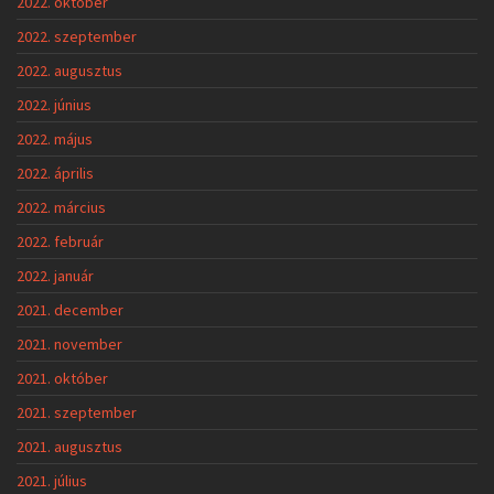
2022. október
2022. szeptember
2022. augusztus
2022. június
2022. május
2022. április
2022. március
2022. február
2022. január
2021. december
2021. november
2021. október
2021. szeptember
2021. augusztus
2021. július