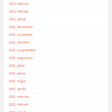
2022. március
2022. február
2022. január
2021. december
2021. november
2021. október
2021. szeptember
2021. augusztus
2021. július
2021. június
2021. május
2021. április
2021. március
2021. február
2021. január