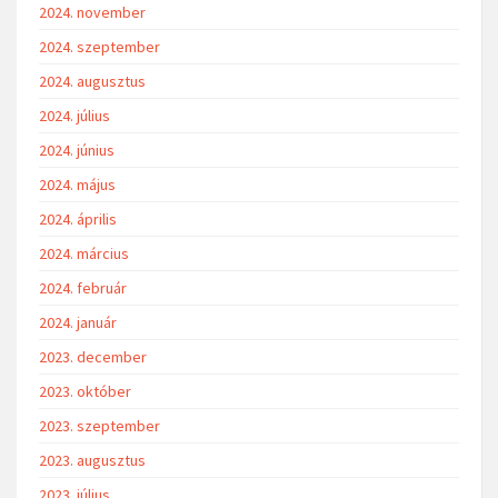
2024. november
2024. szeptember
2024. augusztus
2024. július
2024. június
2024. május
2024. április
2024. március
2024. február
2024. január
2023. december
2023. október
2023. szeptember
2023. augusztus
2023. július