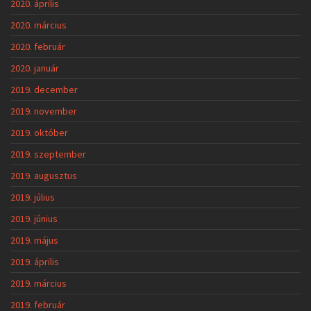
2020. április
2020. március
2020. február
2020. január
2019. december
2019. november
2019. október
2019. szeptember
2019. augusztus
2019. július
2019. június
2019. május
2019. április
2019. március
2019. február