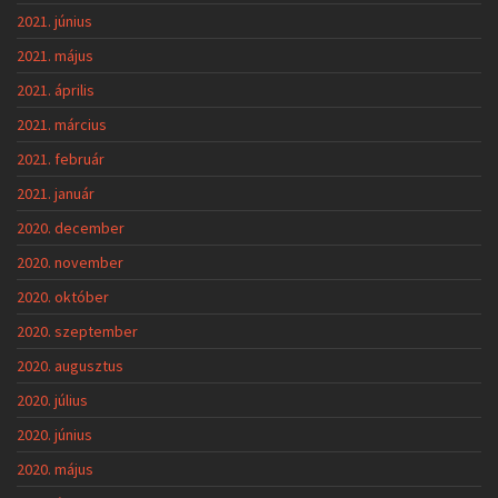
2021. június
2021. május
2021. április
2021. március
2021. február
2021. január
2020. december
2020. november
2020. október
2020. szeptember
2020. augusztus
2020. július
2020. június
2020. május