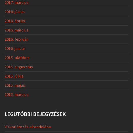
2017. március
2016. június
2016. április
2016. március
2016. február
2016. január
2015. október
2015. augusztus
2015. július
2015. május
2015. március
LEGUTÓBBI BEJEGYZÉSEK
Vízkorlátozás elrendelése