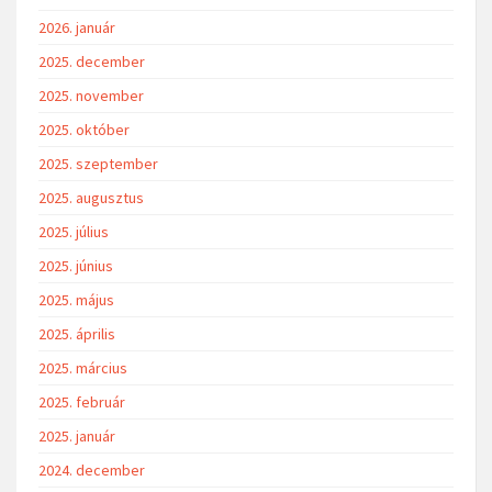
2026. január
2025. december
2025. november
2025. október
2025. szeptember
2025. augusztus
2025. július
2025. június
2025. május
2025. április
2025. március
2025. február
2025. január
2024. december