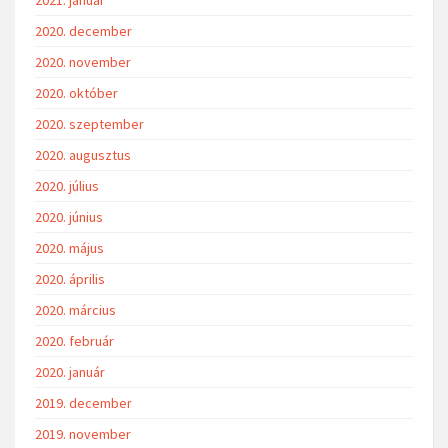
2020. december
2020. november
2020. október
2020. szeptember
2020. augusztus
2020. július
2020. június
2020. május
2020. április
2020. március
2020. február
2020. január
2019. december
2019. november