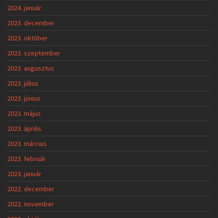
2024. január
2023. december
2023. október
2023. szeptember
2023. augusztus
2023. július
2023. június
2023. május
2023. április
2023. március
2023. február
2023. január
2022. december
2022. november