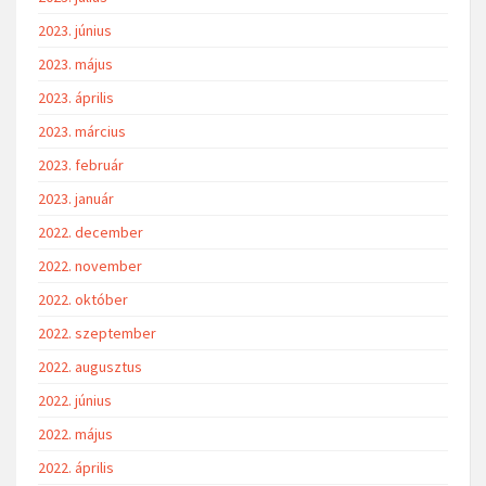
2023. június
2023. május
2023. április
2023. március
2023. február
2023. január
2022. december
2022. november
2022. október
2022. szeptember
2022. augusztus
2022. június
2022. május
2022. április