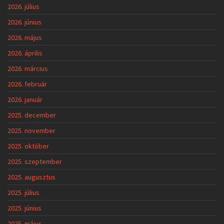
2026. július
2026. június
2026. május
2026. április
2026. március
2026. február
2026. január
2025. december
2025. november
2025. október
2025. szeptember
2025. augusztus
2025. július
2025. június
2025. május