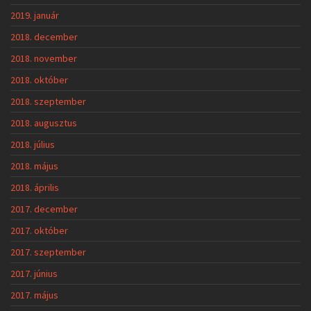
2019. január
2018. december
2018. november
2018. október
2018. szeptember
2018. augusztus
2018. július
2018. május
2018. április
2017. december
2017. október
2017. szeptember
2017. június
2017. május