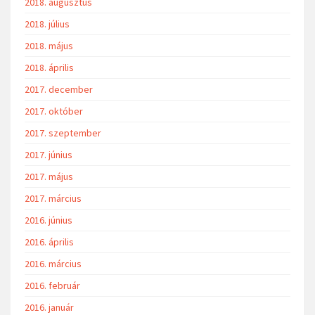
2018. augusztus
2018. július
2018. május
2018. április
2017. december
2017. október
2017. szeptember
2017. június
2017. május
2017. március
2016. június
2016. április
2016. március
2016. február
2016. január