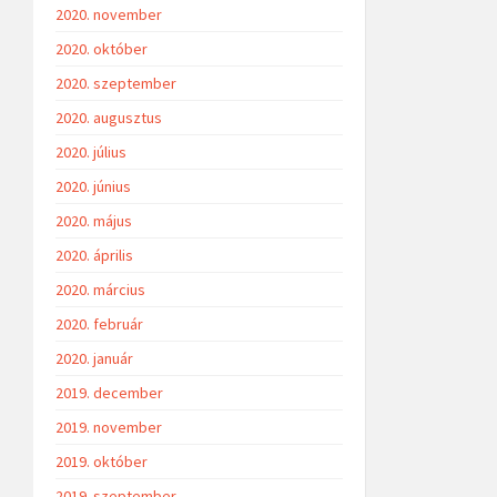
2020. november
2020. október
2020. szeptember
2020. augusztus
2020. július
2020. június
2020. május
2020. április
2020. március
2020. február
2020. január
2019. december
2019. november
2019. október
2019. szeptember