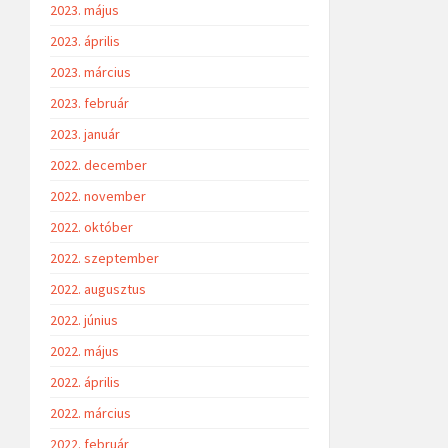
2023. május
2023. április
2023. március
2023. február
2023. január
2022. december
2022. november
2022. október
2022. szeptember
2022. augusztus
2022. június
2022. május
2022. április
2022. március
2022. február