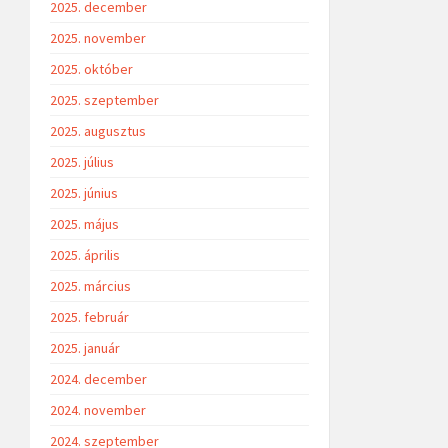
2025. december
2025. november
2025. október
2025. szeptember
2025. augusztus
2025. július
2025. június
2025. május
2025. április
2025. március
2025. február
2025. január
2024. december
2024. november
2024. szeptember