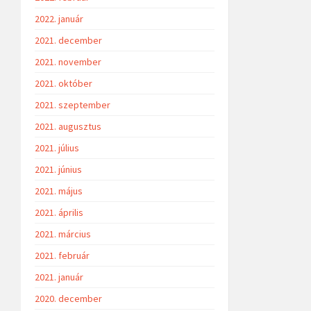
2022. január
2021. december
2021. november
2021. október
2021. szeptember
2021. augusztus
2021. július
2021. június
2021. május
2021. április
2021. március
2021. február
2021. január
2020. december