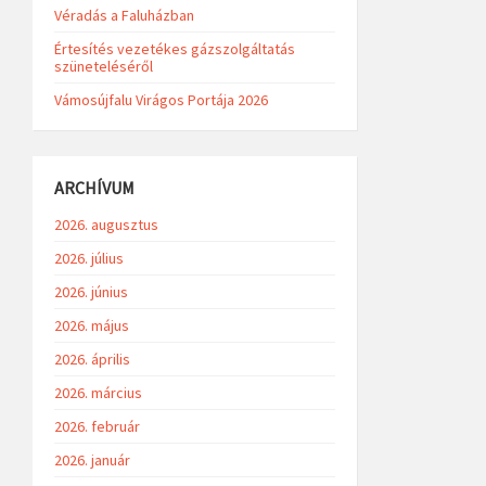
Véradás a Faluházban
Értesítés vezetékes gázszolgáltatás
szüneteléséről
Vámosújfalu Virágos Portája 2026
ARCHÍVUM
2026. augusztus
2026. július
2026. június
2026. május
2026. április
2026. március
2026. február
2026. január