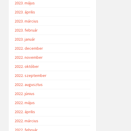
2023. május
2023. április
2023. március
2023. február
2023. január
2022. december
2022. november
2022. október
2022. szeptember
2022. augusztus
2022. június
2022. május
2022. április
2022. március
2022. február