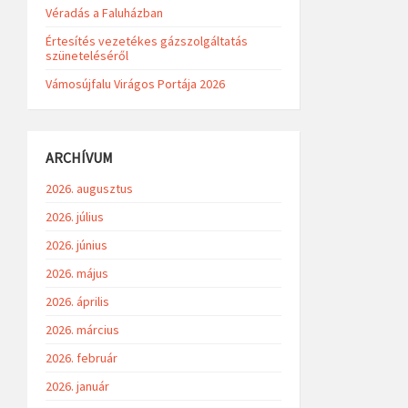
Véradás a Faluházban
Értesítés vezetékes gázszolgáltatás
szüneteléséről
Vámosújfalu Virágos Portája 2026
ARCHÍVUM
2026. augusztus
2026. július
2026. június
2026. május
2026. április
2026. március
2026. február
2026. január