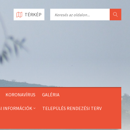
Search
TÉRKÉP
KORONAVÍRUS
GALÉRIA
SI INFORMÁCIÓK
TELEPÜLÉS RENDEZÉSI TERV