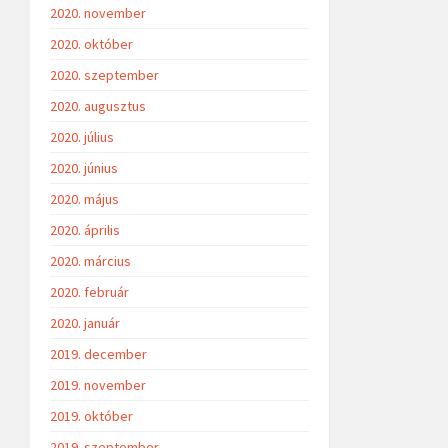
2020. november
2020. október
2020. szeptember
2020. augusztus
2020. július
2020. június
2020. május
2020. április
2020. március
2020. február
2020. január
2019. december
2019. november
2019. október
2019. szeptember