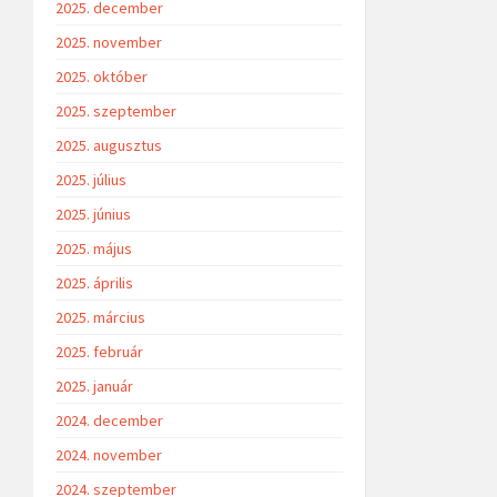
2025. december
2025. november
2025. október
2025. szeptember
2025. augusztus
2025. július
2025. június
2025. május
2025. április
2025. március
2025. február
2025. január
2024. december
2024. november
2024. szeptember