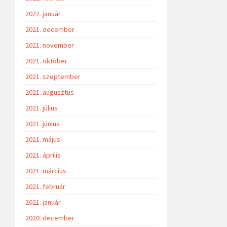
2022. január
2021. december
2021. november
2021. október
2021. szeptember
2021. augusztus
2021. július
2021. június
2021. május
2021. április
2021. március
2021. február
2021. január
2020. december