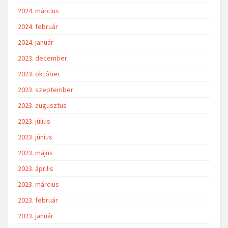
2024. március
2024. február
2024. január
2023. december
2023. október
2023. szeptember
2023. augusztus
2023. július
2023. június
2023. május
2023. április
2023. március
2023. február
2023. január