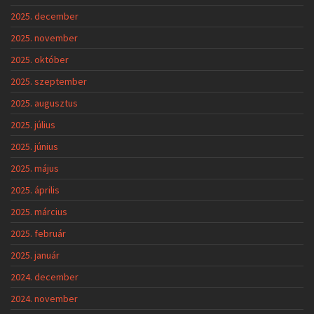
2025. december
2025. november
2025. október
2025. szeptember
2025. augusztus
2025. július
2025. június
2025. május
2025. április
2025. március
2025. február
2025. január
2024. december
2024. november