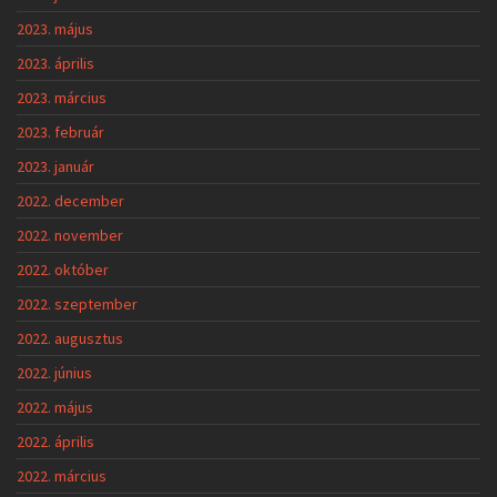
2023. május
2023. április
2023. március
2023. február
2023. január
2022. december
2022. november
2022. október
2022. szeptember
2022. augusztus
2022. június
2022. május
2022. április
2022. március