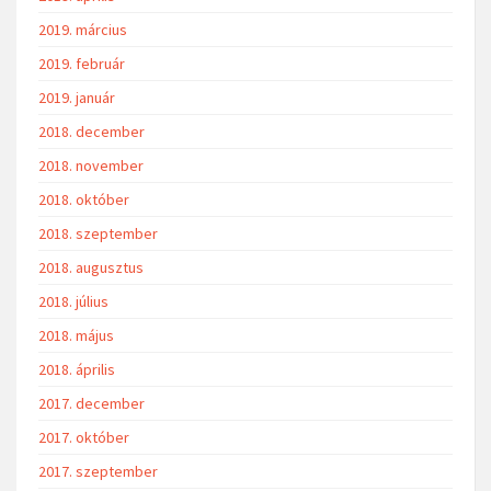
2019. március
2019. február
2019. január
2018. december
2018. november
2018. október
2018. szeptember
2018. augusztus
2018. július
2018. május
2018. április
2017. december
2017. október
2017. szeptember