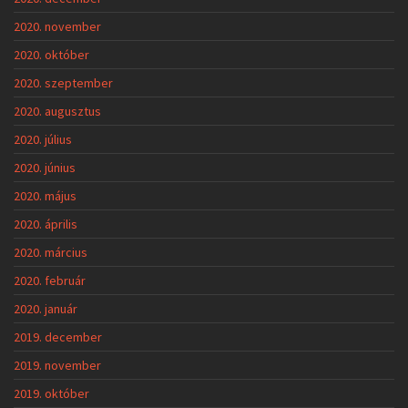
2020. november
2020. október
2020. szeptember
2020. augusztus
2020. július
2020. június
2020. május
2020. április
2020. március
2020. február
2020. január
2019. december
2019. november
2019. október