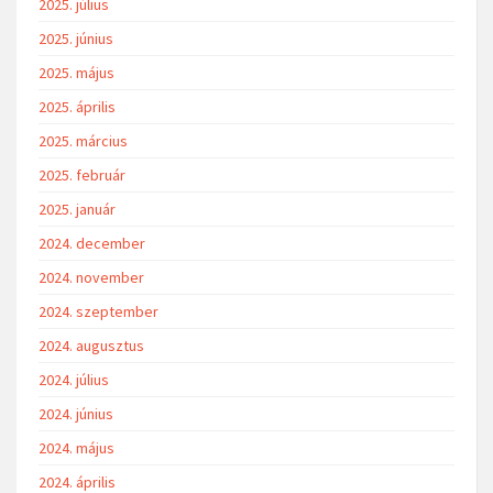
2025. július
2025. június
2025. május
2025. április
2025. március
2025. február
2025. január
2024. december
2024. november
2024. szeptember
2024. augusztus
2024. július
2024. június
2024. május
2024. április