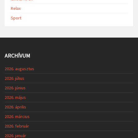
Relax
Sport
ARCHÍVUM
2026. augusztus
2026. július
2026. június
2026. május
2026. április
2026. március
2026. február
2026. január