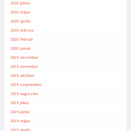
2020. június
2020. május
2020. április
2020. március
2020. február
2020. január
2019. december
2019. november
2019. október
2019. szeptember
2019. augusztus
2019. július
2019. június
2019. május
2019. április