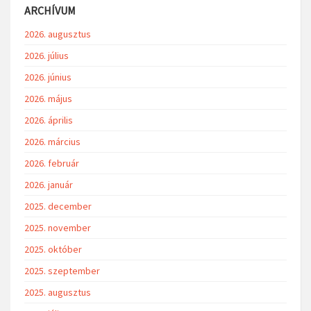
ARCHÍVUM
2026. augusztus
2026. július
2026. június
2026. május
2026. április
2026. március
2026. február
2026. január
2025. december
2025. november
2025. október
2025. szeptember
2025. augusztus