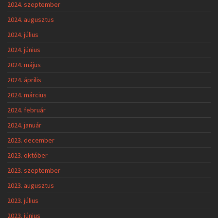
2024. szeptember
2024. augusztus
2024. július
2024. június
2024. május
2024. április
2024. március
2024. február
2024. január
2023. december
2023. október
2023. szeptember
2023. augusztus
2023. július
2023. június