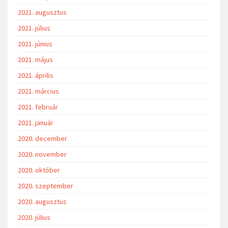
2021. augusztus
2021. július
2021. június
2021. május
2021. április
2021. március
2021. február
2021. január
2020. december
2020. november
2020. október
2020. szeptember
2020. augusztus
2020. július