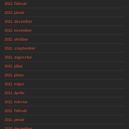
2022. február
2022. január
2021. december
2021. november
2021. október
2021. szeptember
2021. augusztus
2021. július
2021. június
2021. május
2021. április
2021. március
2021. február
2021. január
2020. december