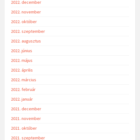
2022. december
2022. november
2022. október
2022. szeptember
2022. augusztus
2022. június
2022. május
2022. április
2022. március
2022. február
2022. január
2021. december
2021. november
2021. október
2021. szeptember