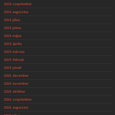
2019. szeptember
2019. augusztus
2019. július
2019. június
2019. május
2019. április
2019. március
2019. február
2019. január
2018. december
2018. november
2018. október
2018. szeptember
2018. augusztus