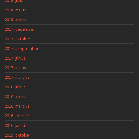
2018. július
2018. május
2018. április
2017. december
2017. október
2017. szeptember
2017. június
2017. május
2017. március
2016. június
2016. április
2016. március
2016. február
2016. január
2015. október