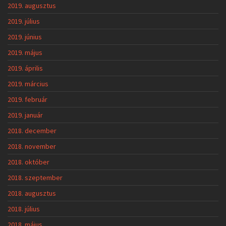
2019. augusztus
2019. július
2019. június
2019. május
2019. április
2019. március
2019. február
2019. január
2018. december
2018. november
2018. október
2018. szeptember
2018. augusztus
2018. július
2018. május