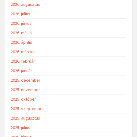
2026. augusztus
2026. július
2026. június
2026. május
2026. április
2026. március
2026. február
2026. január
2025. december
2025. november
2025. október
2025. szeptember
2025. augusztus
2025. július
2025. június