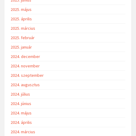
2025. május
2025. április
2025. március
2025. február
2025. január
2024. december
2024. november
2024. szeptember
2024. augusztus
2024. július
2024. június
2024. május
2024. április
2024. március