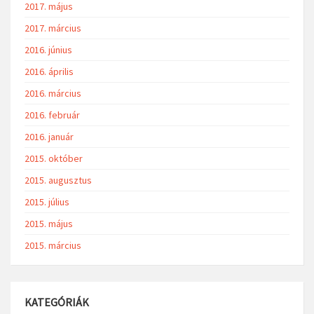
2017. május
2017. március
2016. június
2016. április
2016. március
2016. február
2016. január
2015. október
2015. augusztus
2015. július
2015. május
2015. március
KATEGÓRIÁK