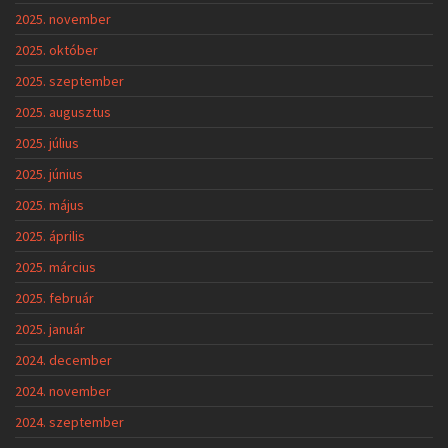
2025. november
2025. október
2025. szeptember
2025. augusztus
2025. július
2025. június
2025. május
2025. április
2025. március
2025. február
2025. január
2024. december
2024. november
2024. szeptember