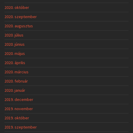
2020. október
2020. szeptember
2020. augusztus
2020. július
2020. június
2020. május
2020. április
2020. március
2020. február
2020. január
2019. december
2019. november
2019. október
2019. szeptember