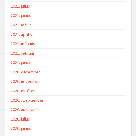
2021. július
2021. június
2021. május
2021. április
2021. március
2021. február
2021. január
2020. december
2020. november
2020. október
2020. szeptember
2020. augusztus
2020. július
2020. június