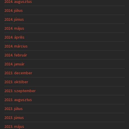
2024. augusztus
2024. július
2024. június
2024. május
2024. április
2024. március
2024. február
2024. január
2023. december
2023. október
2023. szeptember
2023. augusztus
2023. július
2023. június
2023. május