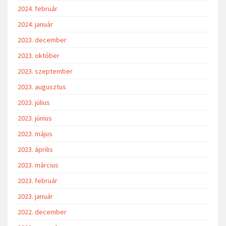
2024. február
2024. január
2023. december
2023. október
2023. szeptember
2023. augusztus
2023. július
2023. június
2023. május
2023. április
2023. március
2023. február
2023. január
2022. december