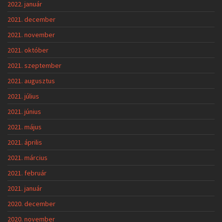
2022. január
2021. december
2021. november
2021. október
2021. szeptember
2021. augusztus
2021. július
2021. június
2021. május
2021. április
2021. március
2021. február
2021. január
2020. december
2020. november