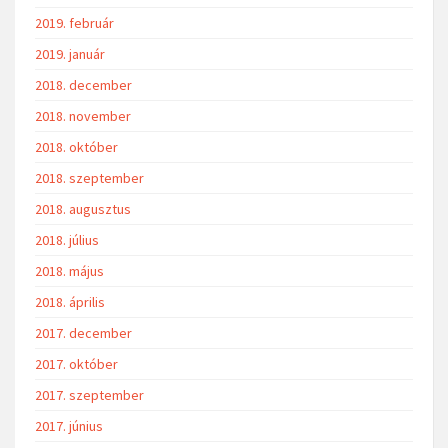
2019. február
2019. január
2018. december
2018. november
2018. október
2018. szeptember
2018. augusztus
2018. július
2018. május
2018. április
2017. december
2017. október
2017. szeptember
2017. június