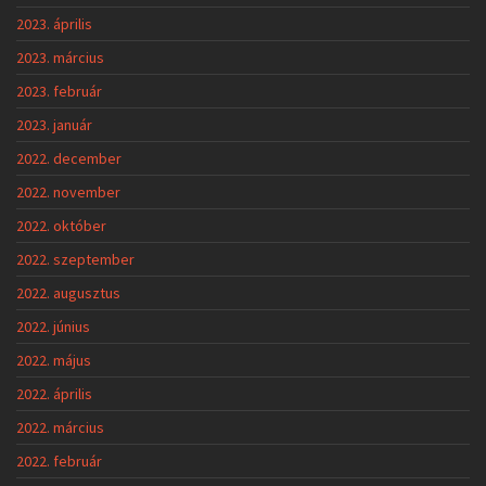
2023. április
2023. március
2023. február
2023. január
2022. december
2022. november
2022. október
2022. szeptember
2022. augusztus
2022. június
2022. május
2022. április
2022. március
2022. február