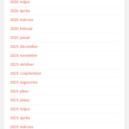
2020. május
2020. április
2020. március
2020. február
2020. január
2019. december
2019. november
2019. október
2019. szeptember
2019. augusztus
2019. július
2019. június
2019. május
2019. április
2019. március