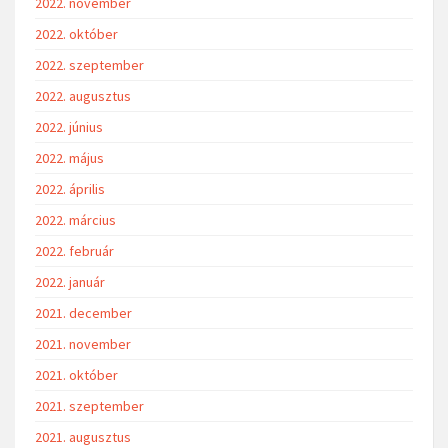
2022. november
2022. október
2022. szeptember
2022. augusztus
2022. június
2022. május
2022. április
2022. március
2022. február
2022. január
2021. december
2021. november
2021. október
2021. szeptember
2021. augusztus