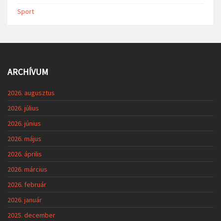
Sport
ARCHÍVUM
2026. augusztus
2026. július
2026. június
2026. május
2026. április
2026. március
2026. február
2026. január
2025. december