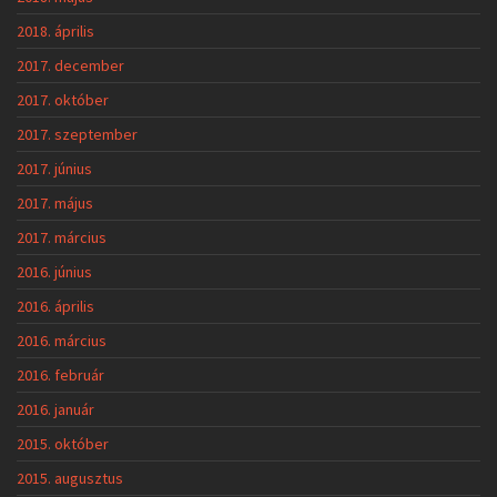
2018. április
2017. december
2017. október
2017. szeptember
2017. június
2017. május
2017. március
2016. június
2016. április
2016. március
2016. február
2016. január
2015. október
2015. augusztus