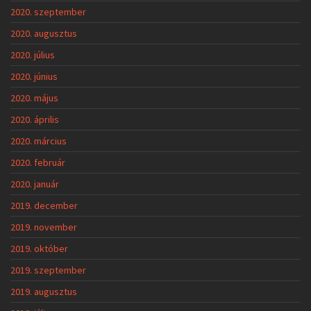
2020. szeptember
2020. augusztus
2020. július
2020. június
2020. május
2020. április
2020. március
2020. február
2020. január
2019. december
2019. november
2019. október
2019. szeptember
2019. augusztus