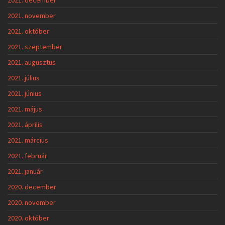
2021. december
2021. november
2021. október
2021. szeptember
2021. augusztus
2021. július
2021. június
2021. május
2021. április
2021. március
2021. február
2021. január
2020. december
2020. november
2020. október