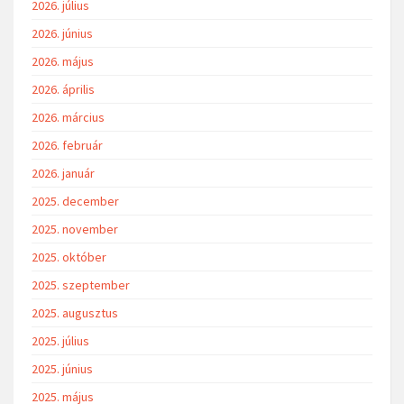
2026. július
2026. június
2026. május
2026. április
2026. március
2026. február
2026. január
2025. december
2025. november
2025. október
2025. szeptember
2025. augusztus
2025. július
2025. június
2025. május