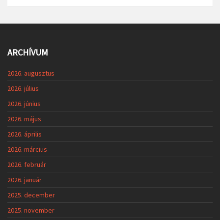
ARCHÍVUM
2026. augusztus
2026. július
2026. június
2026. május
2026. április
2026. március
2026. február
2026. január
2025. december
2025. november