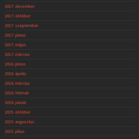
2017. december
2017. október
2017. szeptember
2017. június
2017. május
2017. március
2016. június
2016. április
2016. március
2016. február
2016. január
2015. október
2015. augusztus
2015. július