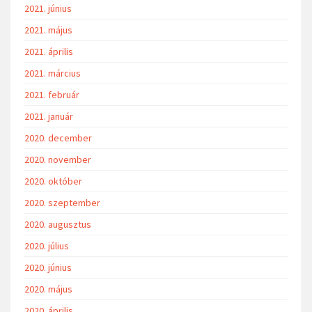
2021. június
2021. május
2021. április
2021. március
2021. február
2021. január
2020. december
2020. november
2020. október
2020. szeptember
2020. augusztus
2020. július
2020. június
2020. május
2020. április