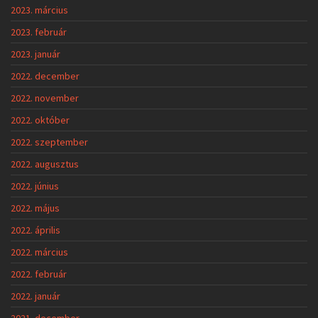
2023. március
2023. február
2023. január
2022. december
2022. november
2022. október
2022. szeptember
2022. augusztus
2022. június
2022. május
2022. április
2022. március
2022. február
2022. január