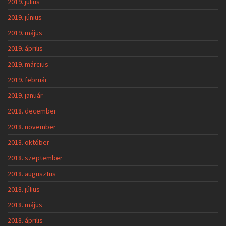
2019. július
2019. június
2019. május
2019. április
2019. március
2019. február
2019. január
2018. december
2018. november
2018. október
2018. szeptember
2018. augusztus
2018. július
2018. május
2018. április