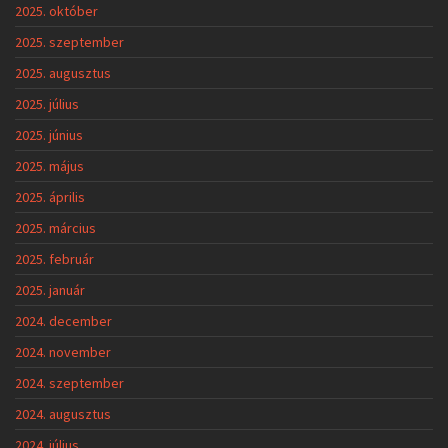
2025. október
2025. szeptember
2025. augusztus
2025. július
2025. június
2025. május
2025. április
2025. március
2025. február
2025. január
2024. december
2024. november
2024. szeptember
2024. augusztus
2024. július