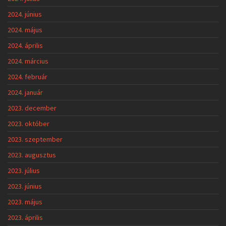
2024. június
2024. május
2024. április
2024. március
2024. február
2024. január
2023. december
2023. október
2023. szeptember
2023. augusztus
2023. július
2023. június
2023. május
2023. április