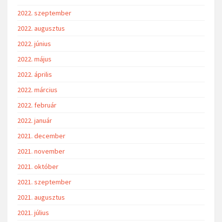
2022. szeptember
2022. augusztus
2022. június
2022. május
2022. április
2022. március
2022. február
2022. január
2021. december
2021. november
2021. október
2021. szeptember
2021. augusztus
2021. július