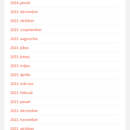
2024. január
2023. december
2023. október
2023. szeptember
2023. augusztus
2023. július
2023. június
2023. május
2023. április
2023. március
2023. február
2023. január
2022. december
2022. november
2022. október