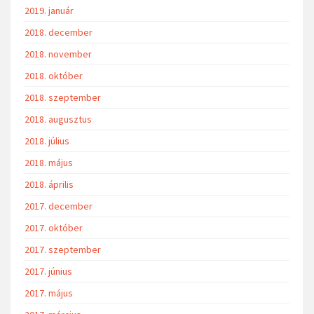
2019. január
2018. december
2018. november
2018. október
2018. szeptember
2018. augusztus
2018. július
2018. május
2018. április
2017. december
2017. október
2017. szeptember
2017. június
2017. május