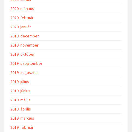
2020. március
2020. február
2020. január
2019. december
2019. november
2019. október
2019. szeptember
2019. augusztus
2019. július
2019. június
2019. május
2019. április
2019. március
2019. február