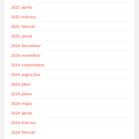
2025. április
2025. március
2025. február
2025. január
2024. december
2024. november
2024. szeptember
2024. augusztus
2024. július
2024. június
2024. május
2024. április
2024. március
2024. február