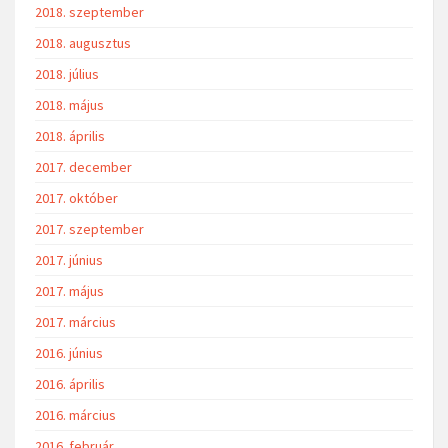
2018. szeptember
2018. augusztus
2018. július
2018. május
2018. április
2017. december
2017. október
2017. szeptember
2017. június
2017. május
2017. március
2016. június
2016. április
2016. március
2016. február