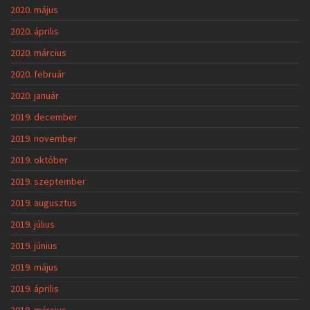
2020. május
2020. április
2020. március
2020. február
2020. január
2019. december
2019. november
2019. október
2019. szeptember
2019. augusztus
2019. július
2019. június
2019. május
2019. április