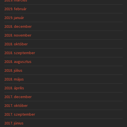
2019. március
2019. február
2019. január
2018. december
2018. november
2018. október
2018. szeptember
2018. augusztus
2018. július
2018. május
2018. április
2017. december
2017. október
2017. szeptember
2017. június