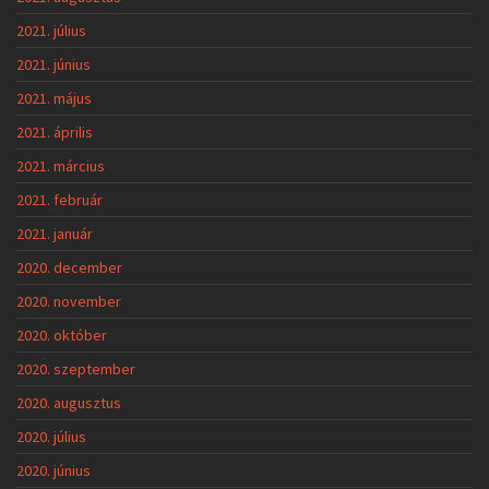
2021. július
2021. június
2021. május
2021. április
2021. március
2021. február
2021. január
2020. december
2020. november
2020. október
2020. szeptember
2020. augusztus
2020. július
2020. június