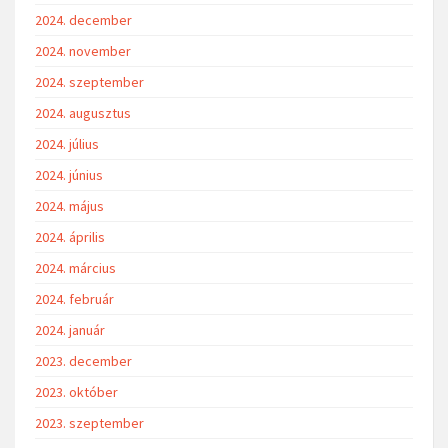
2024. december
2024. november
2024. szeptember
2024. augusztus
2024. július
2024. június
2024. május
2024. április
2024. március
2024. február
2024. január
2023. december
2023. október
2023. szeptember