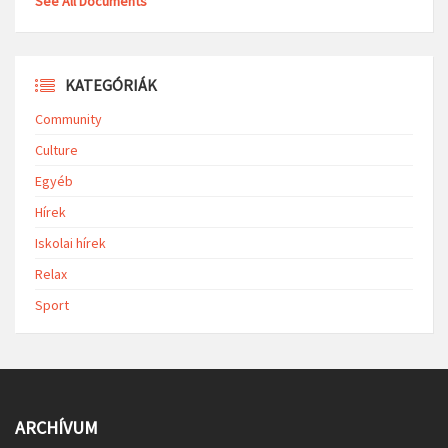
See All Documents
KATEGÓRIÁK
Community
Culture
Egyéb
Hírek
Iskolai hírek
Relax
Sport
ARCHÍVUM