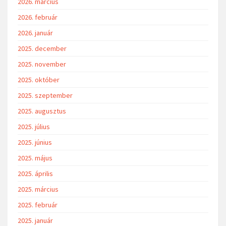
2026. március
2026. február
2026. január
2025. december
2025. november
2025. október
2025. szeptember
2025. augusztus
2025. július
2025. június
2025. május
2025. április
2025. március
2025. február
2025. január