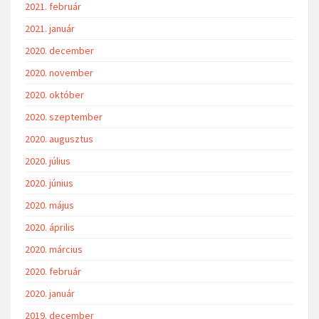
2021. február
2021. január
2020. december
2020. november
2020. október
2020. szeptember
2020. augusztus
2020. július
2020. június
2020. május
2020. április
2020. március
2020. február
2020. január
2019. december