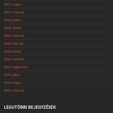
2017. május
2017. március
2016. június
2016. április
2016. március
2016. február
2016. január
2015. október
2015. augusztus
2015. július
2015. május
2015. március
LEGUTÓBBI BEJEGYZÉSEK