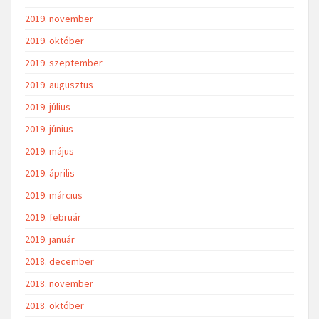
2019. november
2019. október
2019. szeptember
2019. augusztus
2019. július
2019. június
2019. május
2019. április
2019. március
2019. február
2019. január
2018. december
2018. november
2018. október