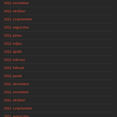
2022. november
2022. október
2022. szeptember
2022. augusztus
2022. június
2022. május
2022. április
2022. március
2022. február
2022. január
2021. december
2021. november
2021. október
2021. szeptember
2021. augusztus