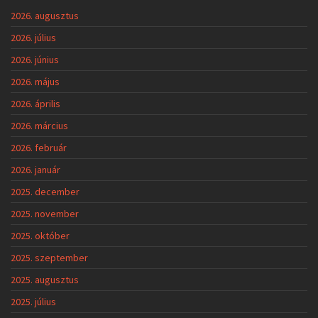
2026. augusztus
2026. július
2026. június
2026. május
2026. április
2026. március
2026. február
2026. január
2025. december
2025. november
2025. október
2025. szeptember
2025. augusztus
2025. július