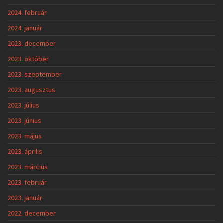
2024. február
2024. január
2023. december
2023. október
2023. szeptember
2023. augusztus
2023. július
2023. június
2023. május
2023. április
2023. március
2023. február
2023. január
2022. december