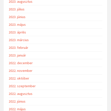
2023. augusztus
2023. július
2023. június
2023. május
2023. április
2023. március
2023. február
2023. január
2022. december
2022. november
2022. október
2022. szeptember
2022. augusztus
2022. június
2022. május