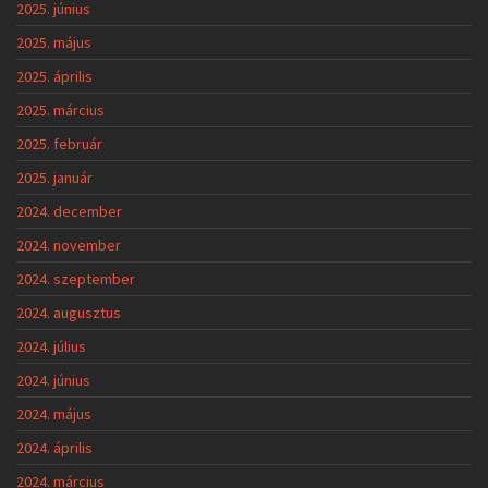
2025. június
2025. május
2025. április
2025. március
2025. február
2025. január
2024. december
2024. november
2024. szeptember
2024. augusztus
2024. július
2024. június
2024. május
2024. április
2024. március