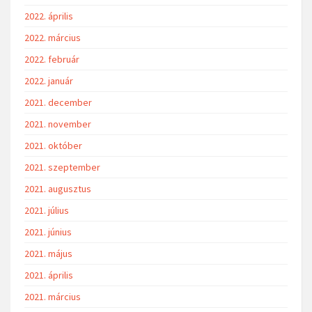
2022. április
2022. március
2022. február
2022. január
2021. december
2021. november
2021. október
2021. szeptember
2021. augusztus
2021. július
2021. június
2021. május
2021. április
2021. március