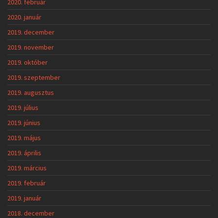
2020. február
2020. január
2019. december
2019. november
2019. október
2019. szeptember
2019. augusztus
2019. július
2019. június
2019. május
2019. április
2019. március
2019. február
2019. január
2018. december