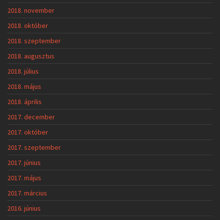
2018. november
2018. október
2018. szeptember
2018. augusztus
2018. július
2018. május
2018. április
2017. december
2017. október
2017. szeptember
2017. június
2017. május
2017. március
2016. június