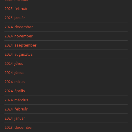
2025. február
2025. január
2024. december
2024. november
2024. szeptember
2024. augusztus
2024. július
2024. június
2024. május
2024. április
2024. március
2024. február
2024. január
2023. december