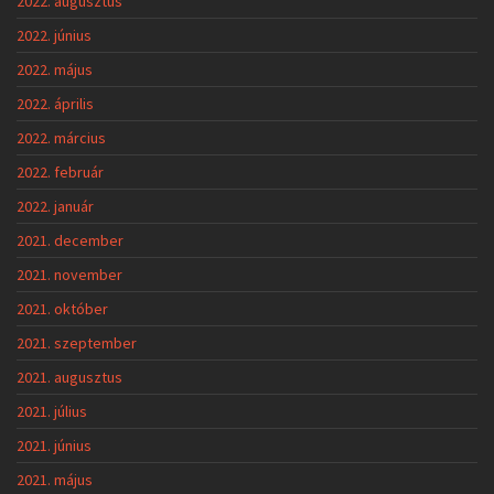
2022. augusztus
2022. június
2022. május
2022. április
2022. március
2022. február
2022. január
2021. december
2021. november
2021. október
2021. szeptember
2021. augusztus
2021. július
2021. június
2021. május