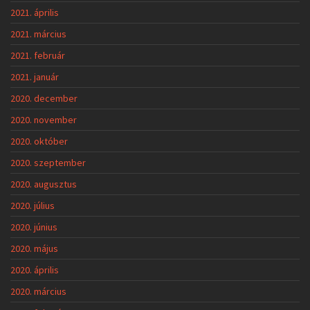
2021. április
2021. március
2021. február
2021. január
2020. december
2020. november
2020. október
2020. szeptember
2020. augusztus
2020. július
2020. június
2020. május
2020. április
2020. március