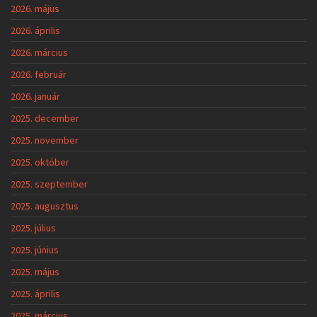
2026. május
2026. április
2026. március
2026. február
2026. január
2025. december
2025. november
2025. október
2025. szeptember
2025. augusztus
2025. július
2025. június
2025. május
2025. április
2025. március