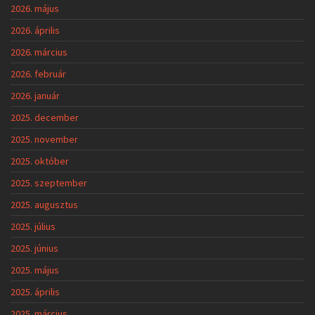
2026. május
2026. április
2026. március
2026. február
2026. január
2025. december
2025. november
2025. október
2025. szeptember
2025. augusztus
2025. július
2025. június
2025. május
2025. április
2025. március