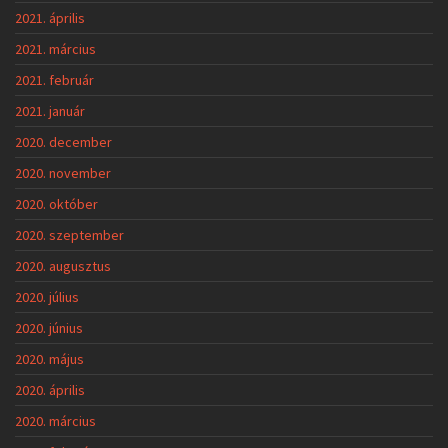
2021. április
2021. március
2021. február
2021. január
2020. december
2020. november
2020. október
2020. szeptember
2020. augusztus
2020. július
2020. június
2020. május
2020. április
2020. március