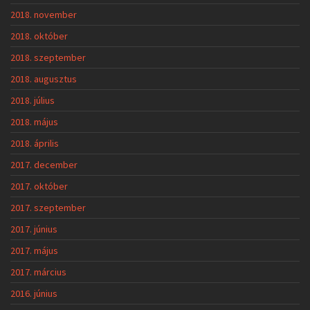
2018. november
2018. október
2018. szeptember
2018. augusztus
2018. július
2018. május
2018. április
2017. december
2017. október
2017. szeptember
2017. június
2017. május
2017. március
2016. június