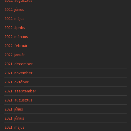
2022. augusztus
2022. június
2022. május
2022. április
2022. március
2022. február
2022. január
2021. december
2021. november
2021. október
2021. szeptember
2021. augusztus
2021. július
2021. június
2021. május