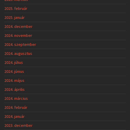
2025. február
2025. január
2024. december
2024. november
2024. szeptember
2024. augusztus
2024. július
2024. június
2024. május
2024. április
2024. március
2024. február
2024. január
2023. december