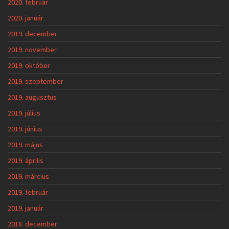
2020. február
2020. január
2019. december
2019. november
2019. október
2019. szeptember
2019. augusztus
2019. július
2019. június
2019. május
2019. április
2019. március
2019. február
2019. január
2018. december