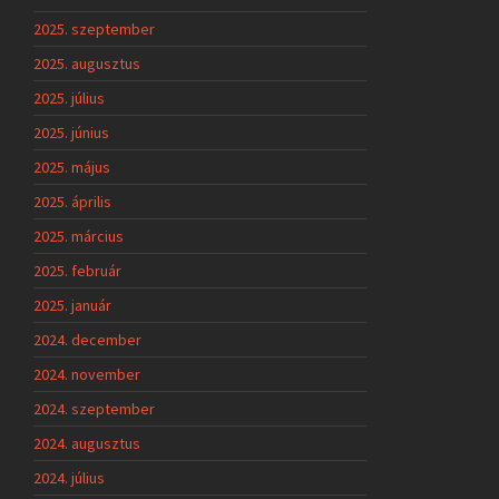
2025. szeptember
2025. augusztus
2025. július
2025. június
2025. május
2025. április
2025. március
2025. február
2025. január
2024. december
2024. november
2024. szeptember
2024. augusztus
2024. július