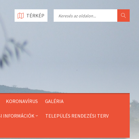
Search
TÉRKÉP
KORONAVÍRUS
GALÉRIA
SI INFORMÁCIÓK
TELEPÜLÉS RENDEZÉSI TERV