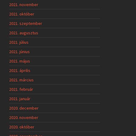
2021. november
2021. október
2021. szeptember
2021. augusztus
2021. július
2021. június
2021. május
2021. április
2021. március
2021. február
2021. január
2020. december
2020. november
2020. október