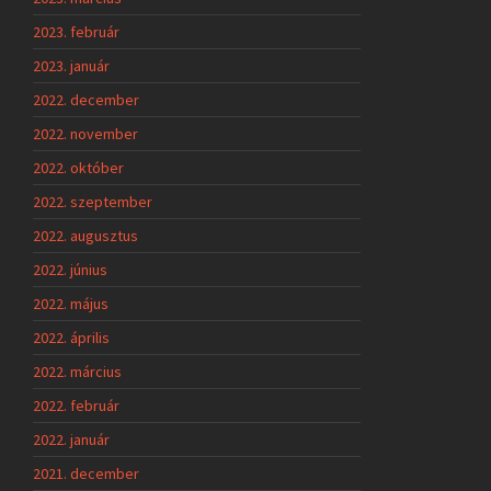
2023. február
2023. január
2022. december
2022. november
2022. október
2022. szeptember
2022. augusztus
2022. június
2022. május
2022. április
2022. március
2022. február
2022. január
2021. december