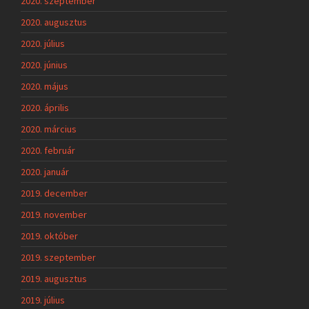
2020. szeptember
2020. augusztus
2020. július
2020. június
2020. május
2020. április
2020. március
2020. február
2020. január
2019. december
2019. november
2019. október
2019. szeptember
2019. augusztus
2019. július