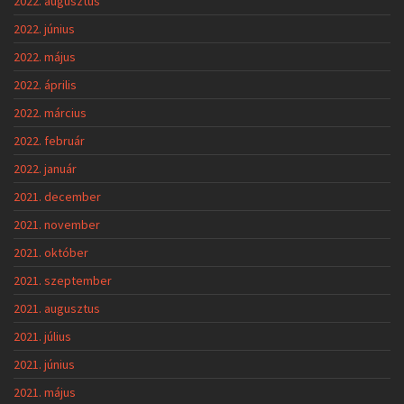
2022. augusztus
2022. június
2022. május
2022. április
2022. március
2022. február
2022. január
2021. december
2021. november
2021. október
2021. szeptember
2021. augusztus
2021. július
2021. június
2021. május