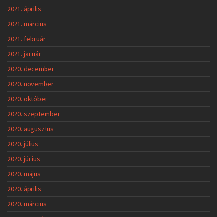
2021. április
2021. március
2021. február
2021. január
2020. december
2020. november
2020. október
2020. szeptember
2020. augusztus
2020. július
2020. június
2020. május
2020. április
2020. március