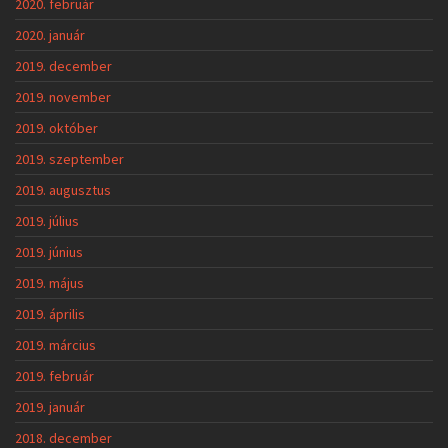
2020. február
2020. január
2019. december
2019. november
2019. október
2019. szeptember
2019. augusztus
2019. július
2019. június
2019. május
2019. április
2019. március
2019. február
2019. január
2018. december