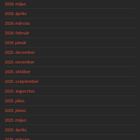
2026. május
2026. április
2026. március
2026. február
2026. január
2025. december
2025. november
2025. október
2025. szeptember
2025. augusztus
2025. július
2025. június
2025. május
2025. április
2025. március