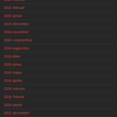
2025. február
2025. január
2024. december
2024. november
2024. szeptember
2024. augusztus
2024. július
2024. június
2024. május
2024. április
2024. március
2024. február
2024. január
2023. december