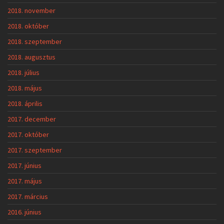
2018. november
2018. október
2018. szeptember
2018. augusztus
2018. július
2018. május
2018. április
2017. december
2017. október
2017. szeptember
2017. június
2017. május
2017. március
2016. június