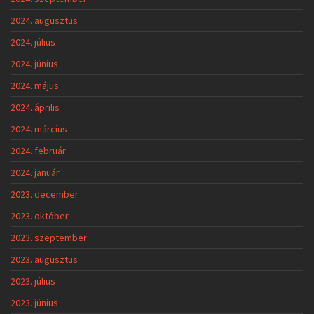
2024. augusztus
2024. július
2024. június
2024. május
2024. április
2024. március
2024. február
2024. január
2023. december
2023. október
2023. szeptember
2023. augusztus
2023. július
2023. június