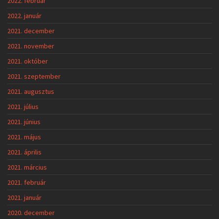
2022. február
2022. január
2021. december
2021. november
2021. október
2021. szeptember
2021. augusztus
2021. július
2021. június
2021. május
2021. április
2021. március
2021. február
2021. január
2020. december