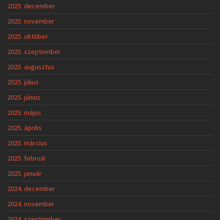
2025. december
2025. november
2025. október
2025. szeptember
2025. augusztus
2025. július
2025. június
2025. május
2025. április
2025. március
2025. február
2025. január
2024. december
2024. november
2024. szeptember