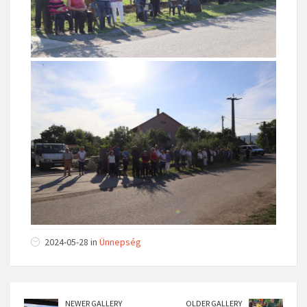
2024-05-28 in
Ünnepség
NEWER GALLERY
OLDER GALLERY