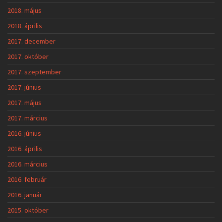
2018. május
2018. április
2017. december
2017. október
2017. szeptember
2017. június
2017. május
2017. március
2016. június
2016. április
2016. március
2016. február
2016. január
2015. október