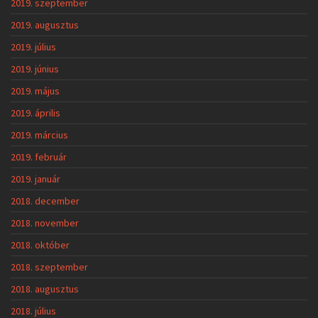
2019. szeptember
2019. augusztus
2019. július
2019. június
2019. május
2019. április
2019. március
2019. február
2019. január
2018. december
2018. november
2018. október
2018. szeptember
2018. augusztus
2018. július