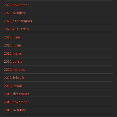
2020. november
2020. október
2020. szeptember
2020. augusztus
2020. július
2020. június
2020. május
2020. április
2020. március
2020. február
2020. január
2019. december
2019. november
2019. október