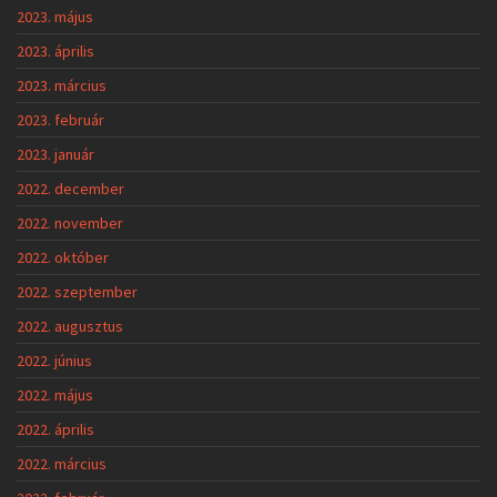
2023. május
2023. április
2023. március
2023. február
2023. január
2022. december
2022. november
2022. október
2022. szeptember
2022. augusztus
2022. június
2022. május
2022. április
2022. március