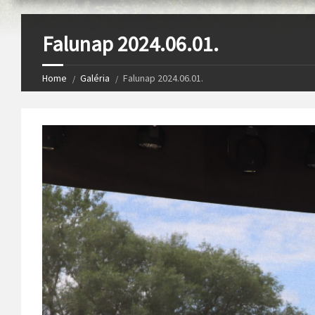
Falunap 2024.06.01.
Home
Galéria
Falunap 2024.06.01.