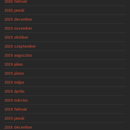
2020. február
2020. január
2019. december
2019. november
2019. október
2019. szeptember
2019. augusztus
2019. július
2019. június
2019. május
2019. április
2019. március
2019. február
2019. január
2018. december