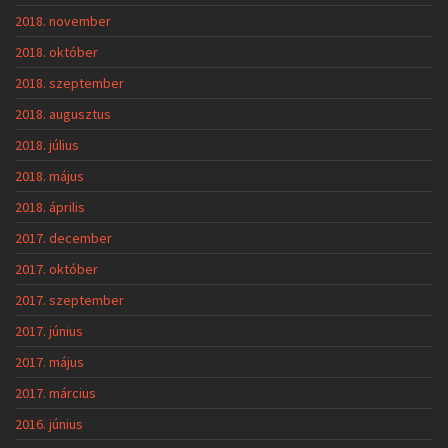
2018. november
2018. október
2018. szeptember
2018. augusztus
2018. július
2018. május
2018. április
2017. december
2017. október
2017. szeptember
2017. június
2017. május
2017. március
2016. június