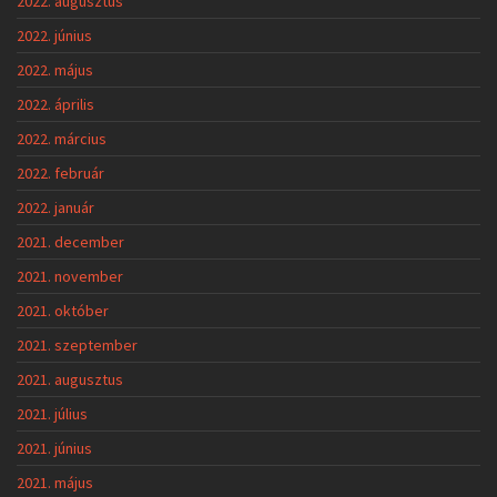
2022. augusztus
2022. június
2022. május
2022. április
2022. március
2022. február
2022. január
2021. december
2021. november
2021. október
2021. szeptember
2021. augusztus
2021. július
2021. június
2021. május