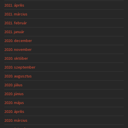
2021. április
2021. március
2021. február
2021. január
2020. december
2020. november
2020. október
2020. szeptember
2020. augusztus
2020. július
2020. június
2020. május
2020. április
2020. március