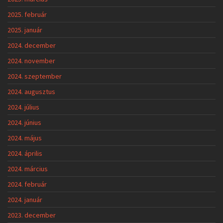
2025. február
2025. január
2024. december
2024. november
2024. szeptember
2024. augusztus
2024. július
2024. június
2024. május
2024. április
2024. március
2024. február
2024. január
2023. december