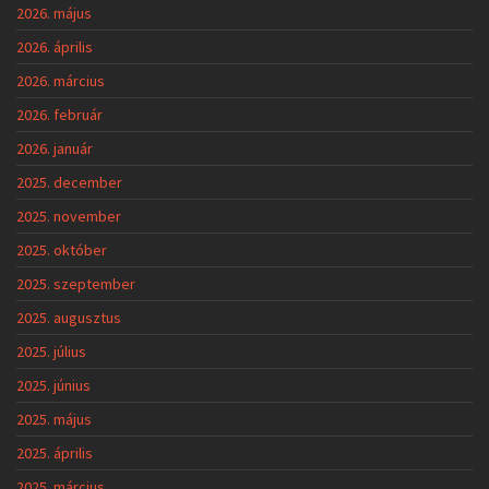
2026. május
2026. április
2026. március
2026. február
2026. január
2025. december
2025. november
2025. október
2025. szeptember
2025. augusztus
2025. július
2025. június
2025. május
2025. április
2025. március